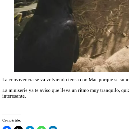
La convivencia se va volviendo tensa con Mae porque se suponí
La miniserie ya te aviso que lleva un ritmo muy tranquilo, qui
interesante.
Compártelo: