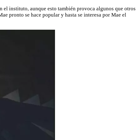
n el instituto, aunque esto también provoca algunos que otros
 Mae pronto se hace popular y hasta se interesa por Mae el