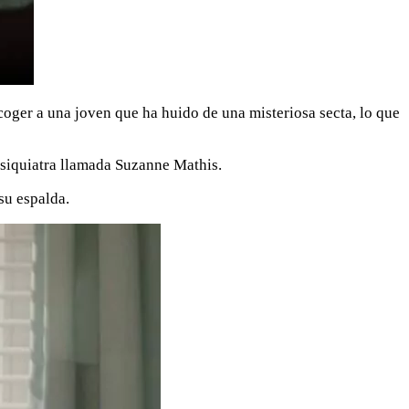
coger a una joven que ha huido de una misteriosa secta, lo que
siquiatra llamada Suzanne Mathis.
su espalda.