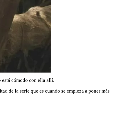
 está cómodo con ella allí.
mitad de la serie que es cuando se empieza a poner más