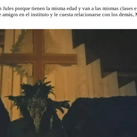
 Jules porque tienen la misma edad y van a las mismas clases e
e amigos en el instituto y le cuesta relacionarse con los demás,