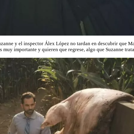
Suzanne y el inspector Álex López no tardan en descubrir que 
es muy importante y quieren que regrese, algo que Suzanne trata 