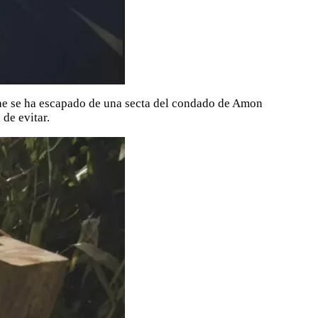
Mae se ha escapado de una secta del condado de Amon
de evitar.