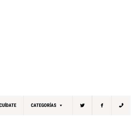
CUÍDATE
CATEGORÍAS