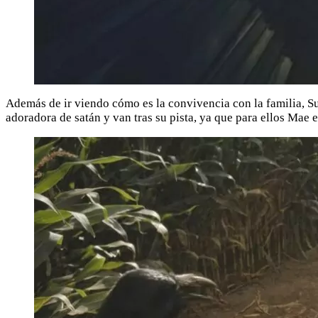
Además de ir viendo cómo es la convivencia con la familia, 
adoradora de satán y van tras su pista, ya que para ellos Mae 