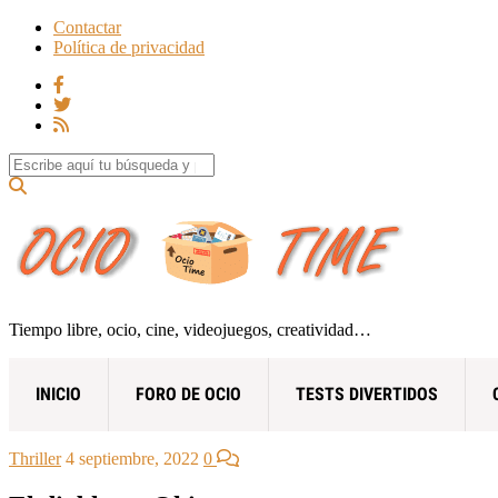
Contactar
Política de privacidad
Search for:
Tiempo libre, ocio, cine, videojuegos, creatividad…
INICIO
FORO DE OCIO
TESTS DIVERTIDOS
Thriller
4 septiembre, 2022
0