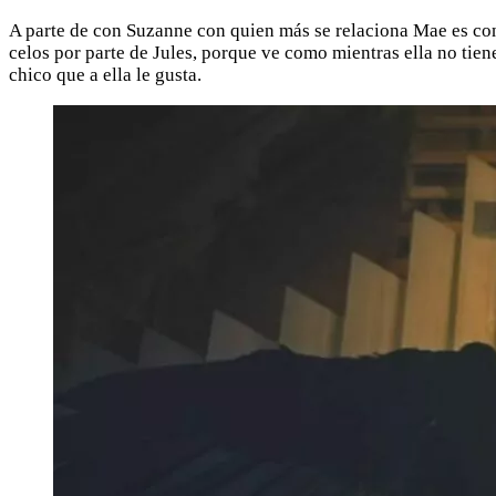
A parte de con Suzanne con quien más se relaciona Mae es con
celos por parte de Jules, porque ve como mientras ella no tien
chico que a ella le gusta.