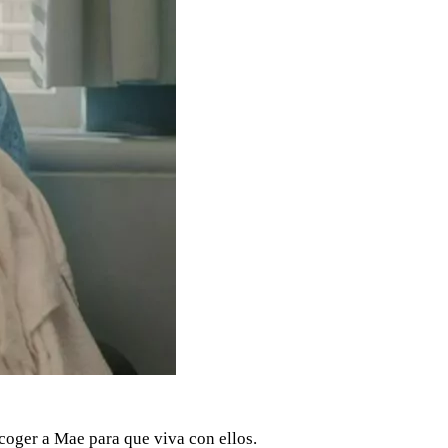
coger a Mae para que viva con ellos.