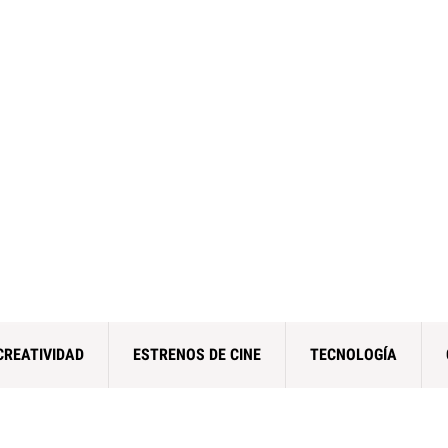
CREATIVIDAD
ESTRENOS DE CINE
TECNOLOGÍA