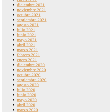
diciembre 2021
noviembre 2021
octubre 2021
septiembre 2021
agosto 2021
julio 2021
junio 2021
mayo 2021
abril 2021
marzo 2021
febrero 2021
enero 2021
diciembre 2020
noviembre 2020
octubre 2020
septiembre 2020
agosto 2020
julio 2020
junio 2020
mayo 2020
abril 2020
marzo 2020