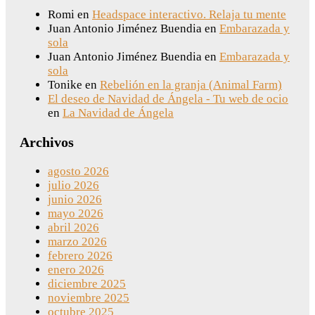
Romi
en
Headspace interactivo. Relaja tu mente
Juan Antonio Jiménez Buendia
en
Embarazada y
sola
Juan Antonio Jiménez Buendia
en
Embarazada y
sola
Tonike
en
Rebelión en la granja (Animal Farm)
El deseo de Navidad de Ángela - Tu web de ocio
en
La Navidad de Ángela
Archivos
agosto 2026
julio 2026
junio 2026
mayo 2026
abril 2026
marzo 2026
febrero 2026
enero 2026
diciembre 2025
noviembre 2025
octubre 2025