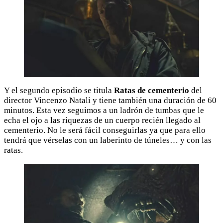
Y el segundo episodio se titula
Ratas de cementerio
del
director Vincenzo Natali y tiene también una duración de 60
minutos. Esta vez seguimos a un ladrón de tumbas que le
echa el ojo a las riquezas de un cuerpo recién llegado al
cementerio. No le será fácil conseguirlas ya que para ello
tendrá que vérselas con un laberinto de túneles… y con las
ratas.