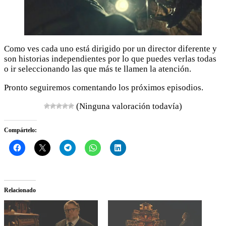
Como ves cada uno está dirigido por un director diferente y
son historias independientes por lo que puedes verlas todas
o ir seleccionando las que más te llamen la atención.
Pronto seguiremos comentando los próximos episodios.
(Ninguna valoración todavía)
Compártelo:
Relacionado