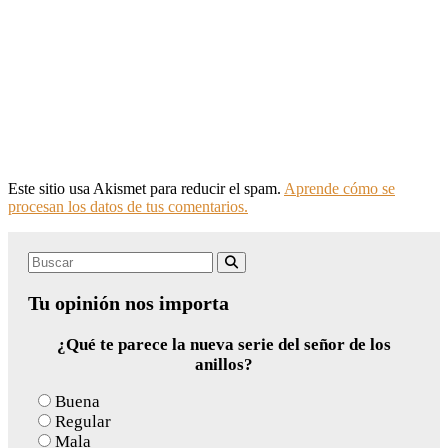
Este sitio usa Akismet para reducir el spam.
Aprende cómo se
procesan los datos de tus comentarios.
Search
Buscar
for:
Tu opinión nos importa
¿Qué te parece la nueva serie del señor de los
anillos?
Buena
Regular
Mala