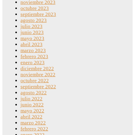
noviembre 2023
octubre 2023
septiembre 2023
agosto 2023
julio 2023
junio 2023
mayo 2023
abril 2023
marzo 2023
febrero 2023
enero 2023
diciembre 2022
noviembre 2022
octubre 2022
septiembre 2022
agosto 2022
julio 2022
junio 2022
mayo 2022
abril 2022
marzo 2022
febrero 2022
enero 2022