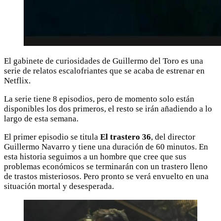
El gabinete de curiosidades de Guillermo del Toro es una
serie de relatos escalofriantes que se acaba de estrenar en
Netflix.
La serie tiene 8 episodios, pero de momento solo están
disponibles los dos primeros, el resto se irán añadiendo a lo
largo de esta semana.
El primer episodio se titula
El trastero 36
, del director
Guillermo Navarro y tiene una duración de 60 minutos. En
esta historia seguimos a un hombre que cree que sus
problemas económicos se terminarán con un trastero lleno
de trastos misteriosos. Pero pronto se verá envuelto en una
situación mortal y desesperada.