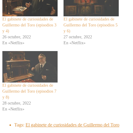
El gabinete de curiosidades de
El gabinete de curiosidades de
Guillermo del Toro (episodios 3
Guillermo del Toro (episodios 5
y 4)
y 6)
26 octubre, 2022
27 octubre, 2022
En «Netflix»
En «Netflix»
El gabinete de curiosidades de
Guillermo del Toro (episodios 7
y 8)
28 octubre, 2022
En «Netflix»
Tags:
El gabinete de curiosidades de Guillermo del Toro