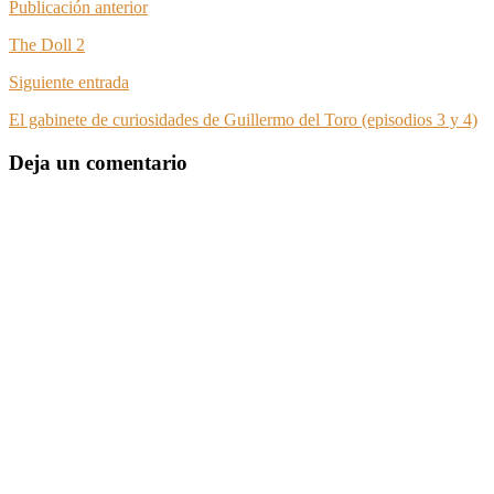
Publicación anterior
The Doll 2
Siguiente entrada
El gabinete de curiosidades de Guillermo del Toro (episodios 3 y 4)
Deja un comentario