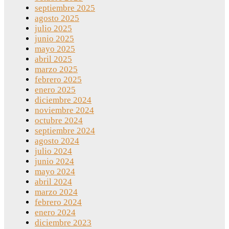
septiembre 2025
agosto 2025
julio 2025
junio 2025
mayo 2025
abril 2025
marzo 2025
febrero 2025
enero 2025
diciembre 2024
noviembre 2024
octubre 2024
septiembre 2024
agosto 2024
julio 2024
junio 2024
mayo 2024
abril 2024
marzo 2024
febrero 2024
enero 2024
diciembre 2023