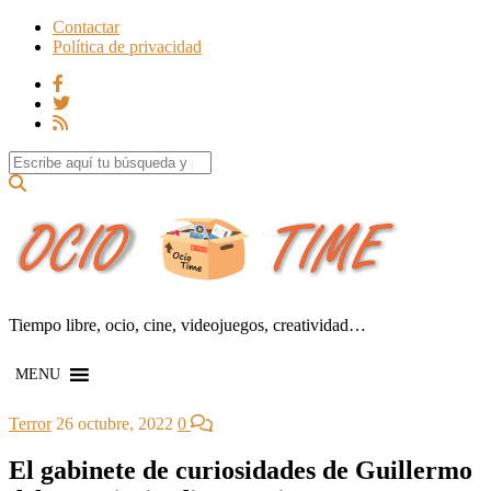
Contactar
Política de privacidad
Search for:
Tiempo libre, ocio, cine, videojuegos, creatividad…
MENU
Terror
26 octubre, 2022
0
El gabinete de curiosidades de Guillermo