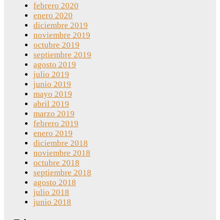
febrero 2020
enero 2020
diciembre 2019
noviembre 2019
octubre 2019
septiembre 2019
agosto 2019
julio 2019
junio 2019
mayo 2019
abril 2019
marzo 2019
febrero 2019
enero 2019
diciembre 2018
noviembre 2018
octubre 2018
septiembre 2018
agosto 2018
julio 2018
junio 2018