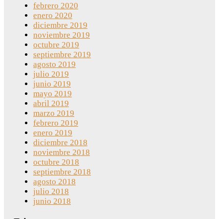
febrero 2020
enero 2020
diciembre 2019
noviembre 2019
octubre 2019
septiembre 2019
agosto 2019
julio 2019
junio 2019
mayo 2019
abril 2019
marzo 2019
febrero 2019
enero 2019
diciembre 2018
noviembre 2018
octubre 2018
septiembre 2018
agosto 2018
julio 2018
junio 2018