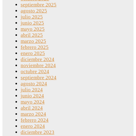
septiembre 2025
agosto 2025
julio 2025
junio 2025
mayo 2025
abril 2025
marzo 2025
febrero 2025
enero 2025
diciembre 2024
noviembre 2024
octubre 2024
septiembre 2024
agosto 2024
julio 2024
junio 2024
mayo 2024
abril 2024
marzo 2024
febrero 2024
enero 2024
diciembre 2023