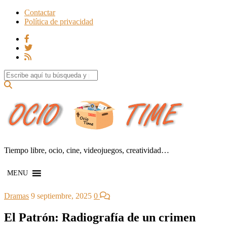
Contactar
Política de privacidad
Search for:
Tiempo libre, ocio, cine, videojuegos, creatividad…
MENU
Dramas
9 septiembre, 2025
0
El Patrón: Radiografía de un crimen