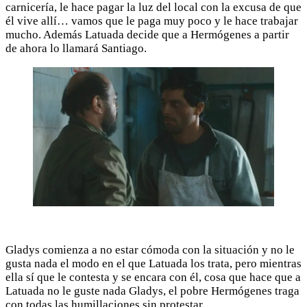
carnicería, le hace pagar la luz del local con la excusa de que
él vive allí… vamos que le paga muy poco y le hace trabajar
mucho. Además Latuada decide que a Hermógenes a partir
de ahora lo llamará Santiago.
Gladys comienza a no estar cómoda con la situación y no le
gusta nada el modo en el que Latuada los trata, pero mientras
ella sí que le contesta y se encara con él, cosa que hace que a
Latuada no le guste nada Gladys, el pobre Hermógenes traga
con todas las humillaciones sin protestar.