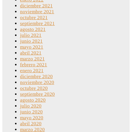
diciembre 2021
noviembre 2021
octubre 2021
septiembre 2021
agosto 2021
julio 2021
junio 2021
mayo 2021
abril 2021
marzo 2021
febrero 2021
enero 2021
diciembre 2020
noviembre 2020
octubre 2020
septiembre 2020
agosto 2020
julio 2020
junio 2020
mayo 2020
abril 2020
marzo 2020