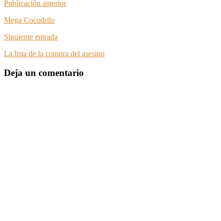
Publicación anterior
Mega Cocodrilo
Siguiente entrada
La lista de la compra del asesino
Deja un comentario