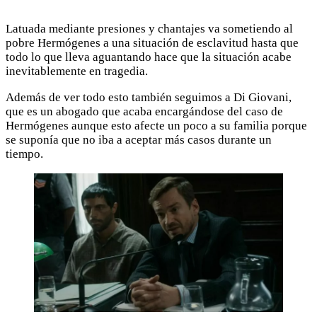
Latuada mediante presiones y chantajes va sometiendo al
pobre Hermógenes a una situación de esclavitud hasta que
todo lo que lleva aguantando hace que la situación acabe
inevitablemente en tragedia.
Además de ver todo esto también seguimos a Di Giovani,
que es un abogado que acaba encargándose del caso de
Hermógenes aunque esto afecte un poco a su familia porque
se suponía que no iba a aceptar más casos durante un
tiempo.