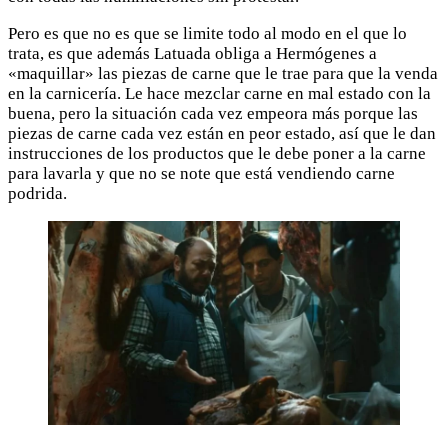
Pero es que no es que se limite todo al modo en el que lo
trata, es que además Latuada obliga a Hermógenes a
«maquillar» las piezas de carne que le trae para que la venda
en la carnicería. Le hace mezclar carne en mal estado con la
buena, pero la situación cada vez empeora más porque las
piezas de carne cada vez están en peor estado, así que le dan
instrucciones de los productos que le debe poner a la carne
para lavarla y que no se note que está vendiendo carne
podrida.