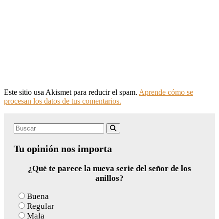
Este sitio usa Akismet para reducir el spam.
Aprende cómo se
procesan los datos de tus comentarios.
Search
Buscar
for:
Tu opinión nos importa
¿Qué te parece la nueva serie del señor de los
anillos?
Buena
Regular
Mala