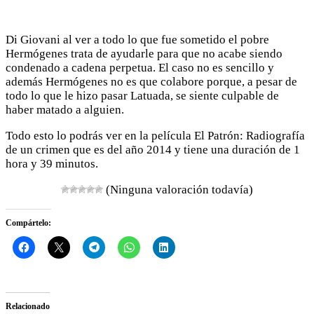
Di Giovani al ver a todo lo que fue sometido el pobre
Hermógenes trata de ayudarle para que no acabe siendo
condenado a cadena perpetua. El caso no es sencillo y
además Hermógenes no es que colabore porque, a pesar de
todo lo que le hizo pasar Latuada, se siente culpable de
haber matado a alguien.
Todo esto lo podrás ver en la película El Patrón: Radiografía
de un crimen que es del año 2014 y tiene una duración de 1
hora y 39 minutos.
(Ninguna valoración todavía)
Compártelo:
Relacionado