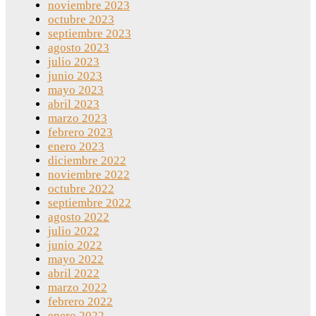
noviembre 2023
octubre 2023
septiembre 2023
agosto 2023
julio 2023
junio 2023
mayo 2023
abril 2023
marzo 2023
febrero 2023
enero 2023
diciembre 2022
noviembre 2022
octubre 2022
septiembre 2022
agosto 2022
julio 2022
junio 2022
mayo 2022
abril 2022
marzo 2022
febrero 2022
enero 2022