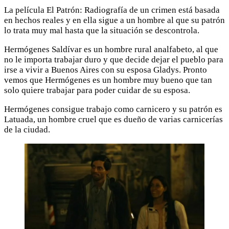
La película El Patrón: Radiografía de un crimen está basada
en hechos reales y en ella sigue a un hombre al que su patrón
lo trata muy mal hasta que la situación se descontrola.
Hermógenes Saldívar es un hombre rural analfabeto, al que
no le importa trabajar duro y que decide dejar el pueblo para
irse a vivir a Buenos Aires con su esposa Gladys. Pronto
vemos que Hermógenes es un hombre muy bueno que tan
solo quiere trabajar para poder cuidar de su esposa.
Hermógenes consigue trabajo como carnicero y su patrón es
Latuada, un hombre cruel que es dueño de varias carnicerías
de la ciudad.