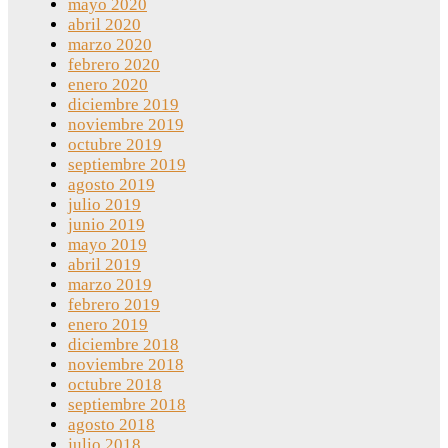
mayo 2020
abril 2020
marzo 2020
febrero 2020
enero 2020
diciembre 2019
noviembre 2019
octubre 2019
septiembre 2019
agosto 2019
julio 2019
junio 2019
mayo 2019
abril 2019
marzo 2019
febrero 2019
enero 2019
diciembre 2018
noviembre 2018
octubre 2018
septiembre 2018
agosto 2018
julio 2018