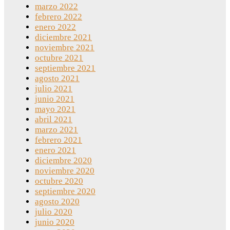
marzo 2022
febrero 2022
enero 2022
diciembre 2021
noviembre 2021
octubre 2021
septiembre 2021
agosto 2021
julio 2021
junio 2021
mayo 2021
abril 2021
marzo 2021
febrero 2021
enero 2021
diciembre 2020
noviembre 2020
octubre 2020
septiembre 2020
agosto 2020
julio 2020
junio 2020