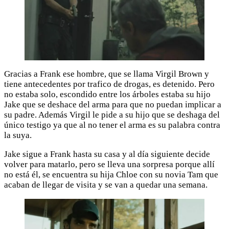
Gracias a Frank ese hombre, que se llama Virgil Brown y
tiene antecedentes por trafico de drogas, es detenido. Pero
no estaba solo, escondido entre los árboles estaba su hijo
Jake que se deshace del arma para que no puedan implicar a
su padre. Además Virgil le pide a su hijo que se deshaga del
único testigo ya que al no tener el arma es su palabra contra
la suya.
Jake sigue a Frank hasta su casa y al día siguiente decide
volver para matarlo, pero se lleva una sorpresa porque allí
no está él, se encuentra su hija Chloe con su novia Tam que
acaban de llegar de visita y se van a quedar una semana.