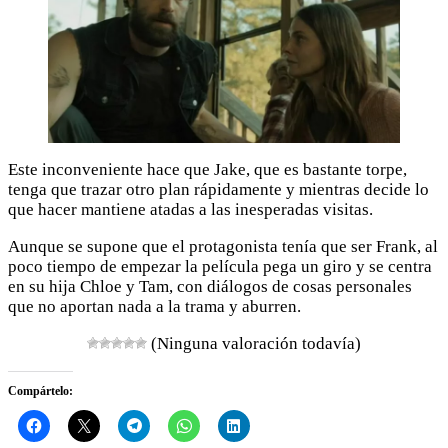
Este inconveniente hace que Jake, que es bastante torpe,
tenga que trazar otro plan rápidamente y mientras decide lo
que hacer mantiene atadas a las inesperadas visitas.
Aunque se supone que el protagonista tenía que ser Frank, al
poco tiempo de empezar la película pega un giro y se centra
en su hija Chloe y Tam, con diálogos de cosas personales
que no aportan nada a la trama y aburren.
(Ninguna valoración todavía)
Compártelo: