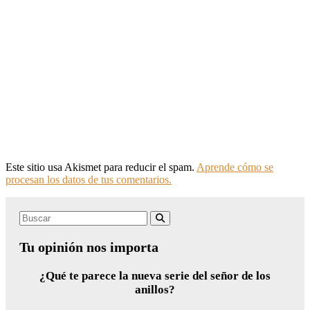
Este sitio usa Akismet para reducir el spam.
Aprende cómo se
procesan los datos de tus comentarios.
Search
Buscar
for:
Tu opinión nos importa
¿Qué te parece la nueva serie del señor de los
anillos?