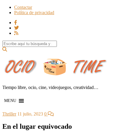
Contactar
Política de privacidad
Search for:
Tiempo libre, ocio, cine, videojuegos, creatividad…
MENU
Thriller
11 julio, 2023
0
En el lugar equivocado