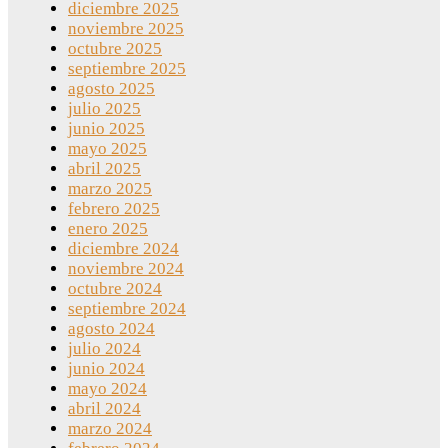
diciembre 2025
noviembre 2025
octubre 2025
septiembre 2025
agosto 2025
julio 2025
junio 2025
mayo 2025
abril 2025
marzo 2025
febrero 2025
enero 2025
diciembre 2024
noviembre 2024
octubre 2024
septiembre 2024
agosto 2024
julio 2024
junio 2024
mayo 2024
abril 2024
marzo 2024