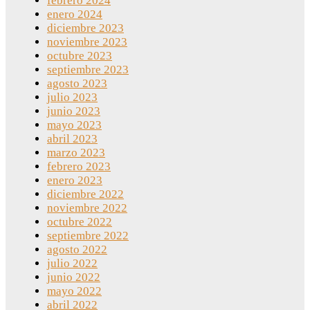
febrero 2024
enero 2024
diciembre 2023
noviembre 2023
octubre 2023
septiembre 2023
agosto 2023
julio 2023
junio 2023
mayo 2023
abril 2023
marzo 2023
febrero 2023
enero 2023
diciembre 2022
noviembre 2022
octubre 2022
septiembre 2022
agosto 2022
julio 2022
junio 2022
mayo 2022
abril 2022