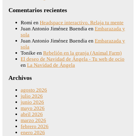
Comentarios recientes
Romi
en
Headspace interactivo. Relaja tu mente
Juan Antonio Jiménez Buendia
en
Embarazada y
sola
Juan Antonio Jiménez Buendia
en
Embarazada y
sola
Tonike
en
Rebelión en la granja (Animal Farm)
El deseo de Navidad de Ángela - Tu web de ocio
en
La Navidad de Ángela
Archivos
agosto 2026
julio 2026
junio 2026
mayo 2026
abril 2026
marzo 2026
febrero 2026
enero 2026