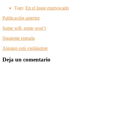
Tags:
En el lugar equivocado
Publicación anterior
Some will, some won’t
Siguiente entrada
Alguien está vigilándote
Deja un comentario