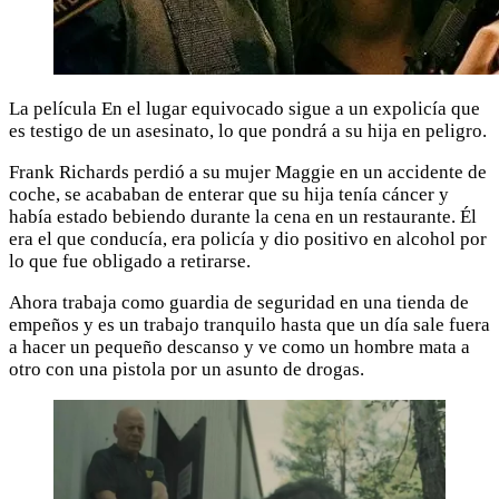
La película En el lugar equivocado sigue a un expolicía que
es testigo de un asesinato, lo que pondrá a su hija en peligro.
Frank Richards perdió a su mujer Maggie en un accidente de
coche, se acababan de enterar que su hija tenía cáncer y
había estado bebiendo durante la cena en un restaurante. Él
era el que conducía, era policía y dio positivo en alcohol por
lo que fue obligado a retirarse.
Ahora trabaja como guardia de seguridad en una tienda de
empeños y es un trabajo tranquilo hasta que un día sale fuera
a hacer un pequeño descanso y ve como un hombre mata a
otro con una pistola por un asunto de drogas.