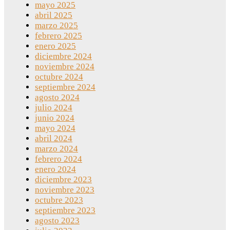
mayo 2025
abril 2025
marzo 2025
febrero 2025
enero 2025
diciembre 2024
noviembre 2024
octubre 2024
septiembre 2024
agosto 2024
julio 2024
junio 2024
mayo 2024
abril 2024
marzo 2024
febrero 2024
enero 2024
diciembre 2023
noviembre 2023
octubre 2023
septiembre 2023
agosto 2023