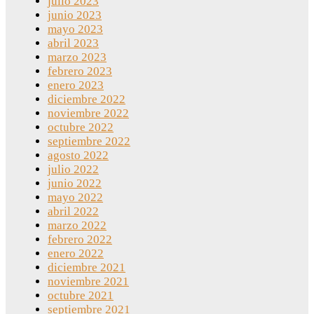
julio 2023
junio 2023
mayo 2023
abril 2023
marzo 2023
febrero 2023
enero 2023
diciembre 2022
noviembre 2022
octubre 2022
septiembre 2022
agosto 2022
julio 2022
junio 2022
mayo 2022
abril 2022
marzo 2022
febrero 2022
enero 2022
diciembre 2021
noviembre 2021
octubre 2021
septiembre 2021