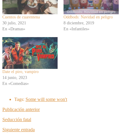
Cuentos de cuarentena
Oddbods: Navidad en peligro
30 julio, 2021
8 diciembre, 2019
En «Dramas»
En «Infantiles»
Date el piro, vampiro
14 junio, 2023
En «Comedias»
Tags:
Some will some won't
Publicación anterior
Seducción fatal
Siguiente entrada