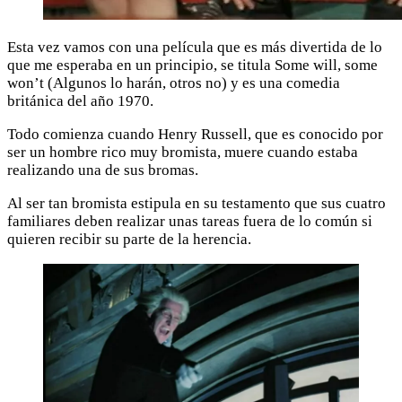
Esta vez vamos con una película que es más divertida de lo
que me esperaba en un principio, se titula Some will, some
won’t (Algunos lo harán, otros no) y es una comedia
británica del año 1970.
Todo comienza cuando Henry Russell, que es conocido por
ser un hombre rico muy bromista, muere cuando estaba
realizando una de sus bromas.
Al ser tan bromista estipula en su testamento que sus cuatro
familiares deben realizar unas tareas fuera de lo común si
quieren recibir su parte de la herencia.