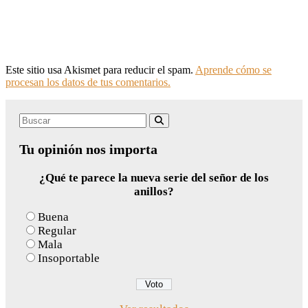
Este sitio usa Akismet para reducir el spam.
Aprende cómo se
procesan los datos de tus comentarios.
Search
Buscar
for:
Tu opinión nos importa
¿Qué te parece la nueva serie del señor de los
anillos?
Buena
Regular
Mala
Insoportable