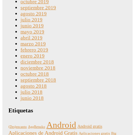
octubre 2019
septiembre 2019
agosto 2019
julio 2019
junio 2019
mayo 2019
abril 2019
marzo 2019
febrero 2019
enero 2019
diciembre 2018
noviembre 2018
octubre 2018
septiembre 2018
agosto 2018
julio 2018
junio 2018
Etiquetas
Android
Android gratis
(Des)encanto
AggRetsuko
Aplicaciones de Android Gratis
Aplicaciones gratis
Big