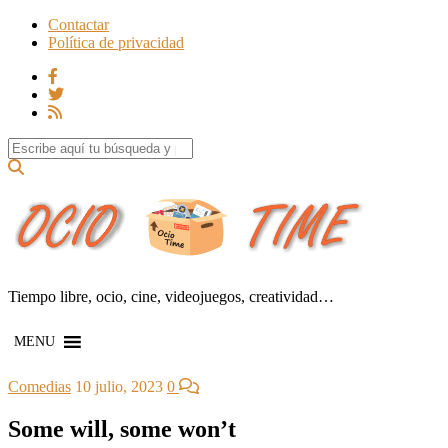
Contactar
Política de privacidad
Search for:
Tiempo libre, ocio, cine, videojuegos, creatividad…
MENU
Comedias
10 julio, 2023
0
Some will, some won’t