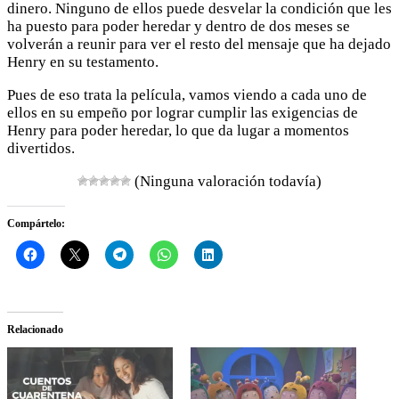
dinero. Ninguno de ellos puede desvelar la condición que les
ha puesto para poder heredar y dentro de dos meses se
volverán a reunir para ver el resto del mensaje que ha dejado
Henry en su testamento.
Pues de eso trata la película, vamos viendo a cada uno de
ellos en su empeño por lograr cumplir las exigencias de
Henry para poder heredar, lo que da lugar a momentos
divertidos.
(Ninguna valoración todavía)
Compártelo:
Relacionado