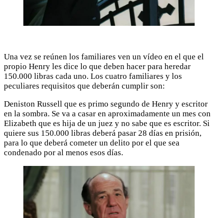
Una vez se reúnen los familiares ven un vídeo en el que el
propio Henry les dice lo que deben hacer para heredar
150.000 libras cada uno. Los cuatro familiares y los
peculiares requisitos que deberán cumplir son:
Deniston Russell que es primo segundo de Henry y escritor
en la sombra. Se va a casar en aproximadamente un mes con
Elizabeth que es hija de un juez y no sabe que es escritor. Si
quiere sus 150.000 libras deberá pasar 28 días en prisión,
para lo que deberá cometer un delito por el que sea
condenado por al menos esos días.