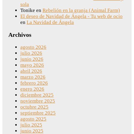
sola
Tonike
en
Rebelión en la granja (Animal Farm)
El deseo de Navidad de Ángela - Tu web de ocio
en
La Navidad de Ángela
Archivos
agosto 2026
julio 2026
junio 2026
mayo 2026
abril 2026
marzo 2026
febrero 2026
enero 2026
diciembre 2025
noviembre 2025
octubre 2025
septiembre 2025
agosto 2025
julio 2025
junio 2025