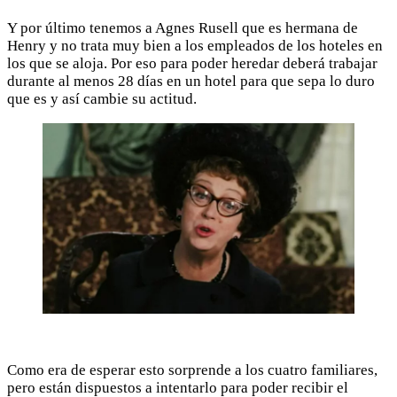
Y por último tenemos a Agnes Rusell que es hermana de
Henry y no trata muy bien a los empleados de los hoteles en
los que se aloja. Por eso para poder heredar deberá trabajar
durante al menos 28 días en un hotel para que sepa lo duro
que es y así cambie su actitud.
Como era de esperar esto sorprende a los cuatro familiares,
pero están dispuestos a intentarlo para poder recibir el