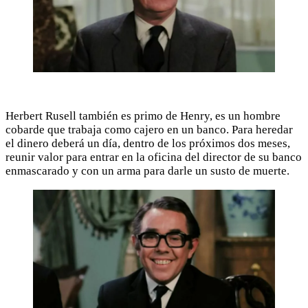
Herbert Rusell también es primo de Henry, es un hombre
cobarde que trabaja como cajero en un banco. Para heredar
el dinero deberá un día, dentro de los próximos dos meses,
reunir valor para entrar en la oficina del director de su banco
enmascarado y con un arma para darle un susto de muerte.