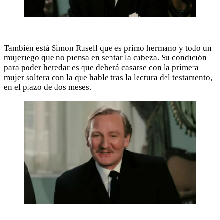
También está Simon Rusell que es primo hermano y todo un
mujeriego que no piensa en sentar la cabeza. Su condición
para poder heredar es que deberá casarse con la primera
mujer soltera con la que hable tras la lectura del testamento,
en el plazo de dos meses.