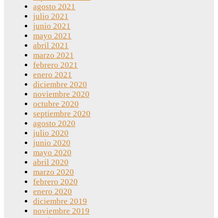
agosto 2021
julio 2021
junio 2021
mayo 2021
abril 2021
marzo 2021
febrero 2021
enero 2021
diciembre 2020
noviembre 2020
octubre 2020
septiembre 2020
agosto 2020
julio 2020
junio 2020
mayo 2020
abril 2020
marzo 2020
febrero 2020
enero 2020
diciembre 2019
noviembre 2019