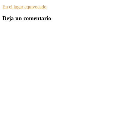
En el lugar equivocado
Deja un comentario