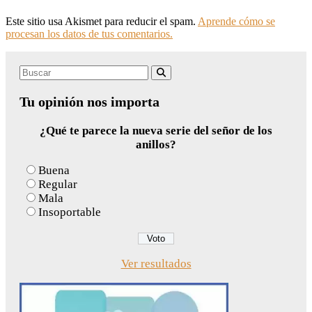
Este sitio usa Akismet para reducir el spam.
Aprende cómo se
procesan los datos de tus comentarios.
Search
Buscar
for:
Tu opinión nos importa
¿Qué te parece la nueva serie del señor de los
anillos?
Buena
Regular
Mala
Insoportable
Ver resultados