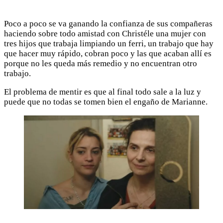
Poco a poco se va ganando la confianza de sus compañeras
haciendo sobre todo amistad con Christéle una mujer con
tres hijos que trabaja limpiando un ferri, un trabajo que hay
que hacer muy rápido, cobran poco y las que acaban allí es
porque no les queda más remedio y no encuentran otro
trabajo.
El problema de mentir es que al final todo sale a la luz y
puede que no todas se tomen bien el engaño de Marianne.