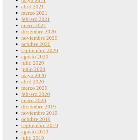
mayo 2021
abril 2021
marzo 2021
febrero 2021
enero 2021
diciembre 2020
noviembre 2020
octubre 2020
septiembre 2020
agosto 2020
julio 2020
junio 2020
mayo 2020
abril 2020
marzo 2020
febrero 2020
enero 2020
diciembre 2019
noviembre 2019
octubre 2019
septiembre 2019
agosto 2019
julio 2019