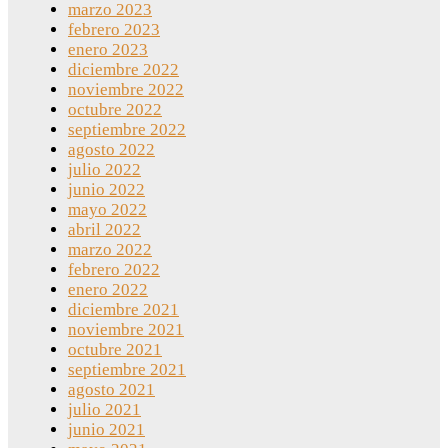
marzo 2023
febrero 2023
enero 2023
diciembre 2022
noviembre 2022
octubre 2022
septiembre 2022
agosto 2022
julio 2022
junio 2022
mayo 2022
abril 2022
marzo 2022
febrero 2022
enero 2022
diciembre 2021
noviembre 2021
octubre 2021
septiembre 2021
agosto 2021
julio 2021
junio 2021