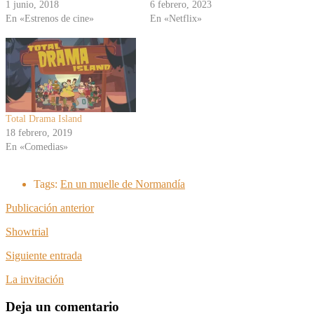
1 junio, 2018
6 febrero, 2023
En «Estrenos de cine»
En «Netflix»
Total Drama Island
18 febrero, 2019
En «Comedias»
Tags:
En un muelle de Normandía
Publicación anterior
Showtrial
Siguiente entrada
La invitación
Deja un comentario