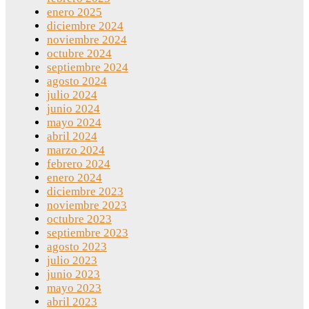
enero 2025
diciembre 2024
noviembre 2024
octubre 2024
septiembre 2024
agosto 2024
julio 2024
junio 2024
mayo 2024
abril 2024
marzo 2024
febrero 2024
enero 2024
diciembre 2023
noviembre 2023
octubre 2023
septiembre 2023
agosto 2023
julio 2023
junio 2023
mayo 2023
abril 2023