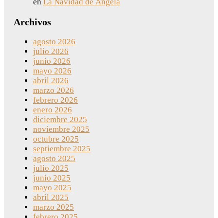
en
La Navidad de Ángela
Archivos
agosto 2026
julio 2026
junio 2026
mayo 2026
abril 2026
marzo 2026
febrero 2026
enero 2026
diciembre 2025
noviembre 2025
octubre 2025
septiembre 2025
agosto 2025
julio 2025
junio 2025
mayo 2025
abril 2025
marzo 2025
febrero 2025