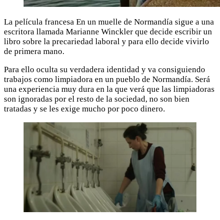
La película francesa En un muelle de Normandía sigue a una
escritora llamada Marianne Winckler que decide escribir un
libro sobre la precariedad laboral y para ello decide vivirlo
de primera mano.
Para ello oculta su verdadera identidad y va consiguiendo
trabajos como limpiadora en un pueblo de Normandía. Será
una experiencia muy dura en la que verá que las limpiadoras
son ignoradas por el resto de la sociedad, no son bien
tratadas y se les exige mucho por poco dinero.