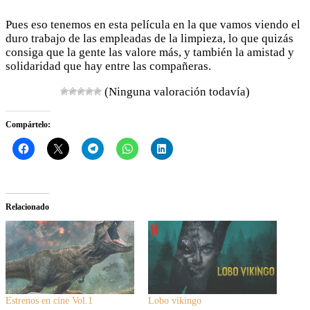
Pues eso tenemos en esta película en la que vamos viendo el
duro trabajo de las empleadas de la limpieza, lo que quizás
consiga que la gente las valore más, y también la amistad y
solidaridad que hay entre las compañeras.
(Ninguna valoración todavía)
Compártelo:
Relacionado
Estrenos en cine Vol.1
Lobo vikingo