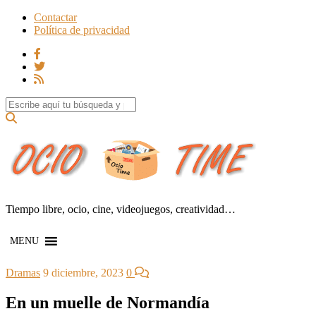
Contactar
Política de privacidad
Search for:
Tiempo libre, ocio, cine, videojuegos, creatividad…
MENU
Dramas
9 diciembre, 2023
0
En un muelle de Normandía