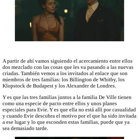
A partir de ahí vamos siguiendo el acercamiento entre ellos
dos mezclado con las cosas que les va pasando a las nuevas
criadas. También vemos a los invitados al enlace que son
miembros de tres familias: los Billington de Whitby, los
Klopstock de Budapest y los Alexander de Londres.
Y es que las tres familias juntos a la familia De Ville tienen
como una especie de pacto entre ellos y unos planes
especiales para Evie. Y es que ella no está allí por casualidad
y cuando Evie descubra el motivo por el que ha sido invitada
a ese lugar y lo que esconden estas familias, puede que ya
sea demasiado tarde.