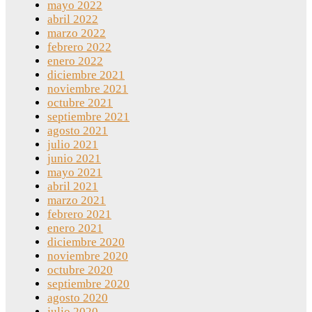
mayo 2022
abril 2022
marzo 2022
febrero 2022
enero 2022
diciembre 2021
noviembre 2021
octubre 2021
septiembre 2021
agosto 2021
julio 2021
junio 2021
mayo 2021
abril 2021
marzo 2021
febrero 2021
enero 2021
diciembre 2020
noviembre 2020
octubre 2020
septiembre 2020
agosto 2020
julio 2020