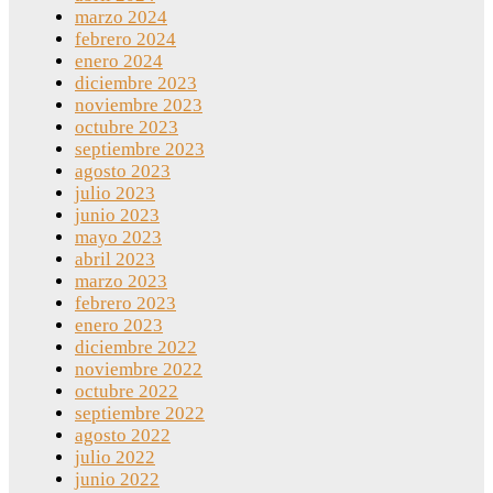
marzo 2024
febrero 2024
enero 2024
diciembre 2023
noviembre 2023
octubre 2023
septiembre 2023
agosto 2023
julio 2023
junio 2023
mayo 2023
abril 2023
marzo 2023
febrero 2023
enero 2023
diciembre 2022
noviembre 2022
octubre 2022
septiembre 2022
agosto 2022
julio 2022
junio 2022