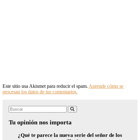
Este sitio usa Akismet para reducir el spam.
Aprende cómo se
procesan los datos de tus comentarios.
Search
Buscar
for:
Tu opinión nos importa
¿Qué te parece la nueva serie del señor de los