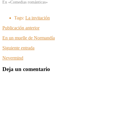
En «Comedias románticas»
Tags:
La invitación
Publicación anterior
En un muelle de Normandía
Siguiente entrada
Nevermind
Deja un comentario