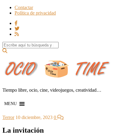
Contactar
Política de privacidad
Search for:
Tiempo libre, ocio, cine, videojuegos, creatividad…
MENU
Terror
10 diciembre, 2023
0
La invitación