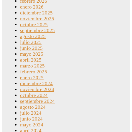
febrero 2026
enero 2026
diciembre 2025
noviembre 2025
octubre 2025
septiembre 2025
agosto 2025
julio 2025
junio 2025
mayo 2025
abril 2025
marzo 2025
febrero 2025
enero 2025
diciembre 2024
noviembre 2024
octubre 2024
septiembre 2024
agosto 2024
julio 2024
junio 2024
mayo 2024
abril 2024