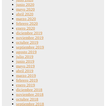
junio 2020
mayo 2020
abril 2020
marzo 2020
febrero 2020
enero 2020
diciembre 2019
noviembre 2019
octubre 2019
septiembre 2019
agosto 2019
julio 2019
junio 2019
mayo 2019
abril 2019
marzo 2019
febrero 2019
enero 2019
diciembre 2018
noviembre 2018
octubre 2018
septiembre 2018