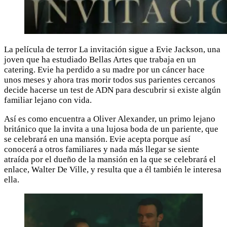
La película de terror La invitación sigue a Evie Jackson, una
joven que ha estudiado Bellas Artes que trabaja en un
catering. Evie ha perdido a su madre por un cáncer hace
unos meses y ahora tras morir todos sus parientes cercanos
decide hacerse un test de ADN para descubrir si existe algún
familiar lejano con vida.
Así es como encuentra a Oliver Alexander, un primo lejano
británico que la invita a una lujosa boda de un pariente, que
se celebrará en una mansión. Evie acepta porque así
conocerá a otros familiares y nada más llegar se siente
atraída por el dueño de la mansión en la que se celebrará el
enlace, Walter De Ville, y resulta que a él también le interesa
ella.