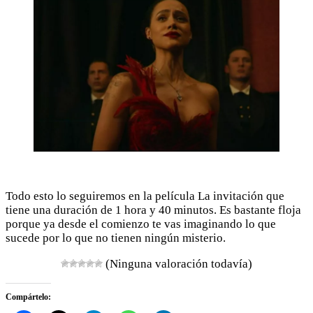
Todo esto lo seguiremos en la película La invitación que
tiene una duración de 1 hora y 40 minutos. Es bastante floja
porque ya desde el comienzo te vas imaginando lo que
sucede por lo que no tienen ningún misterio.
(Ninguna valoración todavía)
Compártelo: