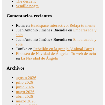
The descent
Semilla negra
Comentarios recientes
Romi
en
Headspace interactivo. Relaja tu mente
Juan Antonio Jiménez Buendia
en
Embarazada y
sola
Juan Antonio Jiménez Buendia
en
Embarazada y
sola
Tonike
en
Rebelión en la granja (Animal Farm)
El deseo de Navidad de Ángela - Tu web de ocio
en
La Navidad de Ángela
Archivos
agosto 2026
julio 2026
junio 2026
mayo 2026
abril 2026
marzo 2026