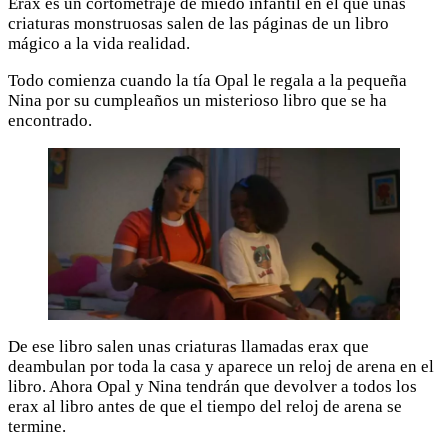
Erax es un cortometraje de miedo infantil en el que unas
criaturas monstruosas salen de las páginas de un libro
mágico a la vida realidad.
Todo comienza cuando la tía Opal le regala a la pequeña
Nina por su cumpleaños un misterioso libro que se ha
encontrado.
De ese libro salen unas criaturas llamadas erax que
deambulan por toda la casa y aparece un reloj de arena en el
libro. Ahora Opal y Nina tendrán que devolver a todos los
erax al libro antes de que el tiempo del reloj de arena se
termine.