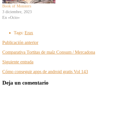
Book of Monsters
3 diciembre, 2023
En «Ocio»
Tags:
Erax
Publicación anterior
Comparativa Tortitas de maíz Consum / Mercadona
Siguiente entrada
Cómo conseguir apps de android gratis Vol 143
Deja un comentario