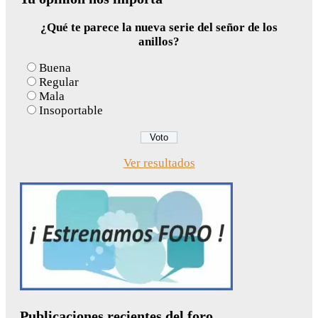
¿Qué te parece la nueva serie del señor de los
anillos?
Buena
Regular
Mala
Insoportable
Ver resultados
Publicaciones recientes del foro