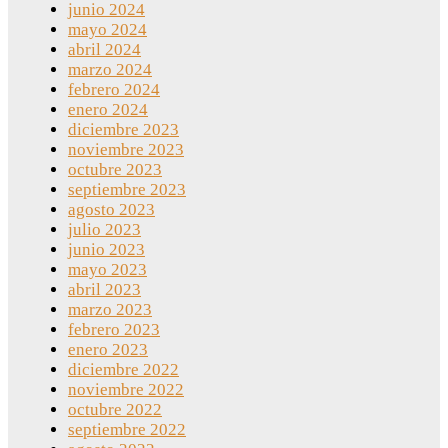
junio 2024
mayo 2024
abril 2024
marzo 2024
febrero 2024
enero 2024
diciembre 2023
noviembre 2023
octubre 2023
septiembre 2023
agosto 2023
julio 2023
junio 2023
mayo 2023
abril 2023
marzo 2023
febrero 2023
enero 2023
diciembre 2022
noviembre 2022
octubre 2022
septiembre 2022