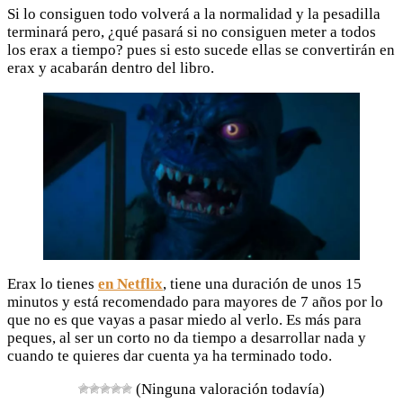
Si lo consiguen todo volverá a la normalidad y la pesadilla
terminará pero, ¿qué pasará si no consiguen meter a todos
los erax a tiempo? pues si esto sucede ellas se convertirán en
erax y acabarán dentro del libro.
Erax lo tienes
en Netflix
, tiene una duración de unos 15
minutos y está recomendado para mayores de 7 años por lo
que no es que vayas a pasar miedo al verlo. Es más para
peques, al ser un corto no da tiempo a desarrollar nada y
cuando te quieres dar cuenta ya ha terminado todo.
(Ninguna valoración todavía)