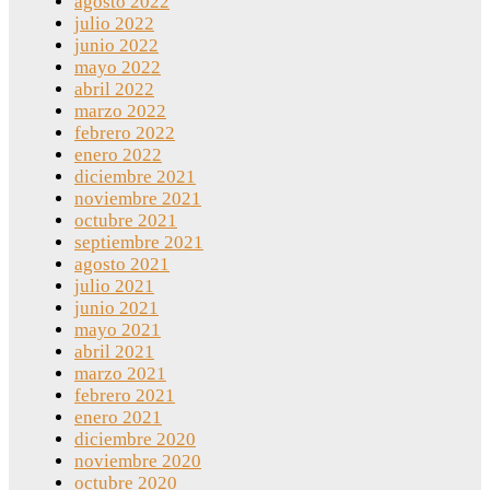
agosto 2022
julio 2022
junio 2022
mayo 2022
abril 2022
marzo 2022
febrero 2022
enero 2022
diciembre 2021
noviembre 2021
octubre 2021
septiembre 2021
agosto 2021
julio 2021
junio 2021
mayo 2021
abril 2021
marzo 2021
febrero 2021
enero 2021
diciembre 2020
noviembre 2020
octubre 2020