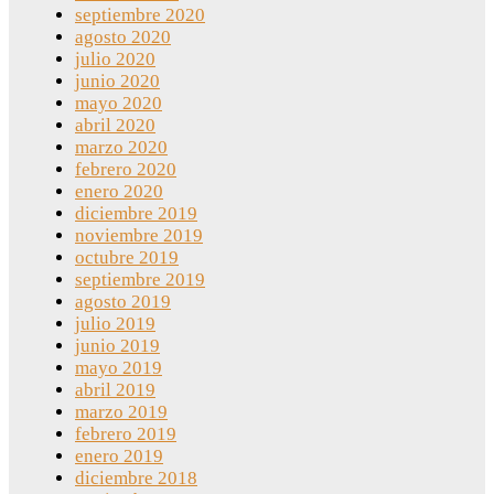
septiembre 2020
agosto 2020
julio 2020
junio 2020
mayo 2020
abril 2020
marzo 2020
febrero 2020
enero 2020
diciembre 2019
noviembre 2019
octubre 2019
septiembre 2019
agosto 2019
julio 2019
junio 2019
mayo 2019
abril 2019
marzo 2019
febrero 2019
enero 2019
diciembre 2018