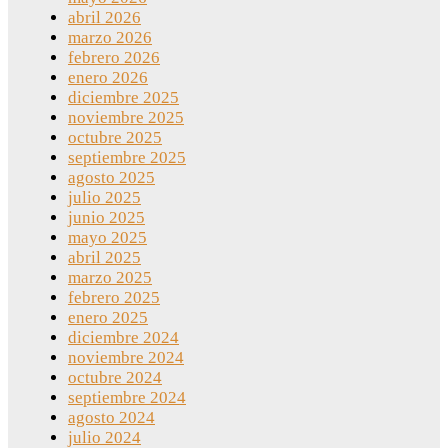
abril 2026
marzo 2026
febrero 2026
enero 2026
diciembre 2025
noviembre 2025
octubre 2025
septiembre 2025
agosto 2025
julio 2025
junio 2025
mayo 2025
abril 2025
marzo 2025
febrero 2025
enero 2025
diciembre 2024
noviembre 2024
octubre 2024
septiembre 2024
agosto 2024
julio 2024