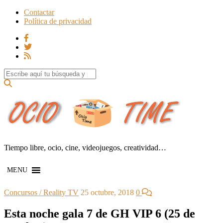
Contactar
Política de privacidad
Search for:
Tiempo libre, ocio, cine, videojuegos, creatividad…
MENU
Concursos / Reality TV
25 octubre, 2018
0
Esta noche gala 7 de GH VIP 6 (25 de