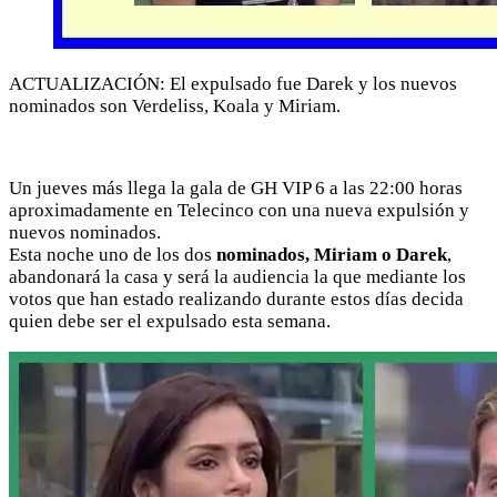
ACTUALIZACIÓN: El expulsado fue Darek y los nuevos
nominados son Verdeliss, Koala y Miriam.
Un jueves más llega la gala de GH VIP 6 a las 22:00 horas
aproximadamente en Telecinco con una nueva expulsión y
nuevos nominados.
Esta noche uno de los dos
nominados, Miriam o Darek
,
abandonará la casa y será la audiencia la que mediante los
votos que han estado realizando durante estos días decida
quien debe ser el expulsado esta semana.