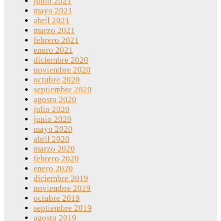
junio 2021
mayo 2021
abril 2021
marzo 2021
febrero 2021
enero 2021
diciembre 2020
noviembre 2020
octubre 2020
septiembre 2020
agosto 2020
julio 2020
junio 2020
mayo 2020
abril 2020
marzo 2020
febrero 2020
enero 2020
diciembre 2019
noviembre 2019
octubre 2019
septiembre 2019
agosto 2019