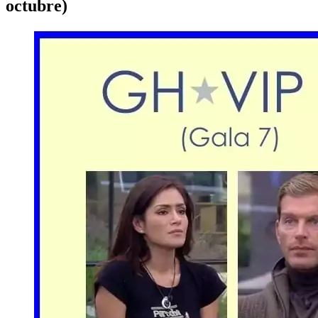
octubre)