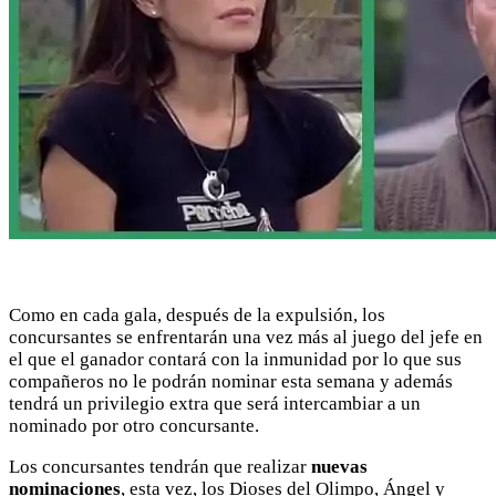
Como en cada gala, después de la expulsión, los
concursantes se enfrentarán una vez más al juego del jefe en
el que el ganador contará con la inmunidad por lo que sus
compañeros no le podrán nominar esta semana y además
tendrá un privilegio extra que será intercambiar a un
nominado por otro concursante.
Los concursantes tendrán que realizar
nuevas
nominaciones
, esta vez, los Dioses del Olimpo, Ángel y