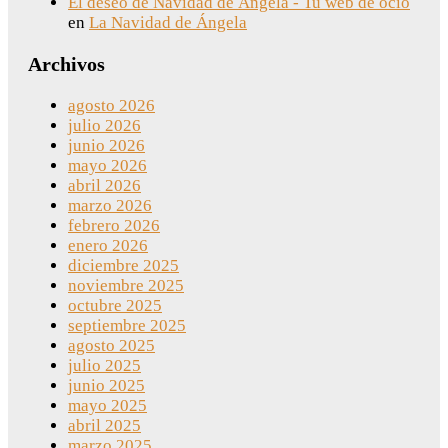
El deseo de Navidad de Ángela - Tu web de ocio
en
La Navidad de Ángela
Archivos
agosto 2026
julio 2026
junio 2026
mayo 2026
abril 2026
marzo 2026
febrero 2026
enero 2026
diciembre 2025
noviembre 2025
octubre 2025
septiembre 2025
agosto 2025
julio 2025
junio 2025
mayo 2025
abril 2025
marzo 2025