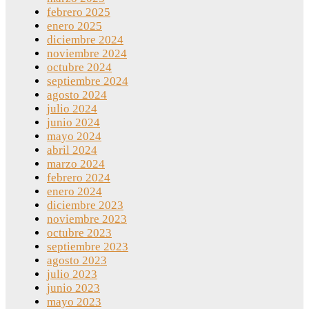
febrero 2025
enero 2025
diciembre 2024
noviembre 2024
octubre 2024
septiembre 2024
agosto 2024
julio 2024
junio 2024
mayo 2024
abril 2024
marzo 2024
febrero 2024
enero 2024
diciembre 2023
noviembre 2023
octubre 2023
septiembre 2023
agosto 2023
julio 2023
junio 2023
mayo 2023