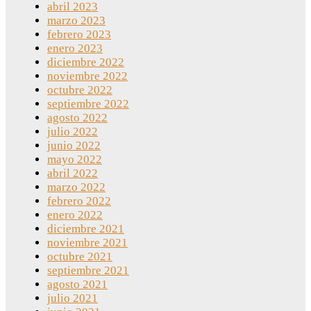
abril 2023
marzo 2023
febrero 2023
enero 2023
diciembre 2022
noviembre 2022
octubre 2022
septiembre 2022
agosto 2022
julio 2022
junio 2022
mayo 2022
abril 2022
marzo 2022
febrero 2022
enero 2022
diciembre 2021
noviembre 2021
octubre 2021
septiembre 2021
agosto 2021
julio 2021