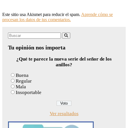
Este sitio usa Akismet para reducir el spam.
Aprende cómo se
procesan los datos de tus comentarios.
Search
Buscar
for:
Tu opinión nos importa
¿Qué te parece la nueva serie del señor de los
anillos?
Buena
Regular
Mala
Insoportable
Ver resultados