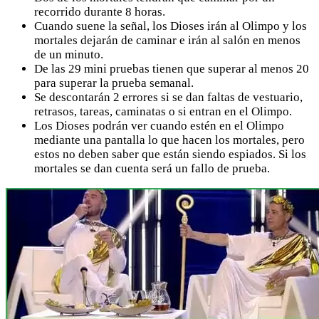
recorrido durante 8 horas.
Cuando suene la señal, los Dioses irán al Olimpo y los
mortales dejarán de caminar e irán al salón en menos
de un minuto.
De las 29 mini pruebas tienen que superar al menos 20
para superar la prueba semanal.
Se descontarán 2 errores si se dan faltas de vestuario,
retrasos, tareas, caminatas o si entran en el Olimpo.
Los Dioses podrán ver cuando estén en el Olimpo
mediante una pantalla lo que hacen los mortales, pero
estos no deben saber que están siendo espiados. Si los
mortales se dan cuenta será un fallo de prueba.