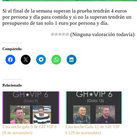
Si al final de la semana superan la prueba tendrán 4 euros
por persona y día para comida y si no la superan tendrán un
presupuesto de tan solo 1 euro por persona y día.
(Ninguna valoración todavía)
Compártelo:
Relacionado
Esta noche gala 9 de GH VIP 6
Esta noche Gala 12 de GH VIP
(8 de noviembre)
6 (29 de noviembre)