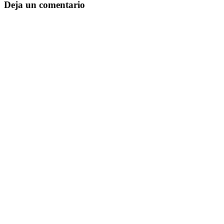
Deja un comentario