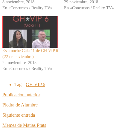
8 noviembre, 2018
29 noviembre, 2018
En «Concursos / Reality TV»
En «Concursos / Reality TV»
Esta noche Gala 11 de GH VIP 6
(22 de noviembre)
22 noviembre, 2018
En «Concursos / Reality TV»
Tags:
GH VIP 6
Publicación anterior
Piedra de Alumbre
Siguiente entrada
Memes de Matias Prats