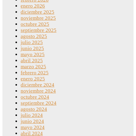
enero 2026
diciembre 2025
noviembre 2025
octubre 2025
septiembre 2025
agosto 2025
julio 2025
junio 2025
mayo 2025
abril 2025
marzo 2025
febrero 2025
enero 2025
diciembre 2024
noviembre 2024
octubre 2024
septiembre 2024
agosto 2024
julio 2024
junio 2024
mayo 2024
abril 2024