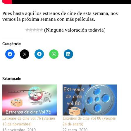
Pues hasta aquí los estrenos de cine de esta semana, nos
vemos la próxima semana con más películas.
(Ninguna valoración todavía)
Compártelo:
Relacionado
Estrenos de cine vol 76 (viernes
Estrenos de cine vol 86 (viernes
15 de noviembre)
24 de enero)
13 noviembre, 2019
22 enero, 2020