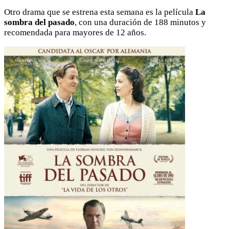
Otro drama que se estrena esta semana es la película
La
sombra del pasado
, con una duración de 188 minutos y
recomendada para mayores de 12 años.