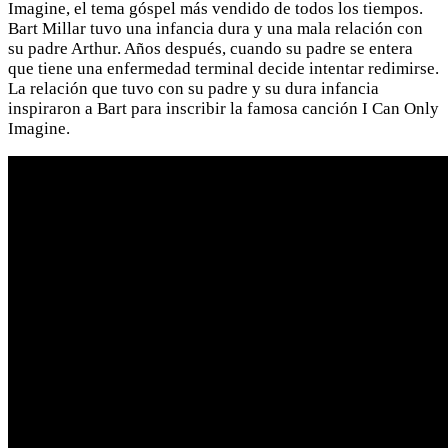
Imagine, el tema góspel más vendido de todos los tiempos.
Bart Millar tuvo una infancia dura y una mala relación con
su padre Arthur. Años después, cuando su padre se entera
que tiene una enfermedad terminal decide intentar redimirse.
La relación que tuvo con su padre y su dura infancia
inspiraron a Bart para inscribir la famosa canción I Can Only
Imagine.