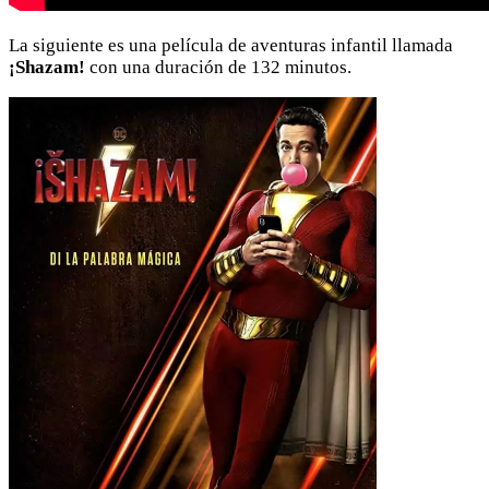
La siguiente es una película de aventuras infantil llamada
¡Shazam!
con una duración de 132 minutos.