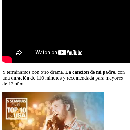
Y terminamos con otro drama,
La canción de mi padre
, con
una duración de 110 minutos y recomendada para mayores
de 12 años.