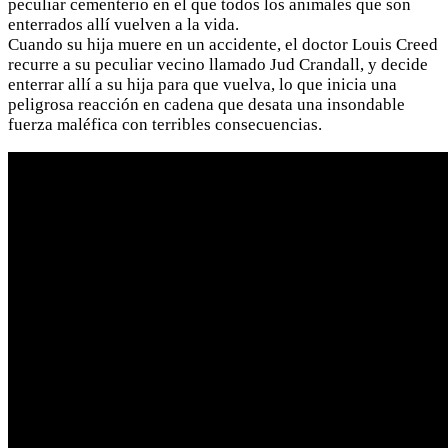
peculiar cementerio en el que todos los animales que son
enterrados allí vuelven a la vida.
Cuando su hija muere en un accidente, el doctor Louis Creed
recurre a su peculiar vecino llamado Jud Crandall, y decide
enterrar allí a su hija para que vuelva, lo que inicia una
peligrosa reacción en cadena que desata una insondable
fuerza maléfica con terribles consecuencias.