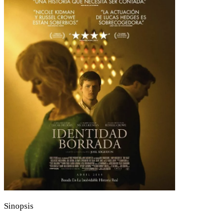
Sinopsis