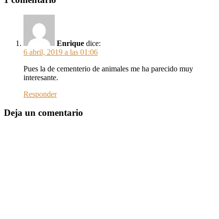
Enrique
dice:
6 abril, 2019 a las 01:06
Pues la de cementerio de animales me ha parecido muy
interesante.
Responder
Deja un comentario