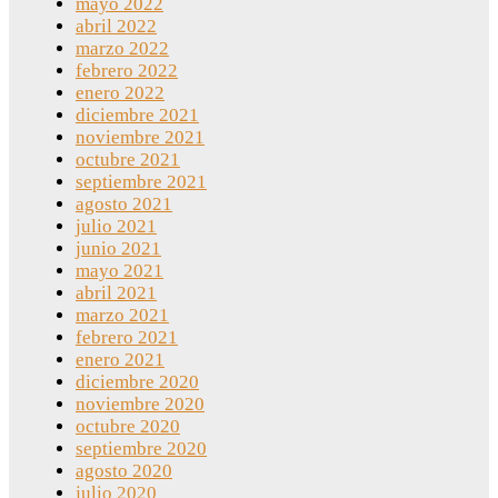
mayo 2022
abril 2022
marzo 2022
febrero 2022
enero 2022
diciembre 2021
noviembre 2021
octubre 2021
septiembre 2021
agosto 2021
julio 2021
junio 2021
mayo 2021
abril 2021
marzo 2021
febrero 2021
enero 2021
diciembre 2020
noviembre 2020
octubre 2020
septiembre 2020
agosto 2020
julio 2020