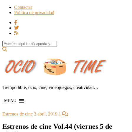
Contactar
Política de privacidad
Search for:
Tiempo libre, ocio, cine, videojuegos, creatividad…
MENU
Estrenos de cine
3 abril, 2019
1
Estrenos de cine Vol.44 (viernes 5 de