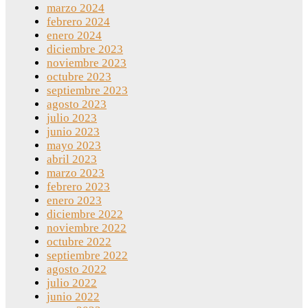
marzo 2024
febrero 2024
enero 2024
diciembre 2023
noviembre 2023
octubre 2023
septiembre 2023
agosto 2023
julio 2023
junio 2023
mayo 2023
abril 2023
marzo 2023
febrero 2023
enero 2023
diciembre 2022
noviembre 2022
octubre 2022
septiembre 2022
agosto 2022
julio 2022
junio 2022