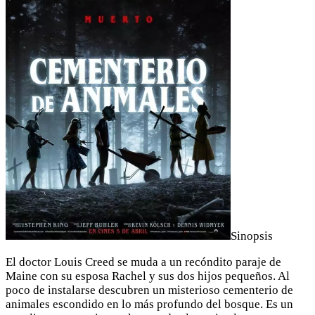
Sinopsis
El doctor Louis Creed se muda a un recóndito paraje de
Maine con su esposa Rachel y sus dos hijos pequeños. Al
poco de instalarse descubren un misterioso cementerio de
animales escondido en lo más profundo del bosque. Es un