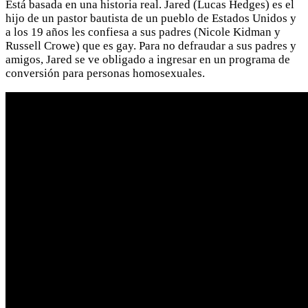
Está basada en una historia real. Jared (Lucas Hedges) es el
hijo de un pastor bautista de un pueblo de Estados Unidos y
a los 19 años les confiesa a sus padres (Nicole Kidman y
Russell Crowe) que es gay. Para no defraudar a sus padres y
amigos, Jared se ve obligado a ingresar en un programa de
conversión para personas homosexuales.