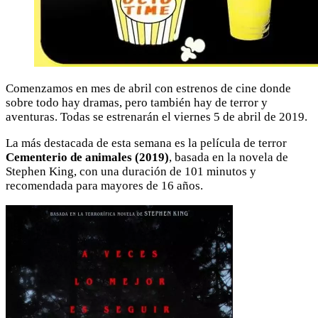
Comenzamos en mes de abril con estrenos de cine donde
sobre todo hay dramas, pero también hay de terror y
aventuras. Todas se estrenarán el viernes 5 de abril de 2019.
La más destacada de esta semana es la película de terror
Cementerio de animales (2019)
, basada en la novela de
Stephen King, con una duración de 101 minutos y
recomendada para mayores de 16 años.