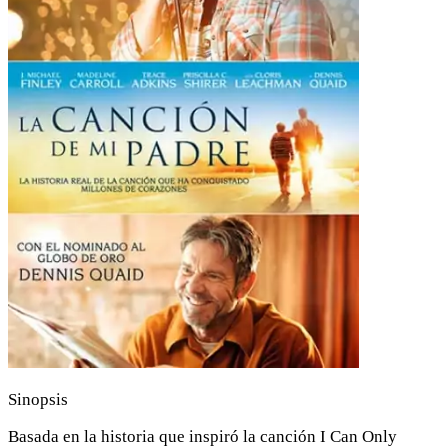
Sinopsis
Basada en la historia que inspiró la canción I Can Only