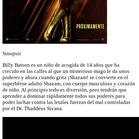
Sinopsis
Billy Batson es un niño de acogida de 14 años que ha
crecido en las calles al que un misterioso mago le da unos
poderes y ahora cuando grita ¡Shazam! se convierte en el
superhéroe adulto Shazam, con cuerpo musculoso y corazón
de niño. Al principio todo es diversión, pero tendrán que
aprender a dominar rápidamente todos sus poderes para
poder luchar contra las letales fuerzas del mal controladas
por el Dr. Thaddeus Sivana.