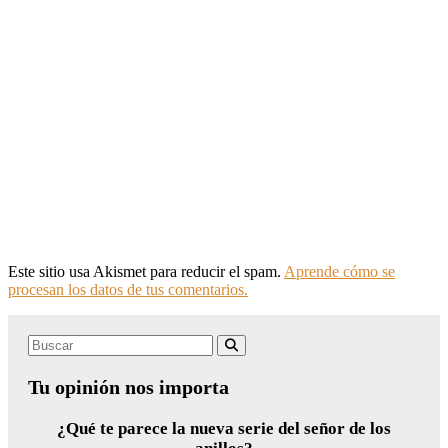
Este sitio usa Akismet para reducir el spam.
Aprende cómo se
procesan los datos de tus comentarios.
Search
Buscar
for:
Tu opinión nos importa
¿Qué te parece la nueva serie del señor de los