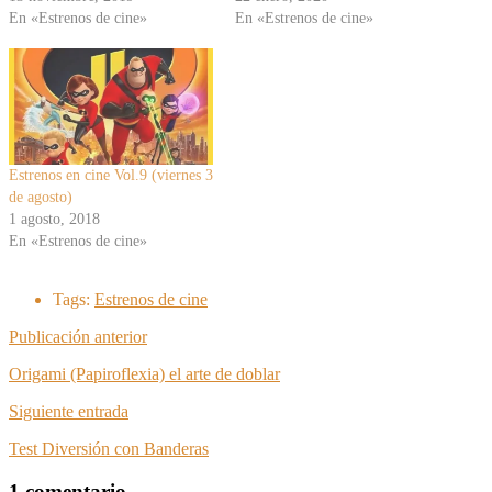
En «Estrenos de cine»
En «Estrenos de cine»
Estrenos en cine Vol.9 (viernes 3
de agosto)
1 agosto, 2018
En «Estrenos de cine»
Tags:
Estrenos de cine
Publicación anterior
Origami (Papiroflexia) el arte de doblar
Siguiente entrada
Test Diversión con Banderas
1 comentario