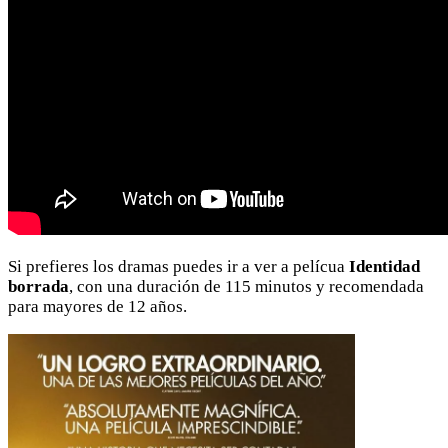
Si prefieres los dramas puedes ir a ver a pelícua
Identidad
borrada
, con una duración de 115 minutos y recomendada
para mayores de 12 años.