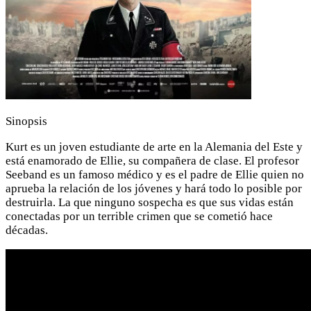
Sinopsis
Kurt es un joven estudiante de arte en la Alemania del Este y
está enamorado de Ellie, su compañera de clase. El profesor
Seeband es un famoso médico y es el padre de Ellie quien no
aprueba la relación de los jóvenes y hará todo lo posible por
destruirla. La que ninguno sospecha es que sus vidas están
conectadas por un terrible crimen que se cometió hace
décadas.