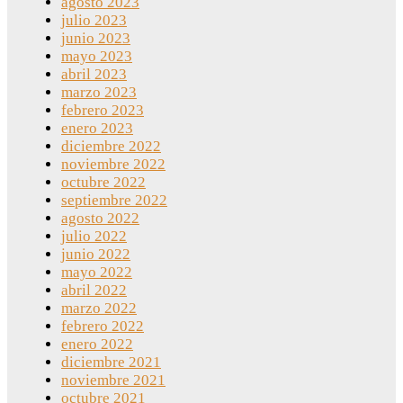
agosto 2023
julio 2023
junio 2023
mayo 2023
abril 2023
marzo 2023
febrero 2023
enero 2023
diciembre 2022
noviembre 2022
octubre 2022
septiembre 2022
agosto 2022
julio 2022
junio 2022
mayo 2022
abril 2022
marzo 2022
febrero 2022
enero 2022
diciembre 2021
noviembre 2021
octubre 2021