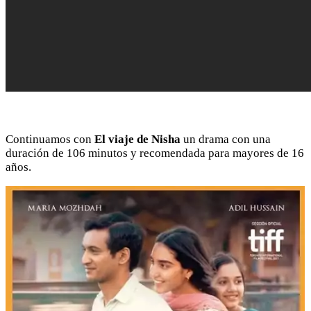
Continuamos con
El viaje de Nisha
un drama con una
duración de 106 minutos y recomendada para mayores de 16
años.