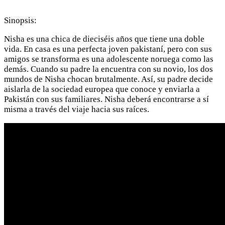
Sinopsis:
Nisha es una chica de dieciséis años que tiene una doble
vida. En casa es una perfecta joven pakistaní, pero con sus
amigos se transforma es una adolescente noruega como las
demás. Cuando su padre la encuentra con su novio, los dos
mundos de Nisha chocan brutalmente. Así, su padre decide
aislarla de la sociedad europea que conoce y enviarla a
Pakistán con sus familiares. Nisha deberá encontrarse a sí
misma a través del viaje hacia sus raíces.