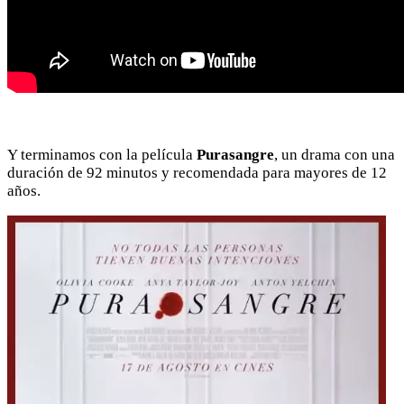
Y terminamos con la película
Purasangre
, un drama con una
duración de 92 minutos y recomendada para mayores de 12
años.