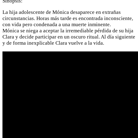
Sinopsis:
La hija adolescente de Mónica desaparece en extrañas
circunstancias. Horas más tarde es encontrada inconsciente,
con vida pero condenada a una muerte inminente.
Mónica se niega a aceptar la irremediable pérdida de su hija
Clara y decide participar en un oscuro ritual. Al día siguiente
y de forma inexplicable Clara vuelve a la vida.