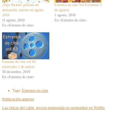
¡Vaya Bichos! película de
Estrenos en cine Vol.9 (viernes 3
animación, estreno en agosto
de agosto)
2018
1 agosto, 2018
11 agosto, 2018
En «Estrenos de cine»
En «Estrenos de cine»
Estrenos de cine vol 83
(miércoles 1 de enero)
30 diciembre, 2019
En «Estrenos de cine»
Tags:
Estrenos en cine
Publicación anterior
Las chicas del cable, tercera temporada en septiembre en Netflix