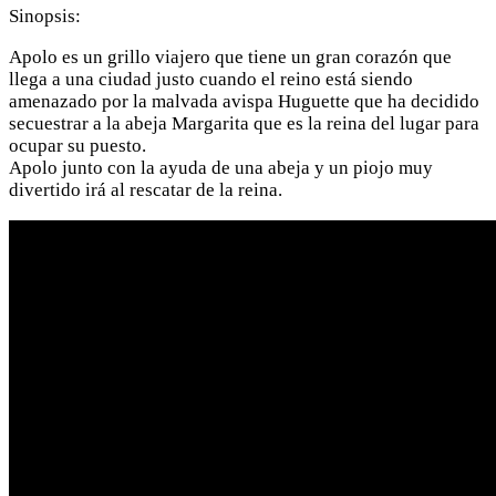
Sinopsis:
Apolo es un grillo viajero que tiene un gran corazón que
llega a una ciudad justo cuando el reino está siendo
amenazado por la malvada avispa Huguette que ha decidido
secuestrar a la abeja Margarita que es la reina del lugar para
ocupar su puesto.
Apolo junto con la ayuda de una abeja y un piojo muy
divertido irá al rescatar de la reina.