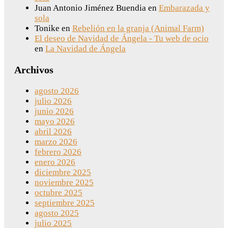
Juan Antonio Jiménez Buendia
en
Embarazada y
sola
Tonike
en
Rebelión en la granja (Animal Farm)
El deseo de Navidad de Ángela - Tu web de ocio
en
La Navidad de Ángela
Archivos
agosto 2026
julio 2026
junio 2026
mayo 2026
abril 2026
marzo 2026
febrero 2026
enero 2026
diciembre 2025
noviembre 2025
octubre 2025
septiembre 2025
agosto 2025
julio 2025