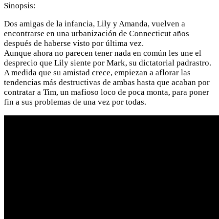
Sinopsis:
Dos amigas de la infancia, Lily y Amanda, vuelven a
encontrarse en una urbanización de Connecticut años
después de haberse visto por última vez.
Aunque ahora no parecen tener nada en común les une el
desprecio que Lily siente por Mark, su dictatorial padrastro.
A medida que su amistad crece, empiezan a aflorar las
tendencias más destructivas de ambas hasta que acaban por
contratar a Tim, un mafioso loco de poca monta, para poner
fin a sus problemas de una vez por todas.