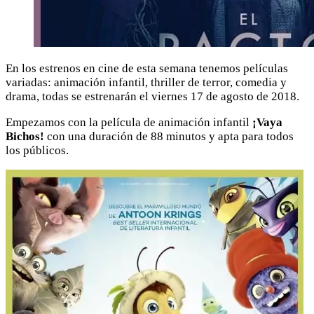
En los estrenos en cine de esta semana tenemos películas
variadas: animación infantil, thriller de terror, comedia y
drama, todas se estrenarán el viernes 17 de agosto de 2018.
Empezamos con la película de animación infantil
¡Vaya
Bichos!
con una duración de 88 minutos y apta para todos
los públicos.