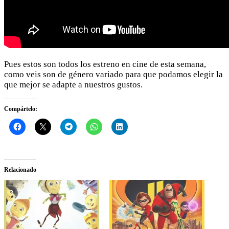
Pues estos son todos los estreno en cine de esta semana,
como veis son de género variado para que podamos elegir la
que mejor se adapte a nuestros gustos.
Compártelo:
Relacionado