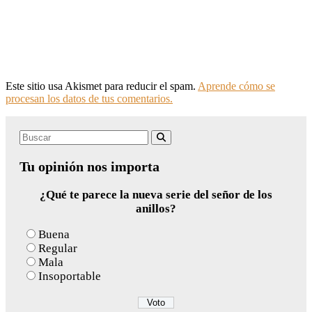
Este sitio usa Akismet para reducir el spam.
Aprende cómo se
procesan los datos de tus comentarios.
Search
Buscar
for:
Tu opinión nos importa
¿Qué te parece la nueva serie del señor de los
anillos?
Buena
Regular
Mala
Insoportable