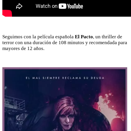
Seguimos con la película española
El Pacto
, un thriller de
terror con una duración de 108 minutos y recomendada para
mayores de 12 años.