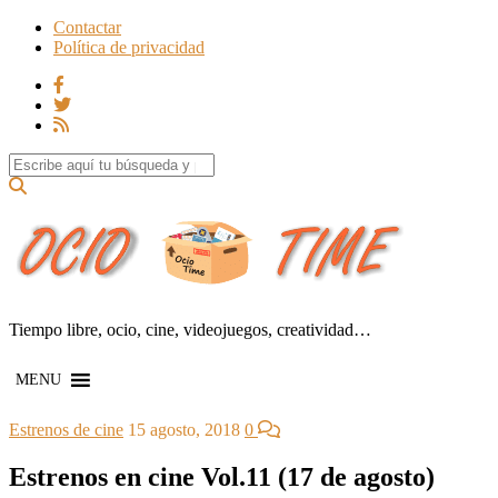
Contactar
Política de privacidad
Search for:
Tiempo libre, ocio, cine, videojuegos, creatividad…
MENU
Estrenos de cine
15 agosto, 2018
0
Estrenos en cine Vol.11 (17 de agosto)