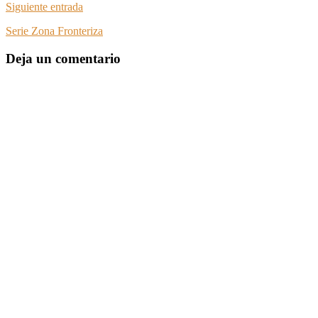
Siguiente entrada
Serie Zona Fronteriza
Deja un comentario