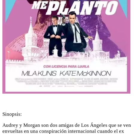
Sinopsis:
Audrey y Morgan son dos amigas de Los Ángeles que se ven
envueltas en una conspiración internacional cuando el ex