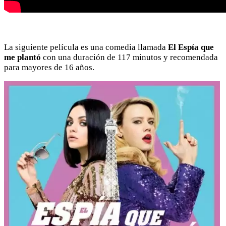
La siguiente película es una comedia llamada
El Espía que
me plantó
con una duración de 117 minutos y recomendada
para mayores de 16 años.