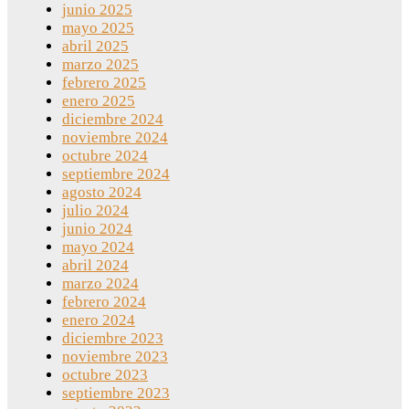
junio 2025
mayo 2025
abril 2025
marzo 2025
febrero 2025
enero 2025
diciembre 2024
noviembre 2024
octubre 2024
septiembre 2024
agosto 2024
julio 2024
junio 2024
mayo 2024
abril 2024
marzo 2024
febrero 2024
enero 2024
diciembre 2023
noviembre 2023
octubre 2023
septiembre 2023