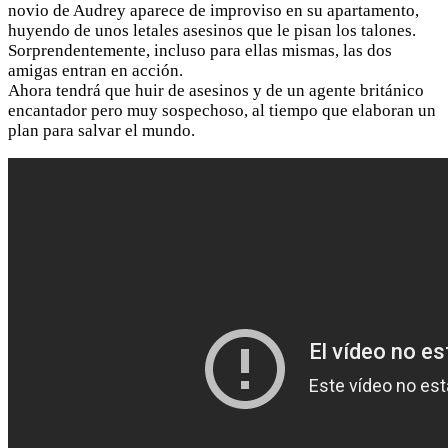
novio de Audrey aparece de improviso en su apartamento,
huyendo de unos letales asesinos que le pisan los talones.
Sorprendentemente, incluso para ellas mismas, las dos
amigas entran en acción.
Ahora tendrá que huir de asesinos y de un agente británico
encantador pero muy sospechoso, al tiempo que elaboran un
plan para salvar el mundo.