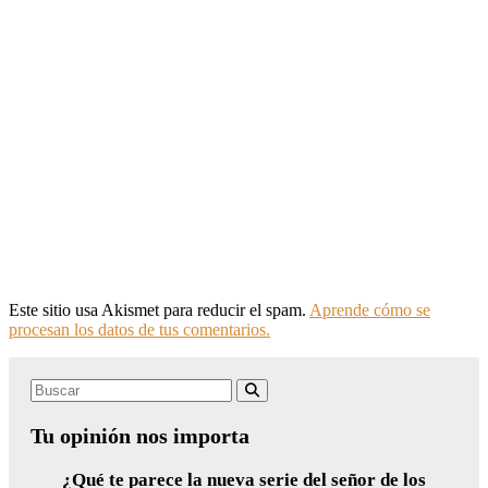
Este sitio usa Akismet para reducir el spam.
Aprende cómo se
procesan los datos de tus comentarios.
Search
Buscar
for:
Tu opinión nos importa
¿Qué te parece la nueva serie del señor de los