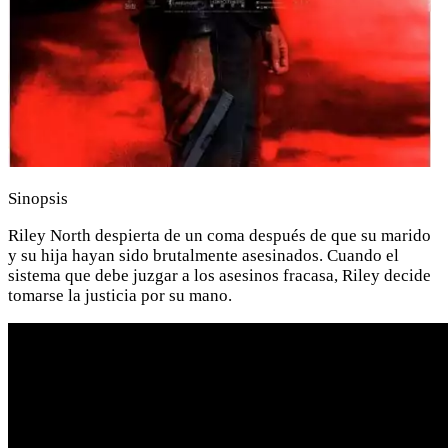
Sinopsis
Riley North despierta de un coma después de que su marido
y su hija hayan sido brutalmente asesinados. Cuando el
sistema que debe juzgar a los asesinos fracasa, Riley decide
tomarse la justicia por su mano.