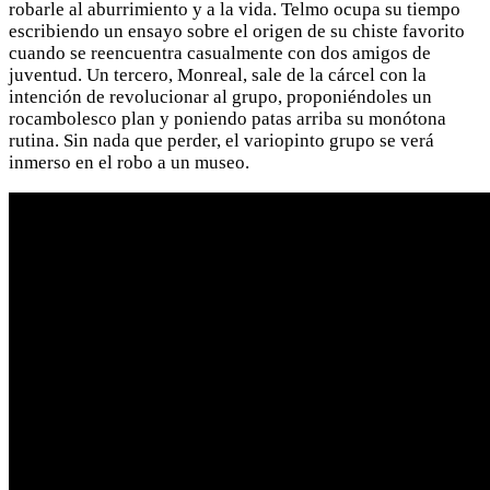
robarle al aburrimiento y a la vida. Telmo ocupa su tiempo
escribiendo un ensayo sobre el origen de su chiste favorito
cuando se reencuentra casualmente con dos amigos de
juventud. Un tercero, Monreal, sale de la cárcel con la
intención de revolucionar al grupo, proponiéndoles un
rocambolesco plan y poniendo patas arriba su monótona
rutina. Sin nada que perder, el variopinto grupo se verá
inmerso en el robo a un museo.