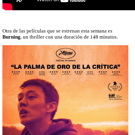
Otra de las películas que se estrenan esta semana es
Burning
, un thriller con una duración de 148 minutos.