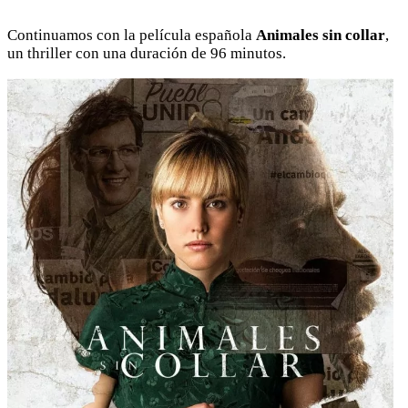
Continuamos con la película española
Animales sin collar
,
un thriller con una duración de 96 minutos.