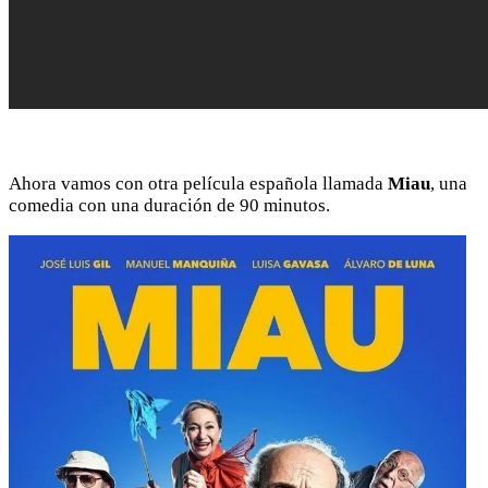
Ahora vamos con otra película española llamada
Miau
, una
comedia con una duración de 90 minutos.