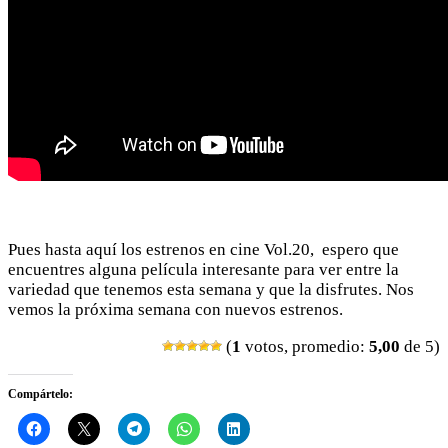
Pues hasta aquí los estrenos en cine Vol.20, espero que
encuentres alguna película interesante para ver entre la
variedad que tenemos esta semana y que la disfrutes. Nos
vemos la próxima semana con nuevos estrenos.
(
1
votos, promedio:
5,00
de 5)
Compártelo: