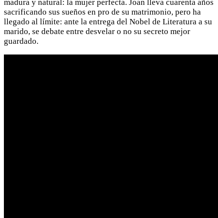
madura y natural: la mujer perfecta. Joan lleva cuarenta años
sacrificando sus sueños en pro de su matrimonio, pero ha
llegado al límite: ante la entrega del Nobel de Literatura a su
marido, se debate entre desvelar o no su secreto mejor
guardado.