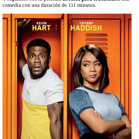
comedia con una duración de 111 minutos.