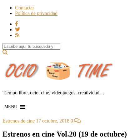
Contactar
Política de privacidad
Search for:
Tiempo libre, ocio, cine, videojuegos, creatividad…
MENU
Estrenos de cine
17 octubre, 2018
0
Estrenos en cine Vol.20 (19 de octubre)