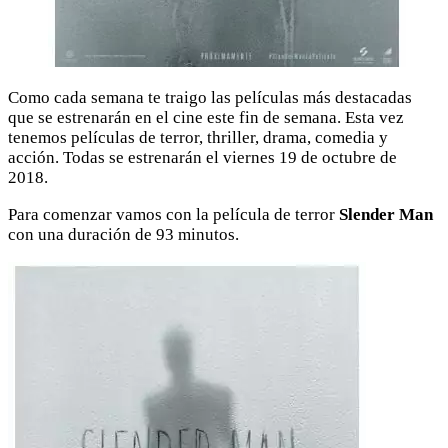
Como cada semana te traigo las películas más destacadas
que se estrenarán en el cine este fin de semana. Esta vez
tenemos películas de terror, thriller, drama, comedia y
acción. Todas se estrenarán el viernes 19 de octubre de
2018.
Para comenzar vamos con la película de terror
Slender Man
con una duración de 93 minutos.