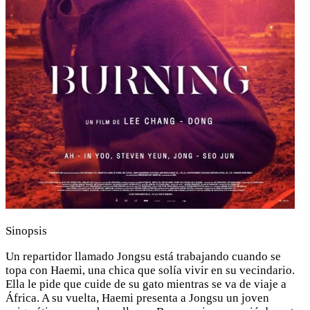
Sinopsis
Un repartidor llamado Jongsu está trabajando cuando se
topa con Haemi, una chica que solía vivir en su vecindario.
Ella le pide que cuide de su gato mientras se va de viaje a
África. A su vuelta, Haemi presenta a Jongsu un joven