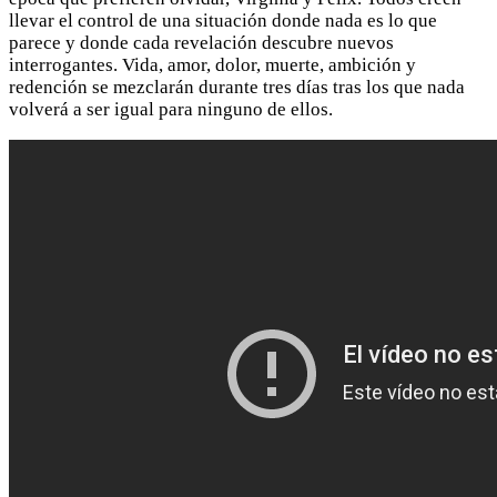
llevar el control de una situación donde nada es lo que
parece y donde cada revelación descubre nuevos
interrogantes. Vida, amor, dolor, muerte, ambición y
redención se mezclarán durante tres días tras los que nada
volverá a ser igual para ninguno de ellos.