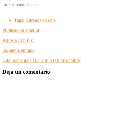
En «Estrenos de cine»
Tags:
Estrenos en cine
Publicación anterior
Adiós a Iron Fist
Siguiente entrada
Esta noche gala GH VIP 6 (18 de octubre)
Deja un comentario