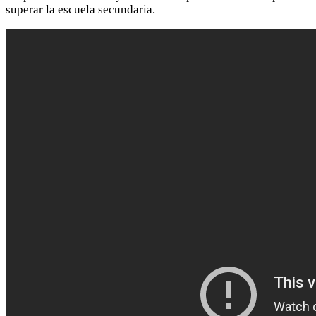
superar la escuela secundaria.