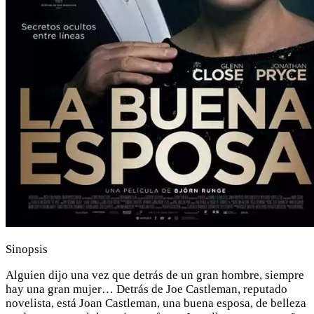
Sinopsis
Alguien dijo una vez que detrás de un gran hombre, siempre
hay una gran mujer… Detrás de Joe Castleman, reputado
novelista, está Joan Castleman, una buena esposa, de belleza