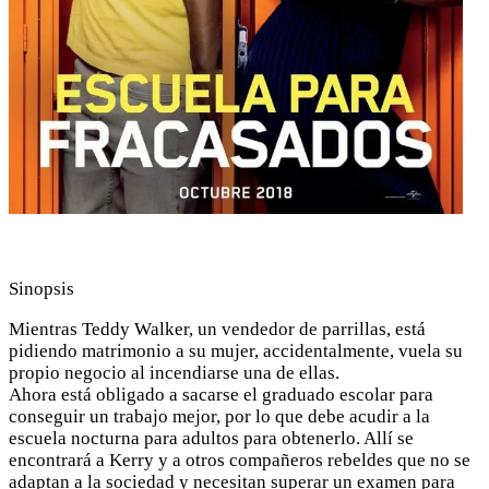
Sinopsis
Mientras Teddy Walker, un vendedor de parrillas, está
pidiendo matrimonio a su mujer, accidentalmente, vuela su
propio negocio al incendiarse una de ellas.
Ahora está obligado a sacarse el graduado escolar para
conseguir un trabajo mejor, por lo que debe acudir a la
escuela nocturna para adultos para obtenerlo. Allí se
encontrará a Kerry y a otros compañeros rebeldes que no se
adaptan a la sociedad y necesitan superar un examen para