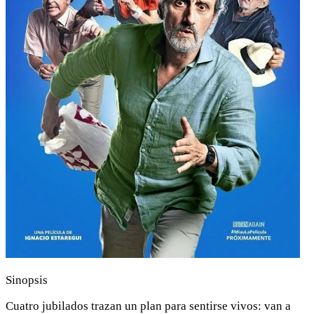
Sinopsis
Cuatro jubilados trazan un plan para sentirse vivos: van a