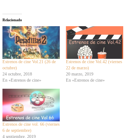
Relacionado
Estrenos de cine Vol.21 (26 de
Estrenos de cine Vol.42 (viernes
octubre)
22 de marzo)
24 octubre, 2018
20 marzo, 2019
En «Estrenos de cine»
En «Estrenos de cine»
Estrenos de cine vol. 66 (viernes
6 de septiembre)
4 septiembre, 2019