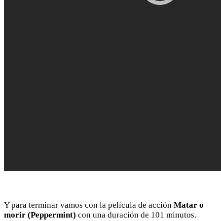
Y para terminar vamos con la película de acción
Matar o
morir (Peppermint)
con una duración de 101 minutos.