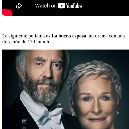
La siguiente película es
La buena esposa
, un drama con una
duración de 110 minutos.