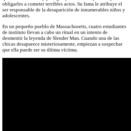
obligarles a cometer terribles actos. Su fama le atribuye el
ser responsable de la desaparición de innumerables niños y
adolescentes.
En un pequeño pueblo de Massachusetts, cuatro estudiantes
de instituto llevan a cabo un ritual en un intento de
desmentir la leyenda de Slender Man. Cuando una de las
chicas desaparece misteriosamente, empiezan a sospechar
que ella puede ser su última víctima.