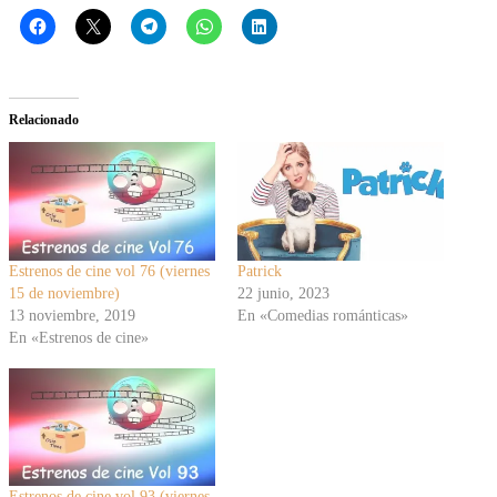
Relacionado
Estrenos de cine vol 76 (viernes
Patrick
15 de noviembre)
22 junio, 2023
13 noviembre, 2019
En «Comedias románticas»
En «Estrenos de cine»
Estrenos de cine vol 93 (viernes