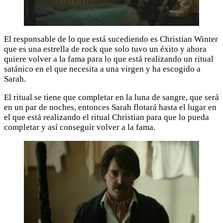
El responsable de lo que está sucediendo es Christian Winter
que es una estrella de rock que solo tuvo un éxito y ahora
quiere volver a la fama para lo que está realizando un ritual
satánico en el que necesita a una virgen y ha escogido a
Sarah.
El ritual se tiene que completar en la luna de sangre, que será
en un par de noches, entonces Sarah flotará hasta el lugar en
el que está realizando el ritual Christian para que lo pueda
completar y así conseguir volver a la fama.