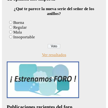
¿Qué te parece la nueva serie del señor de los
anillos?
Buena
Regular
Mala
Insoportable
Ver resultados
Publicaciones recientes del foro