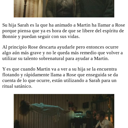
Su hija Sarah es la que ha animado a Martin ha llamar a Rose
porque piensa que ya es hora de que se libere del espíritu de
Bonnie y puedan seguir con sus vidas.
Al principio Rose descarta ayudarle pero entonces ocurre
algo aún más grave y no le queda más remedio que volver a
utilizar su talento sobrenatural para ayudar a Martin.
Y es que cuando Martin va a ver a su hija se la encuentra
flotando y rápidamente llama a Rose que enseguida se da
cuenta de lo que ocurre, están utilizando a Sarah para un
ritual satánico.