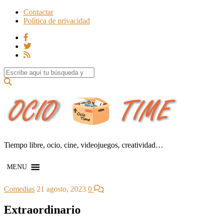
Contactar
Política de privacidad
Search for:
Tiempo libre, ocio, cine, videojuegos, creatividad…
MENU
Comedias
21 agosto, 2023
0
Extraordinario