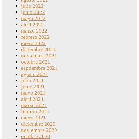
julio 2022
junio 2022
mayo 2022
abril 2022
marzo 2022
febrero 2022
enero 2022
diciembre 2021
noviembre 2021
octubre 2021
septiembre 2021
agosto 2021
julio 2021
junio 2021
mayo 2021
abril 2021
marzo 2021
febrero 2021
enero 2021
diciembre 2020
noviembre 2020
octubre 2020