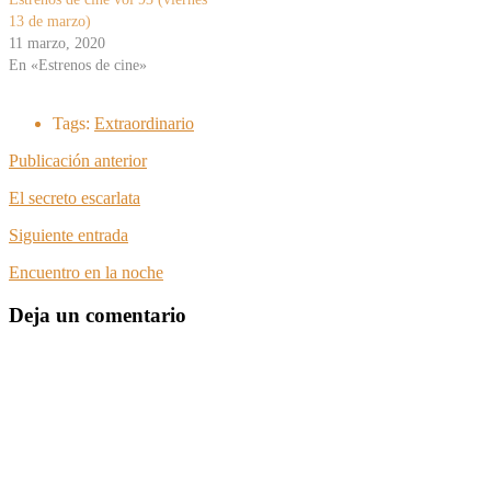
13 de marzo)
11 marzo, 2020
En «Estrenos de cine»
Tags:
Extraordinario
Publicación anterior
El secreto escarlata
Siguiente entrada
Encuentro en la noche
Deja un comentario