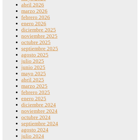
abril 2026
marzo 2026
febrero 2026
enero 2026
diciembre 2025
noviembre 2025
octubre 2025
septiembre 2025
agosto 2025
julio 2025
junio 2025
mayo 2025
abril 2025
marzo 2025
febrero 2025
enero 2025
diciembre 2024
noviembre 2024
octubre 2024
septiembre 2024
agosto 2024
julio 2024