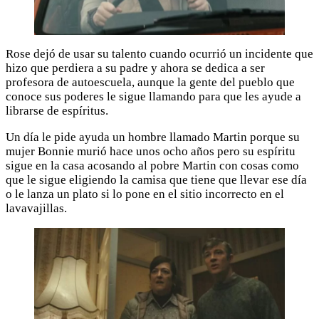
Rose dejó de usar su talento cuando ocurrió un incidente que
hizo que perdiera a su padre y ahora se dedica a ser
profesora de autoescuela, aunque la gente del pueblo que
conoce sus poderes le sigue llamando para que les ayude a
librarse de espíritus.
Un día le pide ayuda un hombre llamado Martin porque su
mujer Bonnie murió hace unos ocho años pero su espíritu
sigue en la casa acosando al pobre Martin con cosas como
que le sigue eligiendo la camisa que tiene que llevar ese día
o le lanza un plato si lo pone en el sitio incorrecto en el
lavavajillas.