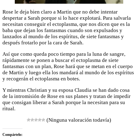
Rose le deja bien claro a Martin que no debe intentar
despertar a Sarah porque si lo hace explotará. Para salvarla
necesitan conseguir el ectoplasma, que nos dicen que es la
baba que dejan los fantasmas cuando son expulsados y
lanzados al mundo de los espíritus, de siete fantasmas y
después frotarlo por la cara de Sarah.
Así que como queda poco tiempo para la luna de sangre,
rápidamente se ponen a buscar el ectoplasma de siete
fantasmas con un plan, Rose hará que se metan en el cuerpo
de Martin y luego ella los mandará al mundo de los espíritus
y recogerán el ectoplasma en botes.
Y mientras Christian y su esposa Claudia se han dado cosa
de la intromisión de Rose en sus planes y tratan de impedir
que consigan liberar a Sarah porque la necesitan para su
ritual.
(Ninguna valoración todavía)
Compártelo: