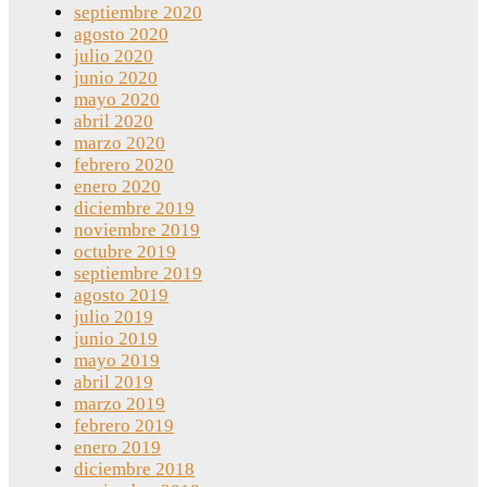
septiembre 2020
agosto 2020
julio 2020
junio 2020
mayo 2020
abril 2020
marzo 2020
febrero 2020
enero 2020
diciembre 2019
noviembre 2019
octubre 2019
septiembre 2019
agosto 2019
julio 2019
junio 2019
mayo 2019
abril 2019
marzo 2019
febrero 2019
enero 2019
diciembre 2018