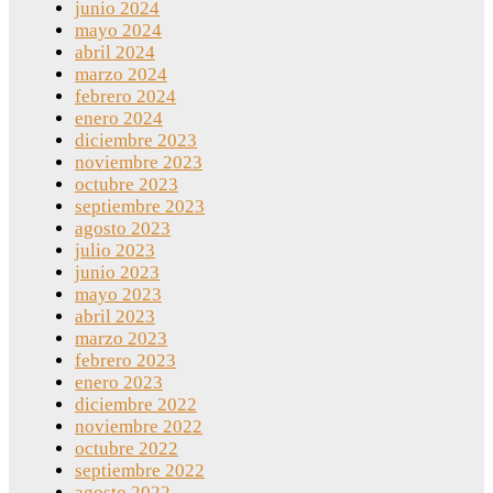
junio 2024
mayo 2024
abril 2024
marzo 2024
febrero 2024
enero 2024
diciembre 2023
noviembre 2023
octubre 2023
septiembre 2023
agosto 2023
julio 2023
junio 2023
mayo 2023
abril 2023
marzo 2023
febrero 2023
enero 2023
diciembre 2022
noviembre 2022
octubre 2022
septiembre 2022
agosto 2022