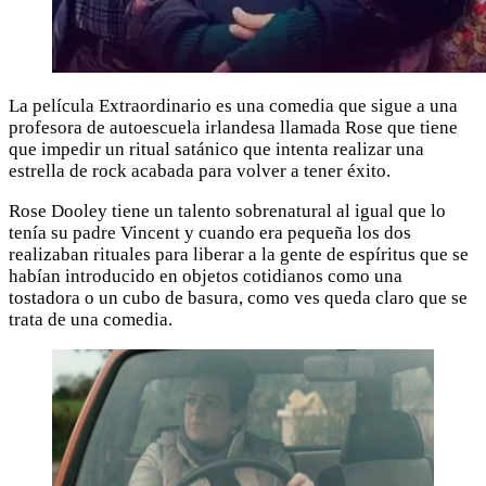
La película Extraordinario es una comedia que sigue a una
profesora de autoescuela irlandesa llamada Rose que tiene
que impedir un ritual satánico que intenta realizar una
estrella de rock acabada para volver a tener éxito.
Rose Dooley tiene un talento sobrenatural al igual que lo
tenía su padre Vincent y cuando era pequeña los dos
realizaban rituales para liberar a la gente de espíritus que se
habían introducido en objetos cotidianos como una
tostadora o un cubo de basura, como ves queda claro que se
trata de una comedia.