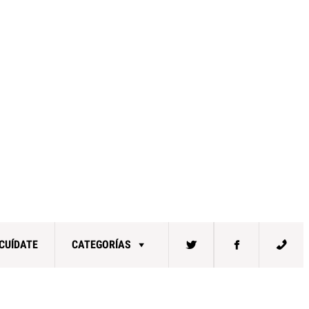
CUÍDATE
CATEGORÍAS