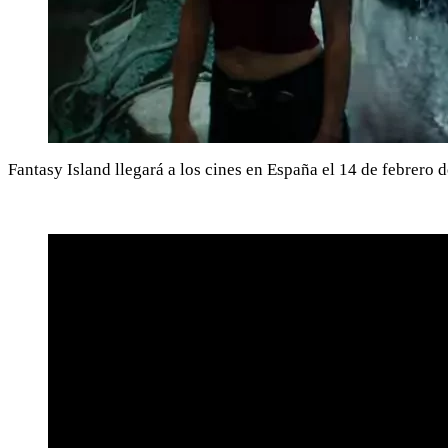
Fantasy Island llegará a los cines en España el 14 de febrero 