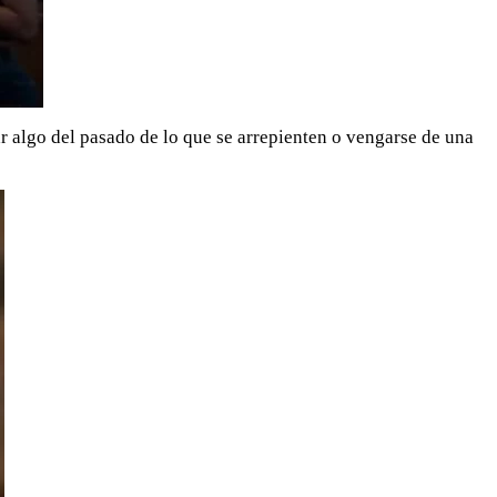
iar algo del pasado de lo que se arrepienten o vengarse de una