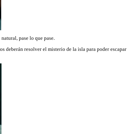
 natural, pase lo que pase.
os deberán resolver el misterio de la isla para poder escapar