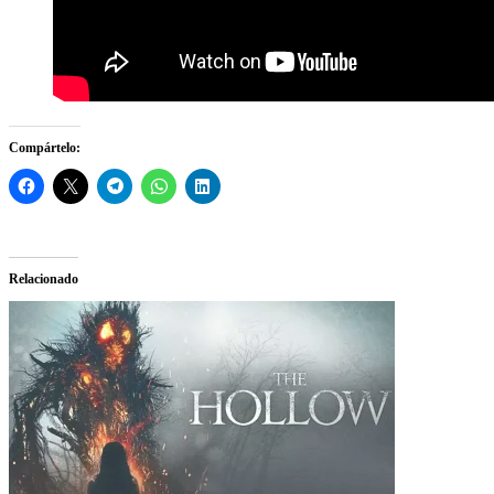
Compártelo:
Relacionado