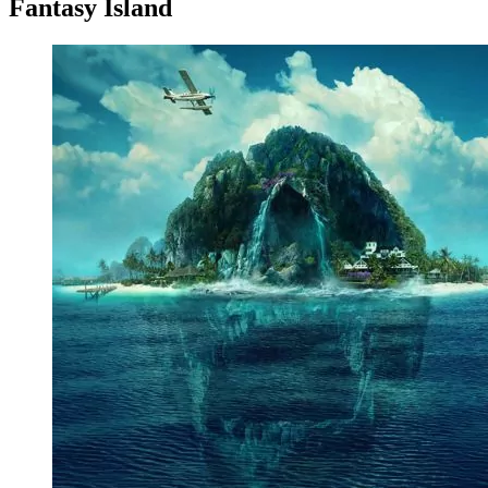
Fantasy Island