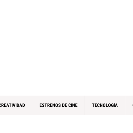
CREATIVIDAD
ESTRENOS DE CINE
TECNOLOGÍA