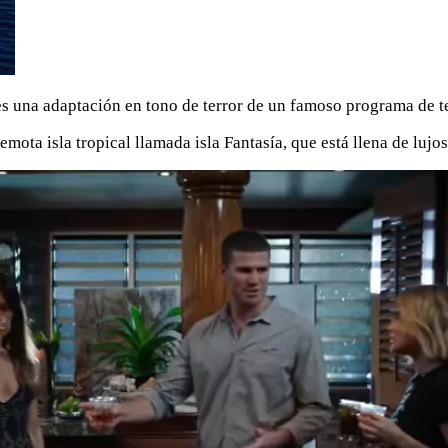
 es una adaptación en tono de terror de un famoso programa de te
ota isla tropical llamada isla Fantasía, que está llena de lujos