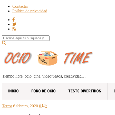
Contactar
Política de privacidad
Search for:
Tiempo libre, ocio, cine, videojuegos, creatividad…
INICIO
FORO DE OCIO
TESTS DIVERTIDOS
Terror
6 febrero, 2020
0