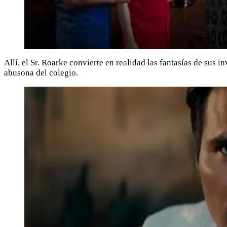
Allí, el Sr. Roarke convierte en realidad las fantasías de sus
abusona del colegio.