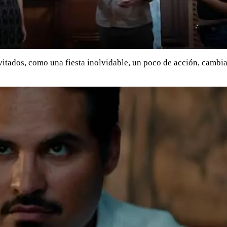
 invitados, como una fiesta inolvidable, un poco de acción, camb