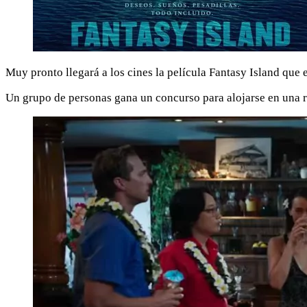
Muy pronto llegará a los cines la película Fantasy Island que
Un grupo de personas gana un concurso para alojarse en una rem