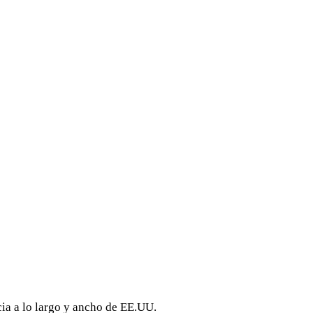
ia a lo largo y ancho de EE.UU.