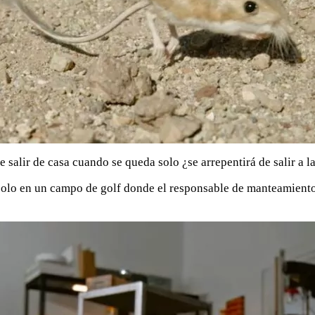
salir de casa cuando se queda solo ¿se arrepentirá de salir a la
lo en un campo de golf donde el responsable de manteamiento q