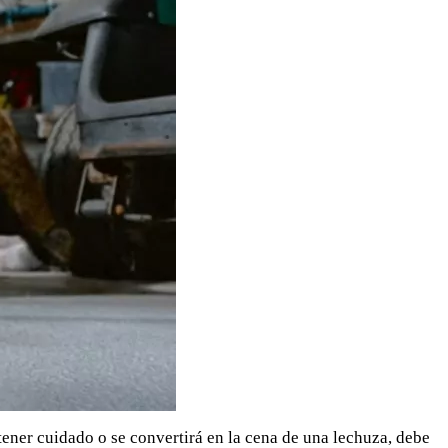
 tener cuidado o se convertirá en la cena de una lechuza, debe