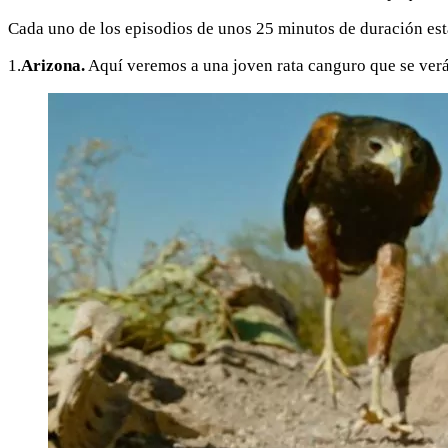
Cada uno de los episodios de unos 25 minutos de duración est
1.
Arizona.
Aquí veremos a una joven rata canguro que se verá 