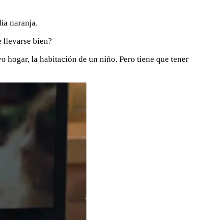
ia naranja.
 llevarse bien?
o hogar, la habitación de un niño. Pero tiene que tener