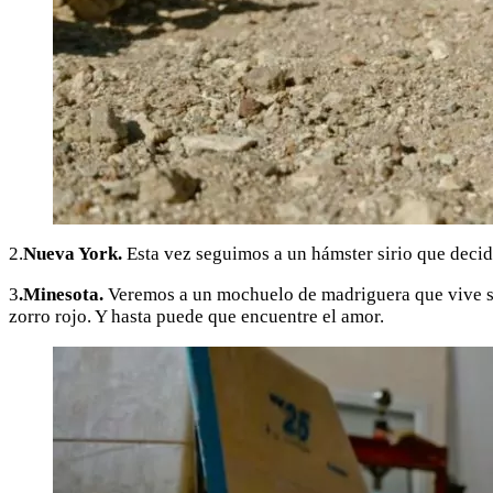
2.
Nueva York.
Esta vez seguimos a un hámster sirio que decide 
3
.Minesota.
Veremos a un mochuelo de madriguera que vive so
zorro rojo. Y hasta puede que encuentre el amor.