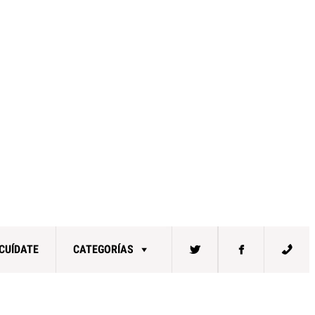
CUÍDATE
CATEGORÍAS