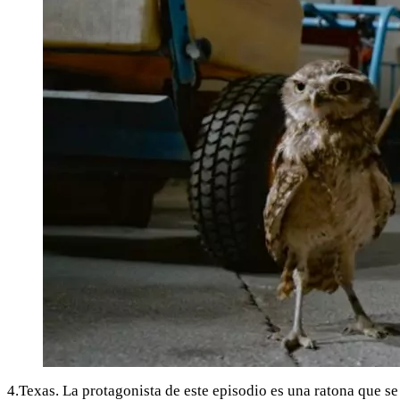
4.Texas. La protagonista de este episodio es una ratona que se