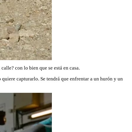
 calle? con lo bien que se está en casa.
uiere capturarlo. Se tendrá que enfrentar a un hurón y un