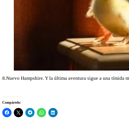
8.Nuevo Hampshire. Y la última aventura sigue a una tímida mo
Compártelo: