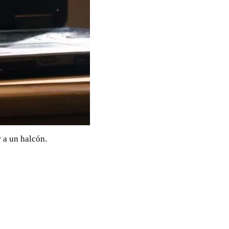
 a un halcón.