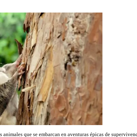
 animales que se embarcan en aventuras épicas de supervivenc