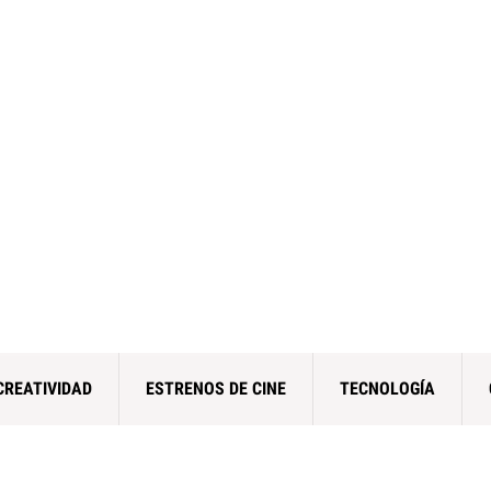
CREATIVIDAD
ESTRENOS DE CINE
TECNOLOGÍA