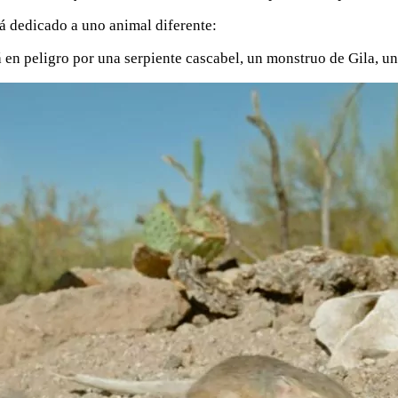
á dedicado a uno animal diferente:
en peligro por una serpiente cascabel, un monstruo de Gila, un