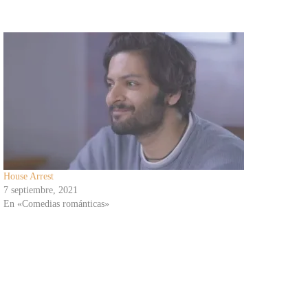
House Arrest
7 septiembre, 2021
En «Comedias románticas»