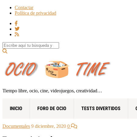
Contactar
Política de privacidad
Search for:
Tiempo libre, ocio, cine, videojuegos, creatividad…
INICIO
FORO DE OCIO
TESTS DIVERTIDOS
Documentales
9 diciembre, 2020
0