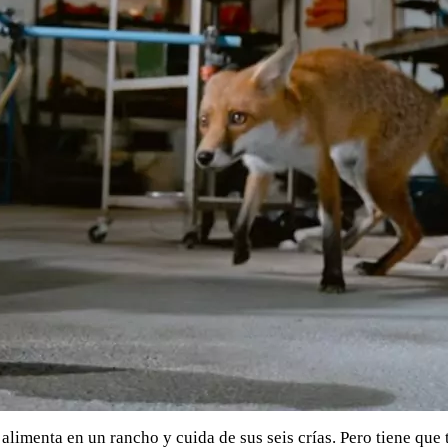
 alimenta en un rancho y cuida de sus seis crías. Pero tiene que