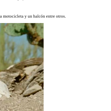
a motocicleta y un halcón entre otros.