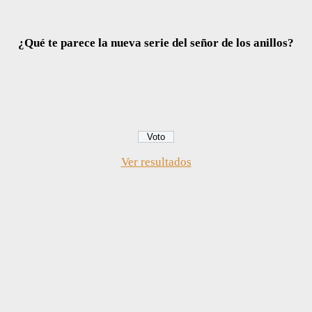
¿Qué te parece la nueva serie del señor de los anillos?
Ver resultados