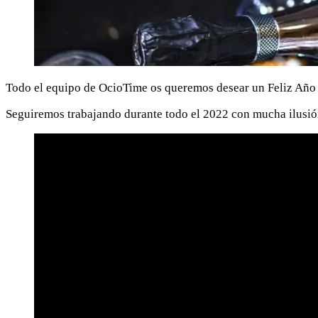
Todo el equipo de OcioTime os queremos desear un Feliz Año N
Seguiremos trabajando durante todo el 2022 con mucha ilusión