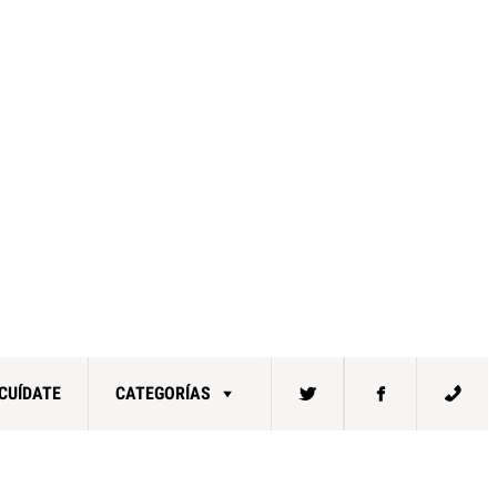
CUÍDATE
CATEGORÍAS