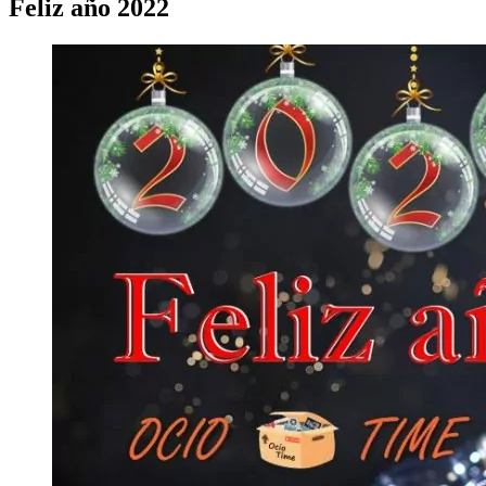
Feliz año 2022