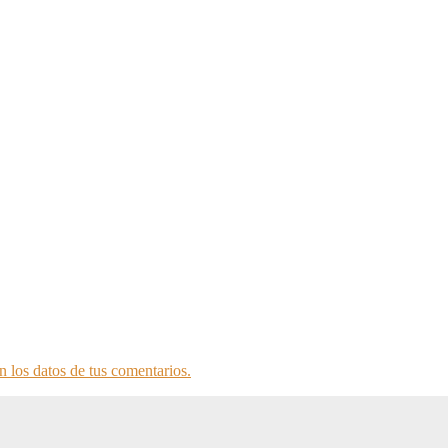
 los datos de tus comentarios.