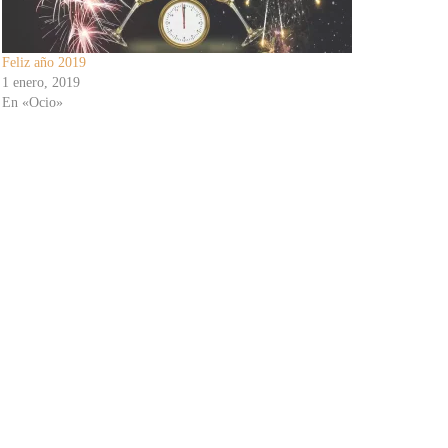
Feliz año 2019
1 enero, 2019
En «Ocio»