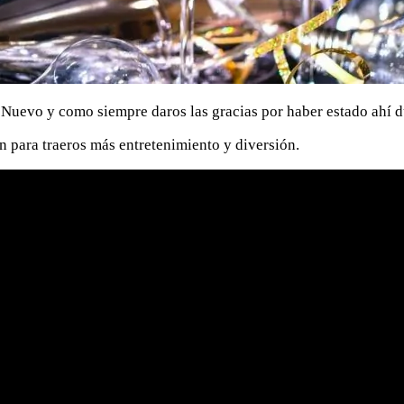
uevo y como siempre daros las gracias por haber estado ahí du
 para traeros más entretenimiento y diversión.