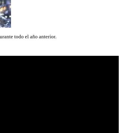
rante todo el año anterior.