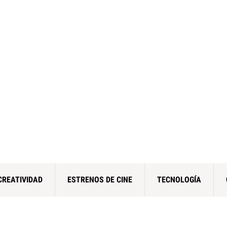
CREATIVIDAD
ESTRENOS DE CINE
TECNOLOGÍA