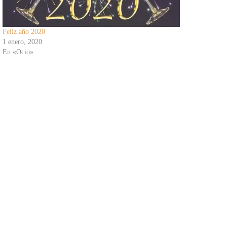
Feliz año 2020
1 enero, 2020
En «Ocio»