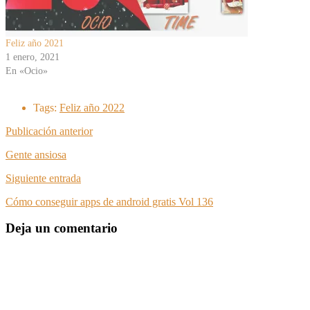
Feliz año 2021
1 enero, 2021
En «Ocio»
Tags:
Feliz año 2022
Publicación anterior
Gente ansiosa
Siguiente entrada
Cómo conseguir apps de android gratis Vol 136
Deja un comentario