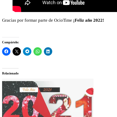
Gracias por formar parte de OcioTime
¡Feliz año 2022!
Compártelo:
Relacionado