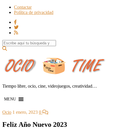
Contactar
Política de privacidad
Search for:
Tiempo libre, ocio, cine, videojuegos, creatividad…
MENU
Ocio
1 enero, 2023
0
Feliz Año Nuevo 2023