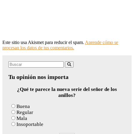
Este sitio usa Akismet para reducir el spam.
Aprende cómo se
procesan los datos de tus comentarios.
Search
Buscar
for:
Tu opinión nos importa
¿Qué te parece la nueva serie del señor de los
anillos?
Buena
Regular
Mala
Insoportable