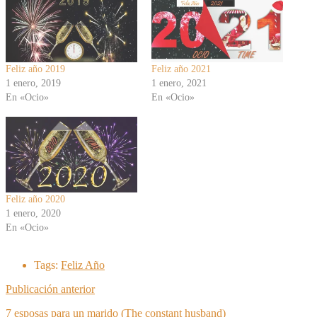
Feliz año 2019
Feliz año 2021
1 enero, 2019
1 enero, 2021
En «Ocio»
En «Ocio»
Feliz año 2020
1 enero, 2020
En «Ocio»
Tags:
Feliz Año
Publicación anterior
7 esposas para un marido (The constant husband)