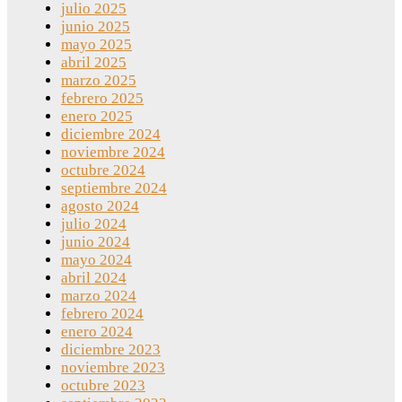
julio 2025
junio 2025
mayo 2025
abril 2025
marzo 2025
febrero 2025
enero 2025
diciembre 2024
noviembre 2024
octubre 2024
septiembre 2024
agosto 2024
julio 2024
junio 2024
mayo 2024
abril 2024
marzo 2024
febrero 2024
enero 2024
diciembre 2023
noviembre 2023
octubre 2023