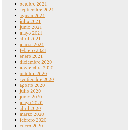
octubre 2021
septiembre 2021
agosto 2021
julio 2021
junio 2021
mayo 2021
abril 2021
marzo 2021
febrero 2021
enero 2021
diciembre 2020
noviembre 2020
octubre 2020
septiembre 2020
agosto 2020
julio 2020
junio 2020
mayo 2020
abril 2020
marzo 2020
febrero 2020
enero 2020