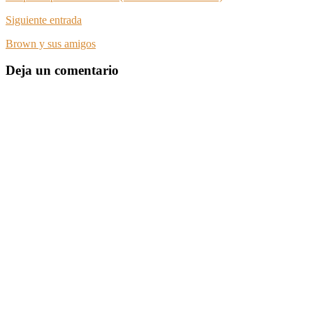
Siguiente entrada
Brown y sus amigos
Deja un comentario