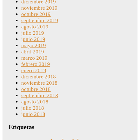
diciembre 2019
noviembre 2019
octubre 2019
septiembre 2019
agosto 2019
julio 2019
junio 2019
mayo 2019
abril 2019
marzo 2019
febrero 2019
enero 2019
diciembre 2018
noviembre 2018
octubre 2018
septiembre 2018
agosto 2018
julio 2018
junio 2018
Etiquetas