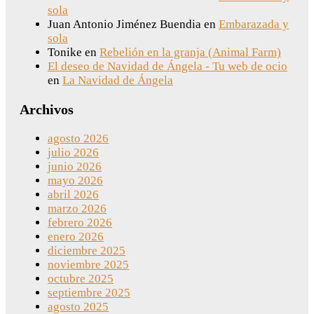
sola
Juan Antonio Jiménez Buendia
en
Embarazada y
sola
Tonike
en
Rebelión en la granja (Animal Farm)
El deseo de Navidad de Ángela - Tu web de ocio
en
La Navidad de Ángela
Archivos
agosto 2026
julio 2026
junio 2026
mayo 2026
abril 2026
marzo 2026
febrero 2026
enero 2026
diciembre 2025
noviembre 2025
octubre 2025
septiembre 2025
agosto 2025