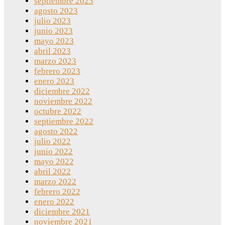
septiembre 2023
agosto 2023
julio 2023
junio 2023
mayo 2023
abril 2023
marzo 2023
febrero 2023
enero 2023
diciembre 2022
noviembre 2022
octubre 2022
septiembre 2022
agosto 2022
julio 2022
junio 2022
mayo 2022
abril 2022
marzo 2022
febrero 2022
enero 2022
diciembre 2021
noviembre 2021