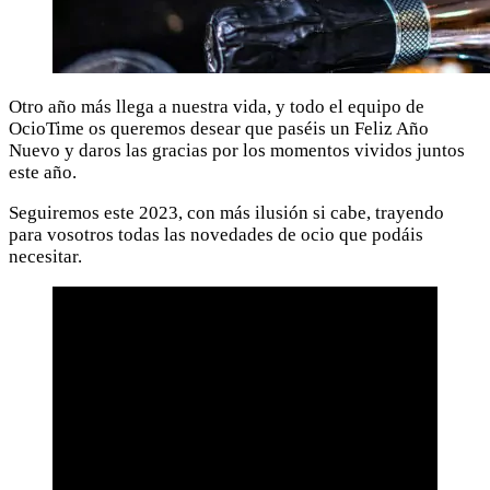
Otro año más llega a nuestra vida, y todo el equipo de
OcioTime os queremos desear que paséis un Feliz Año
Nuevo y daros las gracias por los momentos vividos juntos
este año.
Seguiremos este 2023, con más ilusión si cabe, trayendo
para vosotros todas las novedades de ocio que podáis
necesitar.