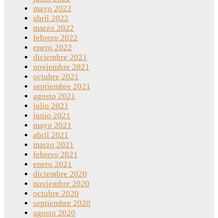
mayo 2022
abril 2022
marzo 2022
febrero 2022
enero 2022
diciembre 2021
noviembre 2021
octubre 2021
septiembre 2021
agosto 2021
julio 2021
junio 2021
mayo 2021
abril 2021
marzo 2021
febrero 2021
enero 2021
diciembre 2020
noviembre 2020
octubre 2020
septiembre 2020
agosto 2020