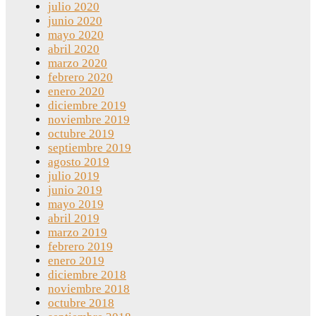
julio 2020
junio 2020
mayo 2020
abril 2020
marzo 2020
febrero 2020
enero 2020
diciembre 2019
noviembre 2019
octubre 2019
septiembre 2019
agosto 2019
julio 2019
junio 2019
mayo 2019
abril 2019
marzo 2019
febrero 2019
enero 2019
diciembre 2018
noviembre 2018
octubre 2018