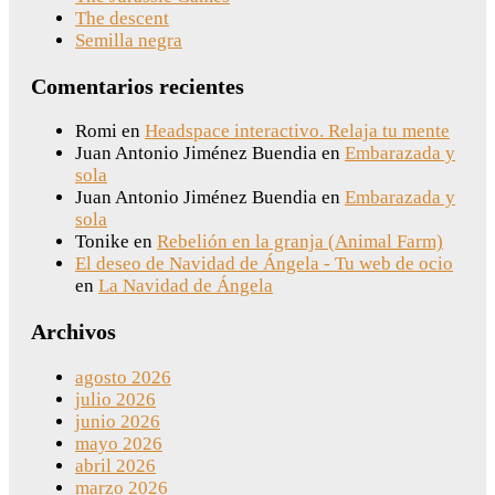
The descent
Semilla negra
Comentarios recientes
Romi
en
Headspace interactivo. Relaja tu mente
Juan Antonio Jiménez Buendia
en
Embarazada y
sola
Juan Antonio Jiménez Buendia
en
Embarazada y
sola
Tonike
en
Rebelión en la granja (Animal Farm)
El deseo de Navidad de Ángela - Tu web de ocio
en
La Navidad de Ángela
Archivos
agosto 2026
julio 2026
junio 2026
mayo 2026
abril 2026
marzo 2026