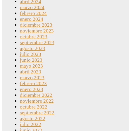
abril 2024
marzo 2024
febrero 2024
enero 2024
diciembre 2023
noviembre 2023
octubre 2023
septiembre 2023
agosto 2023
julio 2023
junio 2023
mayo 2023
abril 2023
marzo 2023
febrero 2023
enero 2023
diciembre 2022
noviembre 2022
octubre 2022
septiembre 2022
agosto 2022
julio 2022
junio 2022