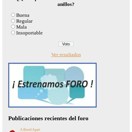
anillos?
Buena
Regular
Mala
Insoportable
Ver resultados
Publicaciones recientes del foro
A Breed Apart