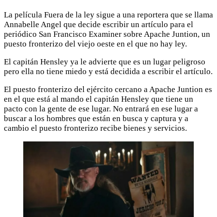
La película Fuera de la ley sigue a una reportera que se llama
Annabelle Angel que decide escribir un artículo para el
periódico San Francisco Examiner sobre Apache Juntion, un
puesto fronterizo del viejo oeste en el que no hay ley.
El capitán Hensley ya le advierte que es un lugar peligroso
pero ella no tiene miedo y está decidida a escribir el artículo.
El puesto fronterizo del ejército cercano a Apache Juntion es
en el que está al mando el capitán Hensley que tiene un
pacto con la gente de ese lugar. No entrará en ese lugar a
buscar a los hombres que están en busca y captura y a
cambio el puesto fronterizo recibe bienes y servicios.