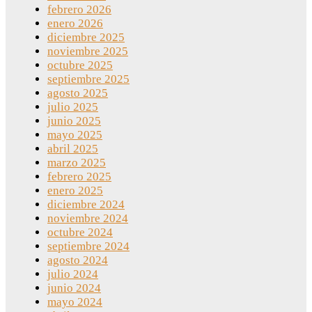
febrero 2026
enero 2026
diciembre 2025
noviembre 2025
octubre 2025
septiembre 2025
agosto 2025
julio 2025
junio 2025
mayo 2025
abril 2025
marzo 2025
febrero 2025
enero 2025
diciembre 2024
noviembre 2024
octubre 2024
septiembre 2024
agosto 2024
julio 2024
junio 2024
mayo 2024