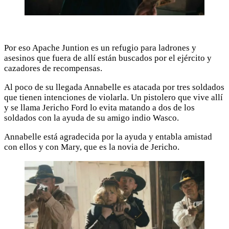
Por eso Apache Juntion es un refugio para ladrones y
asesinos que fuera de allí están buscados por el ejército y
cazadores de recompensas.
Al poco de su llegada Annabelle es atacada por tres soldados
que tienen intenciones de violarla. Un pistolero que vive allí
y se llama Jericho Ford lo evita matando a dos de los
soldados con la ayuda de su amigo indio Wasco.
Annabelle está agradecida por la ayuda y entabla amistad
con ellos y con Mary, que es la novia de Jericho.