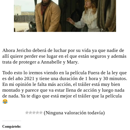
Ahora Jericho deberá de luchar por su vida ya que nadie de
allí quiere perder ese lugar en el que están seguros y además
trata de proteger a Annabelle y Mary.
Todo esto lo iremos viendo en la película Fuera de la ley que
es del año 2021 y tiene una duración de 1 hora y 30 minutos.
En mi opinión le falta más acción, el tráiler está muy bien
montado y parece que va estar llena de acción y luego nada
de nada. Ya te digo que está mejor el tráiler que la película
(Ninguna valoración todavía)
Compártelo: