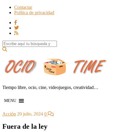
Contactar
Política de privacidad
Search for:
Tiempo libre, ocio, cine, videojuegos, creatividad…
MENU
Acción
20 julio, 2024
0
Fuera de la ley