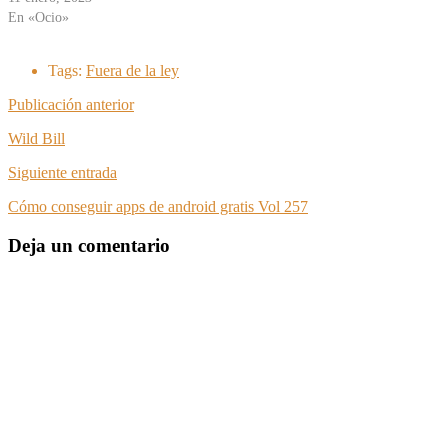
En «Ocio»
Tags:
Fuera de la ley
Publicación anterior
Wild Bill
Siguiente entrada
Cómo conseguir apps de android gratis Vol 257
Deja un comentario