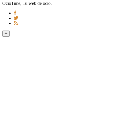
OcioTime, Tu web de ocio.