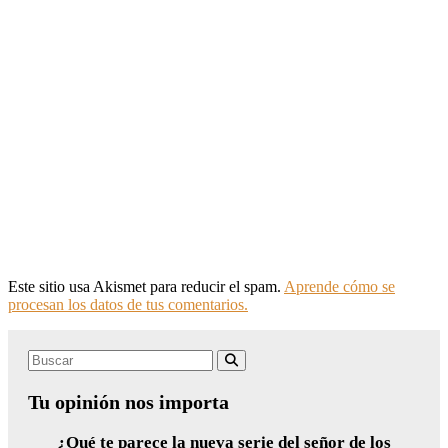
Este sitio usa Akismet para reducir el spam.
Aprende cómo se
procesan los datos de tus comentarios.
Search
Buscar
for:
Tu opinión nos importa
¿Qué te parece la nueva serie del señor de los