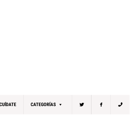
CUÍDATE
CATEGORÍAS