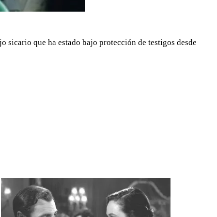
ejo sicario que ha estado bajo protección de testigos desde