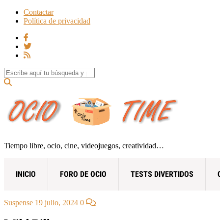
Contactar
Política de privacidad
Search for:
Tiempo libre, ocio, cine, videojuegos, creatividad…
INICIO
FORO DE OCIO
TESTS DIVERTIDOS
Suspense
19 julio, 2024
0