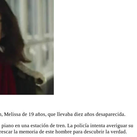
 Melissa de 19 años, que llevaba diez años desaparecida.
piano en una estación de tren. La policía intenta averiguar su
rescar la memoria de este hombre para descubrir la verdad.