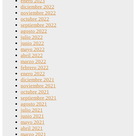
enero 2023
diciembre 2022
noviembre 2022
octubre 2022
septiembre 2022
agosto 2022
julio 2022
junio 2022
mayo 2022
abril 2022
marzo 2022
febrero 2022
enero 2022
diciembre 2021
noviembre 2021
octubre 2021
septiembre 2021
agosto 2021
julio 2021
junio 2021
mayo 2021
abril 2021
marzo 2021