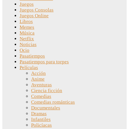
Juegos
Juegos Consolas
Juegos Online
Libros
Memes
Música
Netflix
Noticias
Ocio
Pasatiempos
Pasatiempos para torpes
Películas
Acción
Anime
Aventuras
Ciencia ficción
Comedias
Comedias románticas
Documentales
Dramas
Infantiles
Policíacas