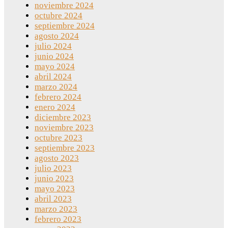
noviembre 2024
octubre 2024
septiembre 2024
agosto 2024
julio 2024
junio 2024
mayo 2024
abril 2024
marzo 2024
febrero 2024
enero 2024
diciembre 2023
noviembre 2023
octubre 2023
septiembre 2023
agosto 2023
julio 2023
junio 2023
mayo 2023
abril 2023
marzo 2023
febrero 2023