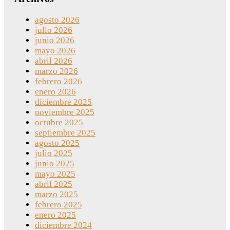
agosto 2026
julio 2026
junio 2026
mayo 2026
abril 2026
marzo 2026
febrero 2026
enero 2026
diciembre 2025
noviembre 2025
octubre 2025
septiembre 2025
agosto 2025
julio 2025
junio 2025
mayo 2025
abril 2025
marzo 2025
febrero 2025
enero 2025
diciembre 2024