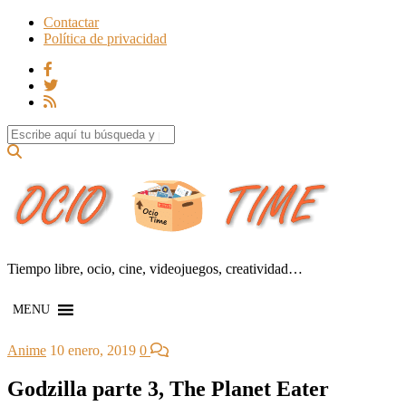
Contactar
Política de privacidad
Search for:
Tiempo libre, ocio, cine, videojuegos, creatividad…
MENU
Anime
10 enero, 2019
0
Godzilla parte 3, The Planet Eater