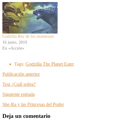
Godzilla Rey de los monstruos
16 junio, 2019
En «Acción»
Tags:
Godzilla The Planet Eater
Publicación anterior
Test ¿Cuál sobra?
Siguiente entrada
She-Ra y las Princesas del Poder
Deja un comentario