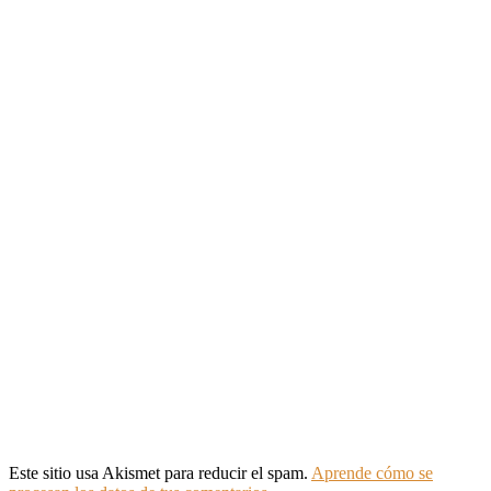
Este sitio usa Akismet para reducir el spam.
Aprende cómo se