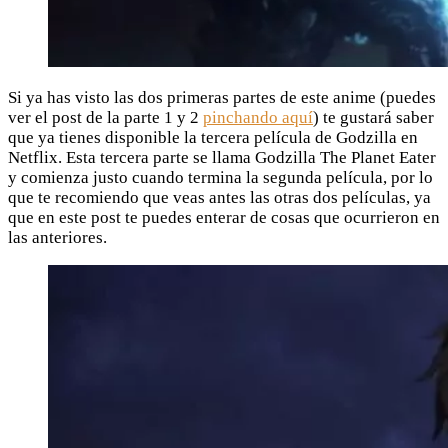
Si ya has visto las dos primeras partes de este anime (puedes
ver el post de la parte 1 y 2
pinchando aquí
) te gustará saber
que ya tienes disponible la tercera película de Godzilla en
Netflix. Esta tercera parte se llama Godzilla The Planet Eater
y comienza justo cuando termina la segunda película, por lo
que te recomiendo que veas antes las otras dos películas, ya
que en este post te puedes enterar de cosas que ocurrieron en
las anteriores.