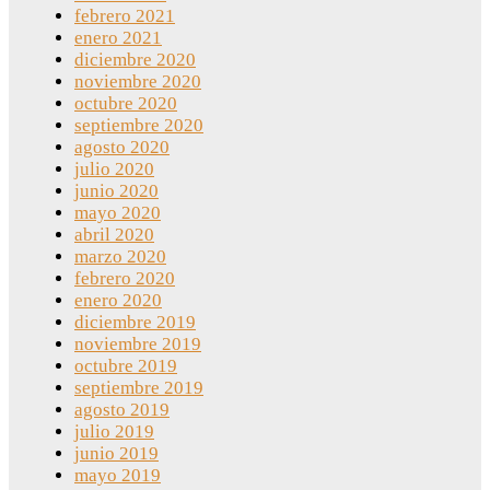
febrero 2021
enero 2021
diciembre 2020
noviembre 2020
octubre 2020
septiembre 2020
agosto 2020
julio 2020
junio 2020
mayo 2020
abril 2020
marzo 2020
febrero 2020
enero 2020
diciembre 2019
noviembre 2019
octubre 2019
septiembre 2019
agosto 2019
julio 2019
junio 2019
mayo 2019