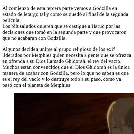
Al comienzo de esta tercera parte vemos a Godzilla en
estado de letargo tal y como se quedó al final de la segunda
película.
Los bilusaludos quieren que se castigue a Haruo por las
decisiones que tomó en la segunda parte y que provocaron
que no acabaran con Godzilla.
Algunos deciden unirse al grupo religioso de los exif
liderados por Metphies quien necesita a gente que se ofrezca
en ofrenda a su Dios llamado Ghidorah, el rey del vacío.
Muchos están convencidos que el Dios Ghidorah es la única
manera de acabar con Godzilla, pero lo que no saben es que
es el rey del vacío y lo destruye todo a su paso, como ya
pasó con el planeta de Metphies.