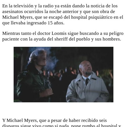
En la televisión y la radio ya están dando la noticia de los
asesinatos ocurridos la noche anterior y que son obra de
Michael Myers, que se escapó del hospital psiquiátrico en el
que llevaba ingresado 15 años.
Mientras tanto el doctor Loomis sigue buscando a su peligro
paciente con la ayuda del sheriff del pueblo y sus hombres.
Y Michael Myers, que a pesar de haber recibido seis
disparos sigue vivo como si nada, pone rumbo al hospital y