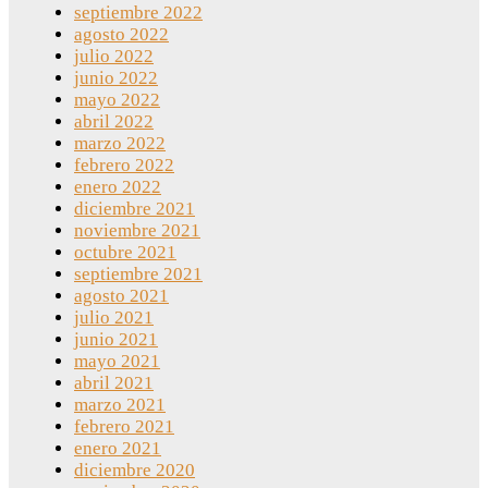
septiembre 2022
agosto 2022
julio 2022
junio 2022
mayo 2022
abril 2022
marzo 2022
febrero 2022
enero 2022
diciembre 2021
noviembre 2021
octubre 2021
septiembre 2021
agosto 2021
julio 2021
junio 2021
mayo 2021
abril 2021
marzo 2021
febrero 2021
enero 2021
diciembre 2020