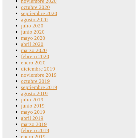
noviembre 2020
octubre 2020
septiembre 2020
agosto 2020
julio 2020
junio 2020
mayo 2020
abril 2020
marzo 2020
febrero 2020
enero 2020
diciembre 2019
noviembre 2019
octubre 2019
septiembre 2019
agosto 2019
julio 2019
junio 2019
mayo 2019
abril 2019
marzo 2019
febrero 2019
enero 2019