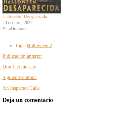
Halloween: Desaparecida
20 octubre, 2025
En «Dramas»
Tags:
Halloween 2
Publicación anterior
Don’t let me stay
Siguiente entrada
An Inspector Calls
Deja un comentario