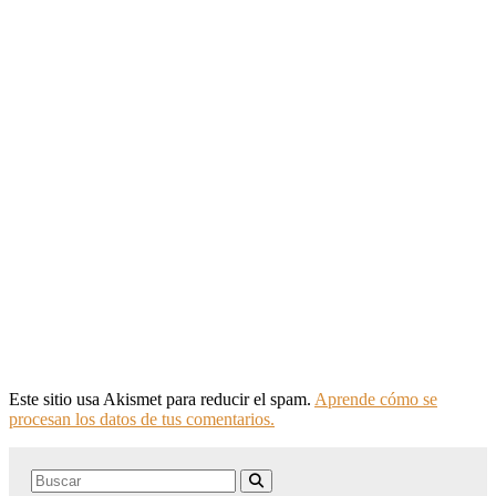
Este sitio usa Akismet para reducir el spam.
Aprende cómo se
procesan los datos de tus comentarios.
Search
Buscar