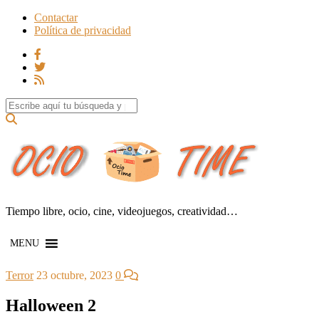
Contactar
Política de privacidad
Search for:
Tiempo libre, ocio, cine, videojuegos, creatividad…
MENU
Terror
23 octubre, 2023
0
Halloween 2