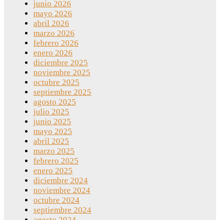
junio 2026
mayo 2026
abril 2026
marzo 2026
febrero 2026
enero 2026
diciembre 2025
noviembre 2025
octubre 2025
septiembre 2025
agosto 2025
julio 2025
junio 2025
mayo 2025
abril 2025
marzo 2025
febrero 2025
enero 2025
diciembre 2024
noviembre 2024
octubre 2024
septiembre 2024
agosto 2024