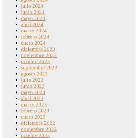
julio 2024
junio 2024
mayo 2024
abril 2024
marzo 2024
febrero 2024
enero 2024
diciembre 2023
noviembre 2023
octubre 2023
septiembre 2023
agosto 2023
julio 2023
junio 2023
mayo 2023
abril 2023
marzo 2023
febrero 2023
enero 2023
diciembre 2022
noviembre 2022
octubre 2022