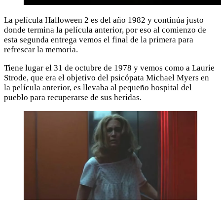
La película Halloween 2 es del año 1982 y continúa justo
donde termina la película anterior, por eso al comienzo de
esta segunda entrega vemos el final de la primera para
refrescar la memoria.
Tiene lugar el 31 de octubre de 1978 y vemos como a Laurie
Strode, que era el objetivo del psicópata Michael Myers en
la película anterior, es llevaba al pequeño hospital del
pueblo para recuperarse de sus heridas.