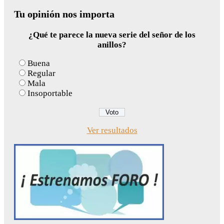
for:
Tu opinión nos importa
¿Qué te parece la nueva serie del señor de los
anillos?
Buena
Regular
Mala
Insoportable
Ver resultados