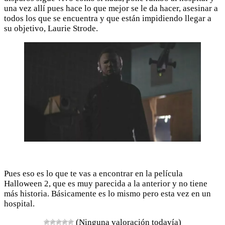
una vez allí pues hace lo que mejor se le da hacer, asesinar a
todos los que se encuentra y que están impidiendo llegar a
su objetivo, Laurie Strode.
Pues eso es lo que te vas a encontrar en la película
Halloween 2, que es muy parecida a la anterior y no tiene
más historia. Básicamente es lo mismo pero esta vez en un
hospital.
(Ninguna valoración todavía)