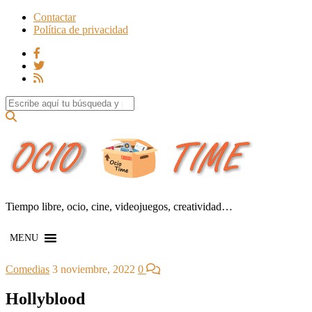
Contactar
Política de privacidad
Search for:
Tiempo libre, ocio, cine, videojuegos, creatividad…
MENU
Comedias
3 noviembre, 2022
0
Hollyblood