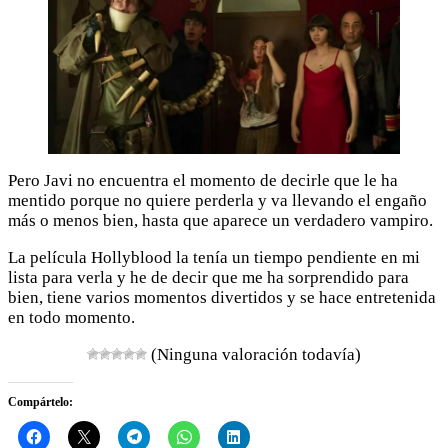
Pero Javi no encuentra el momento de decirle que le ha
mentido porque no quiere perderla y va llevando el engaño
más o menos bien, hasta que aparece un verdadero vampiro.
La película Hollyblood la tenía un tiempo pendiente en mi
lista para verla y he de decir que me ha sorprendido para
bien, tiene varios momentos divertidos y se hace entretenida
en todo momento.
(Ninguna valoración todavía)
Compártelo: