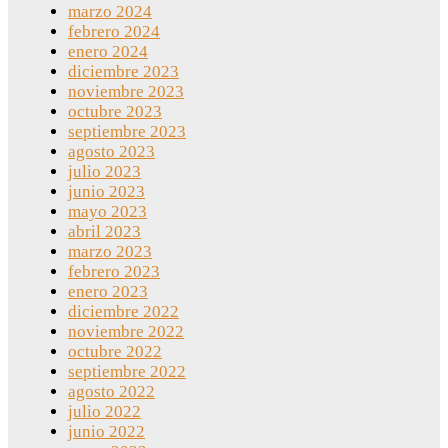
marzo 2024
febrero 2024
enero 2024
diciembre 2023
noviembre 2023
octubre 2023
septiembre 2023
agosto 2023
julio 2023
junio 2023
mayo 2023
abril 2023
marzo 2023
febrero 2023
enero 2023
diciembre 2022
noviembre 2022
octubre 2022
septiembre 2022
agosto 2022
julio 2022
junio 2022