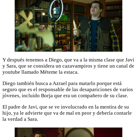
Y después tenemos a Diego, que va a la misma clase que Javi
y Sara, que se considera un cazavampiros y tiene un canal de
youtube llamado Méteme la estaca.
Diego también busca a Azrael para matarlo porque está
seguro que es el responsable de las desapariciones de varios
jóvenes, incluido Borja que era un compañero de su clase.
El padre de Javi, que se ve involucrado en la mentira de su
hijo, ya le advierte que va de mal en peor y debería contarle
la verdad a Sara.