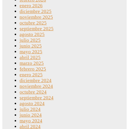
enero 2026
diciembre 2025
noviembre 2025
octubre 2025
septiembre 2025
agosto 2025
julio 2025
junio 2025
mayo 2025
abril 2025
marzo 2025
febrero 2025
enero 2025
diciembre 2024
noviembre 2024
octubre 2024
septiembre 2024
agosto 2024
julio 2024
junio 2024
mayo 2024
abril 2024