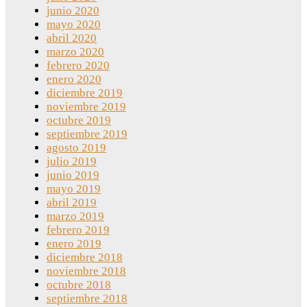
junio 2020
mayo 2020
abril 2020
marzo 2020
febrero 2020
enero 2020
diciembre 2019
noviembre 2019
octubre 2019
septiembre 2019
agosto 2019
julio 2019
junio 2019
mayo 2019
abril 2019
marzo 2019
febrero 2019
enero 2019
diciembre 2018
noviembre 2018
octubre 2018
septiembre 2018