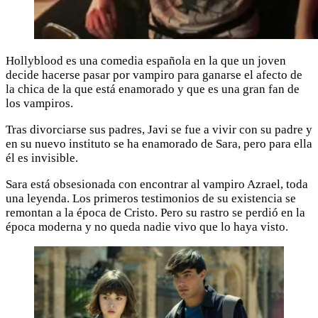
Hollyblood es una comedia española en la que un joven
decide hacerse pasar por vampiro para ganarse el afecto de
la chica de la que está enamorado y que es una gran fan de
los vampiros.
Tras divorciarse sus padres, Javi se fue a vivir con su padre y
en su nuevo instituto se ha enamorado de Sara, pero para ella
él es invisible.
Sara está obsesionada con encontrar al vampiro Azrael, toda
una leyenda. Los primeros testimonios de su existencia se
remontan a la época de Cristo. Pero su rastro se perdió en la
época moderna y no queda nadie vivo que lo haya visto.