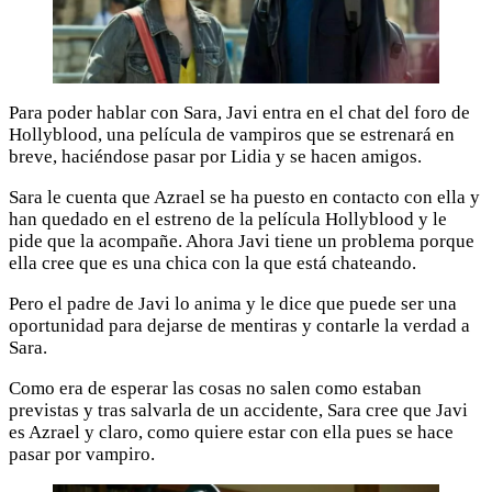
Para poder hablar con Sara, Javi entra en el chat del foro de
Hollyblood, una película de vampiros que se estrenará en
breve, haciéndose pasar por Lidia y se hacen amigos.
Sara le cuenta que Azrael se ha puesto en contacto con ella y
han quedado en el estreno de la película Hollyblood y le
pide que la acompañe. Ahora Javi tiene un problema porque
ella cree que es una chica con la que está chateando.
Pero el padre de Javi lo anima y le dice que puede ser una
oportunidad para dejarse de mentiras y contarle la verdad a
Sara.
Como era de esperar las cosas no salen como estaban
previstas y tras salvarla de un accidente, Sara cree que Javi
es Azrael y claro, como quiere estar con ella pues se hace
pasar por vampiro.