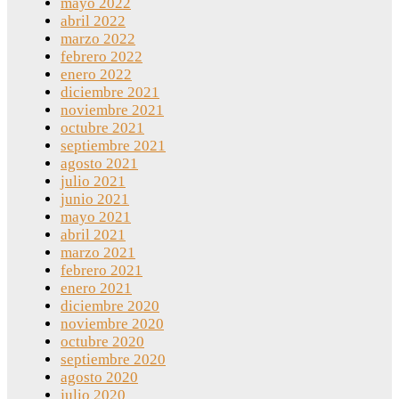
mayo 2022
abril 2022
marzo 2022
febrero 2022
enero 2022
diciembre 2021
noviembre 2021
octubre 2021
septiembre 2021
agosto 2021
julio 2021
junio 2021
mayo 2021
abril 2021
marzo 2021
febrero 2021
enero 2021
diciembre 2020
noviembre 2020
octubre 2020
septiembre 2020
agosto 2020
julio 2020