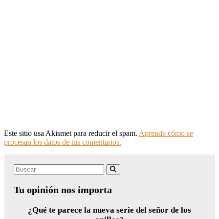
Este sitio usa Akismet para reducir el spam.
Aprende cómo se
procesan los datos de tus comentarios.
Search
Buscar
for:
Tu opinión nos importa
¿Qué te parece la nueva serie del señor de los