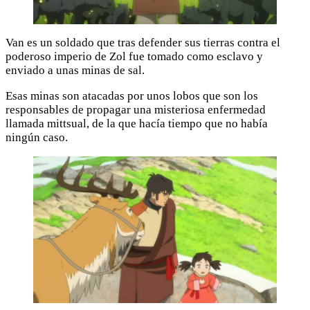
Van es un soldado que tras defender sus tierras contra el
poderoso imperio de Zol fue tomado como esclavo y
enviado a unas minas de sal.
Esas minas son atacadas por unos lobos que son los
responsables de propagar una misteriosa enfermedad
llamada mittsual, de la que hacía tiempo que no había
ningún caso.