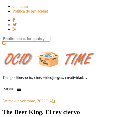
Contactar
Política de privacidad
Search for:
Tiempo libre, ocio, cine, videojuegos, creatividad…
MENU
Anime
4 noviembre, 2022
0
The Deer King. El rey ciervo