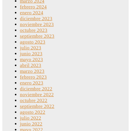
marzo 2024
febrero 2024
enero 2024
diciembre 2023
noviembre 2023
octubre 2023
septiembre 2023
agosto 2023
julio 2023
junio 2023
mayo 2023
abril 2023
marzo 2023
febrero 2023
enero 2023
diciembre 2022
noviembre 2022
octubre 2022
septiembre 2022
agosto 2022
julio 2022
junio 2022
mayo 2022