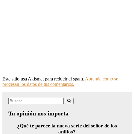
Este sitio usa Akismet para reducir el spam.
Aprende cómo se
procesan los datos de tus comentarios.
Search
Buscar
for:
Tu opinión nos importa
¿Qué te parece la nueva serie del señor de los
anillos?