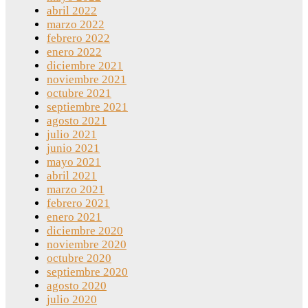
abril 2022
marzo 2022
febrero 2022
enero 2022
diciembre 2021
noviembre 2021
octubre 2021
septiembre 2021
agosto 2021
julio 2021
junio 2021
mayo 2021
abril 2021
marzo 2021
febrero 2021
enero 2021
diciembre 2020
noviembre 2020
octubre 2020
septiembre 2020
agosto 2020
julio 2020