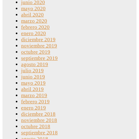
junio 2020
mayo 2020
abril 2020
marzo 2020
febrero 2020
enero 2020
diciembre 2019
noviembre 2019
octubre 2019
septiembre 2019
agosto 2019
julio 2019
junio 2019
mayo 2019
abril 2019
marzo 2019
febrero 2019
enero 2019
diciembre 2018
noviembre 2018
octubre 2018
septiembre 2018
agosto 2018