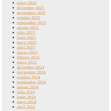
enero 2026
diciembre 2025
noviembre 2025
octubre 2025
septiembre 2025
agosto 2025
julio 2025
junio 2025
mayo 2025
abril 2025
marzo 2025
febrero 2025
enero 2025
diciembre 2024
noviembre 2024
octubre 2024
septiembre 2024
agosto 2024
julio 2024
junio 2024
mayo 2024
abril 2024