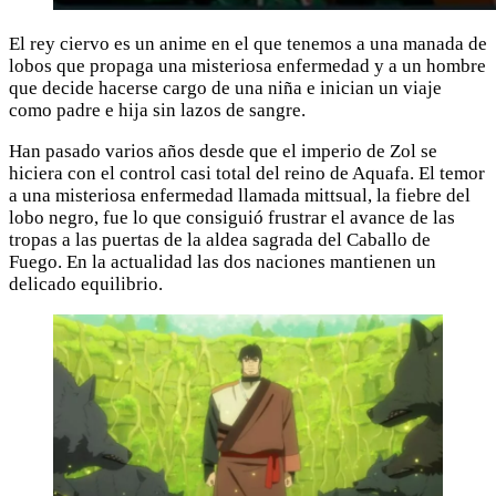
El rey ciervo es un anime en el que tenemos a una manada de
lobos que propaga una misteriosa enfermedad y a un hombre
que decide hacerse cargo de una niña e inician un viaje
como padre e hija sin lazos de sangre.
Han pasado varios años desde que el imperio de Zol se
hiciera con el control casi total del reino de Aquafa. El temor
a una misteriosa enfermedad llamada mittsual, la fiebre del
lobo negro, fue lo que consiguió frustrar el avance de las
tropas a las puertas de la aldea sagrada del Caballo de
Fuego. En la actualidad las dos naciones mantienen un
delicado equilibrio.