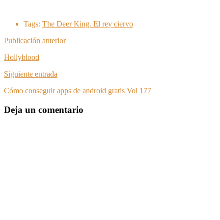
Tags:
The Deer King. El rey ciervo
Publicación anterior
Hollyblood
Siguiente entrada
Cómo conseguir apps de android gratis Vol 177
Deja un comentario