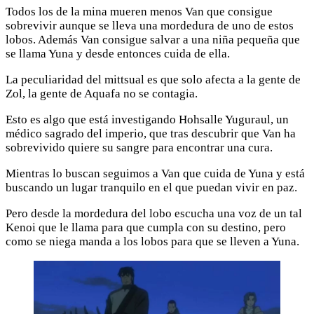
Todos los de la mina mueren menos Van que consigue
sobrevivir aunque se lleva una mordedura de uno de estos
lobos. Además Van consigue salvar a una niña pequeña que
se llama Yuna y desde entonces cuida de ella.
La peculiaridad del mittsual es que solo afecta a la gente de
Zol, la gente de Aquafa no se contagia.
Esto es algo que está investigando Hohsalle Yuguraul, un
médico sagrado del imperio, que tras descubrir que Van ha
sobrevivido quiere su sangre para encontrar una cura.
Mientras lo buscan seguimos a Van que cuida de Yuna y está
buscando un lugar tranquilo en el que puedan vivir en paz.
Pero desde la mordedura del lobo escucha una voz de un tal
Kenoi que le llama para que cumpla con su destino, pero
como se niega manda a los lobos para que se lleven a Yuna.