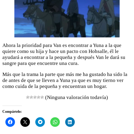
Ahora la prioridad para Van es encontrar a Yuna a la que
quiere como su hija y hace un pacto con Hohsalle, él le
ayudará a encontrar a la pequeña y después Van le dará su
sangre para que encuentre una cura.
Más que la trama la parte que más me ha gustado ha sido la
de antes de que se lleven a Yuna ya que es muy tierno ver
como cuida de la pequeña y encuentran un hogar.
(Ninguna valoración todavía)
Compártelo: