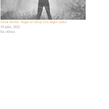
Serial thriller: Angel of Decay (Un ángel caído)
19 julio, 2022
En «Ocio»