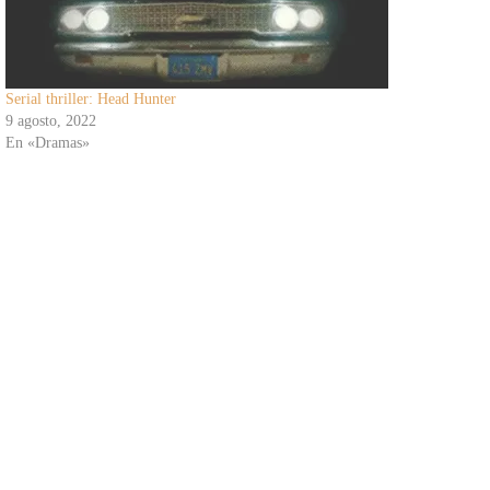
Serial thriller: Head Hunter
9 agosto, 2022
En «Dramas»