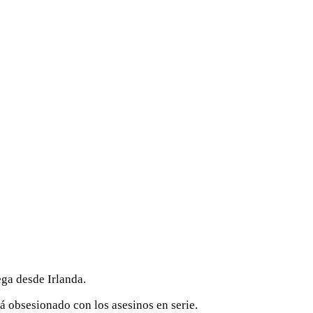
ega desde Irlanda.
á obsesionado con los asesinos en serie.