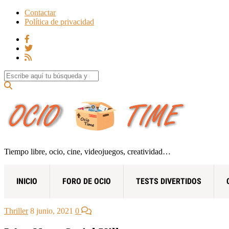
Contactar
Política de privacidad
Search for:
Tiempo libre, ocio, cine, videojuegos, creatividad…
INICIO
FORO DE OCIO
TESTS DIVERTIDOS
Thriller
8 junio, 2021
0