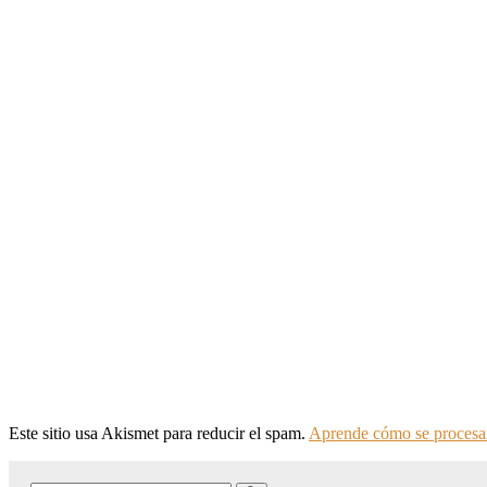
Este sitio usa Akismet para reducir el spam.
Aprende cómo se procesan