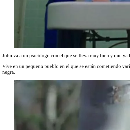
John va a un psicólogo con el que se lleva muy bien y que ya l
Vive en un pequeño pueblo en el que se están cometiendo vario
negra.