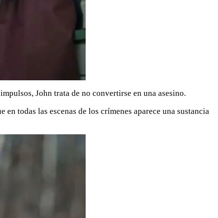
 impulsos, John trata de no convertirse en una asesino.
ue en todas las escenas de los crímenes aparece una sustancia