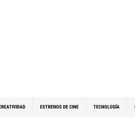
CREATIVIDAD
ESTRENOS DE CINE
TECNOLOGÍA