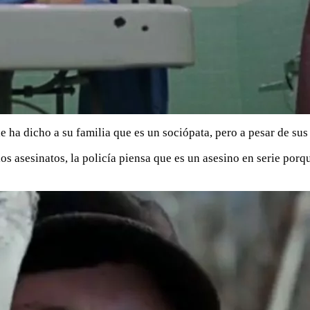
e ha dicho a su familia que es un sociópata, pero a pesar de sus
s asesinatos, la policía piensa que es un asesino en serie porq