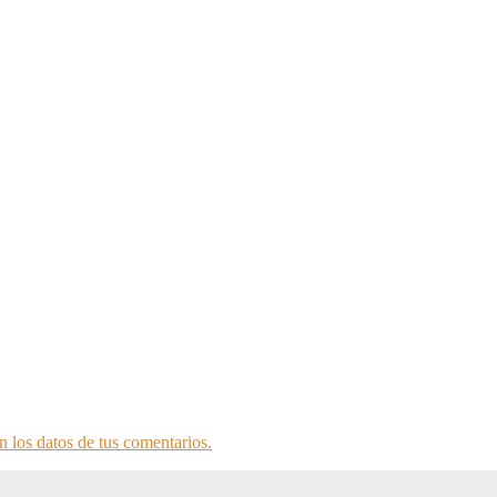
 los datos de tus comentarios.