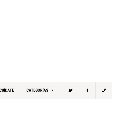
CUÍDATE
CATEGORÍAS