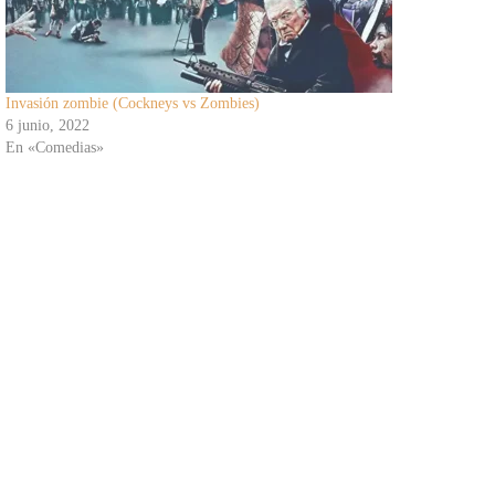
Invasión zombie (Cockneys vs Zombies)
6 junio, 2022
En «Comedias»