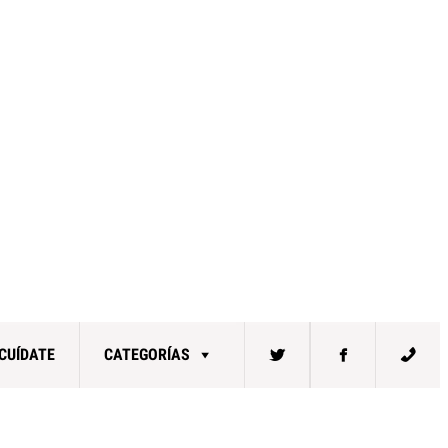
CUÍDATE
CATEGORÍAS