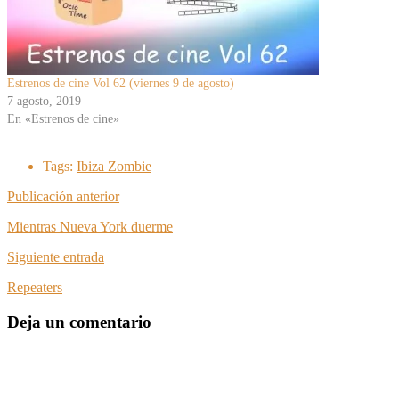
Estrenos de cine Vol 62 (viernes 9 de agosto)
7 agosto, 2019
En «Estrenos de cine»
Tags:
Ibiza Zombie
Publicación anterior
Mientras Nueva York duerme
Siguiente entrada
Repeaters
Deja un comentario