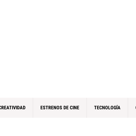
CREATIVIDAD
ESTRENOS DE CINE
TECNOLOGÍA