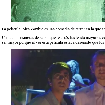
La película Ibiza Zombie es una comedia de terror en la que 
Una de las maneras de saber que te estás haciendo mayor es cu
ser mayor porque al ver esta película estaba deseando que lo