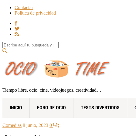
Contactar
Política de privacidad
Search for:
Tiempo libre, ocio, cine, videojuegos, creatividad…
INICIO
FORO DE OCIO
TESTS DIVERTIDOS
Comedias
8 junio, 2023
0