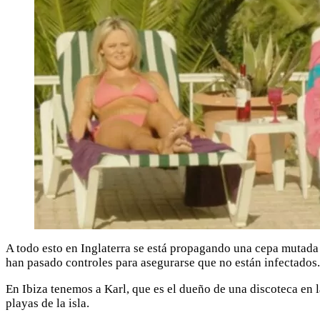
A todo esto en Inglaterra se está propagando una cepa mutada 
han pasado controles para asegurarse que no están infectados.
En Ibiza tenemos a Karl, que es el dueño de una discoteca en
playas de la isla.