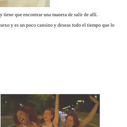
 tiene que encontrar una manera de salir de allí.
 sexo y es un poco cansino y deseas todo el tiempo que lo