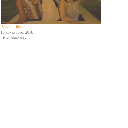
Película Ibiza
16 noviembre, 2018
En «Comedias»