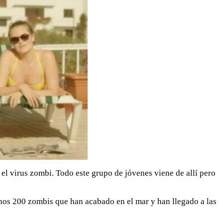
el virus zombi. Todo este grupo de jóvenes viene de allí pero
unos 200 zombis que han acabado en el mar y han llegado a las