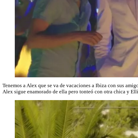
Tenemos a Alex que se va de vacaciones a Ibiza con sus amigos
Alex sigue enamorado de ella pero tonteó con otra chica y Elli