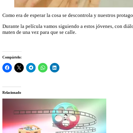
Como era de esperar la cosa se descontrola y nuestros protago
Durante la película vamos siguiendo a estos jóvenes, con diál
maten de una vez para que se calle.
Compártelo:
Relacionado