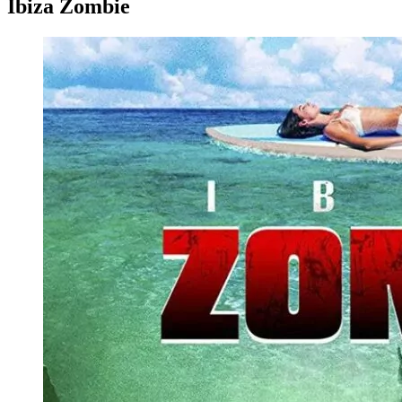
Ibiza Zombie