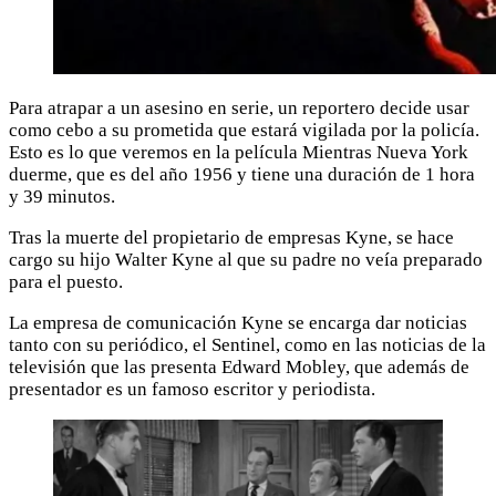
Para atrapar a un asesino en serie, un reportero decide usar
como cebo a su prometida que estará vigilada por la policía.
Esto es lo que veremos en la película Mientras Nueva York
duerme, que es del año 1956 y tiene una duración de 1 hora
y 39 minutos.
Tras la muerte del propietario de empresas Kyne, se hace
cargo su hijo Walter Kyne al que su padre no veía preparado
para el puesto.
La empresa de comunicación Kyne se encarga dar noticias
tanto con su periódico, el Sentinel, como en las noticias de la
televisión que las presenta Edward Mobley, que además de
presentador es un famoso escritor y periodista.