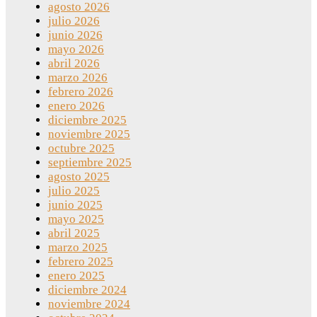
agosto 2026
julio 2026
junio 2026
mayo 2026
abril 2026
marzo 2026
febrero 2026
enero 2026
diciembre 2025
noviembre 2025
octubre 2025
septiembre 2025
agosto 2025
julio 2025
junio 2025
mayo 2025
abril 2025
marzo 2025
febrero 2025
enero 2025
diciembre 2024
noviembre 2024