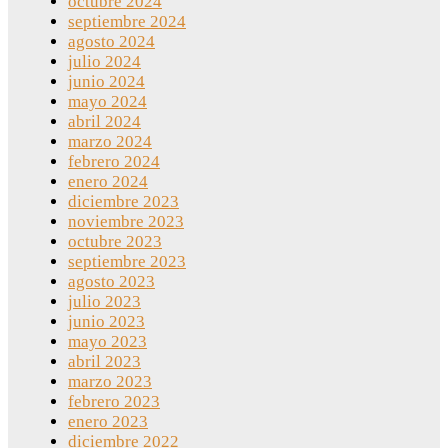
octubre 2024
septiembre 2024
agosto 2024
julio 2024
junio 2024
mayo 2024
abril 2024
marzo 2024
febrero 2024
enero 2024
diciembre 2023
noviembre 2023
octubre 2023
septiembre 2023
agosto 2023
julio 2023
junio 2023
mayo 2023
abril 2023
marzo 2023
febrero 2023
enero 2023
diciembre 2022