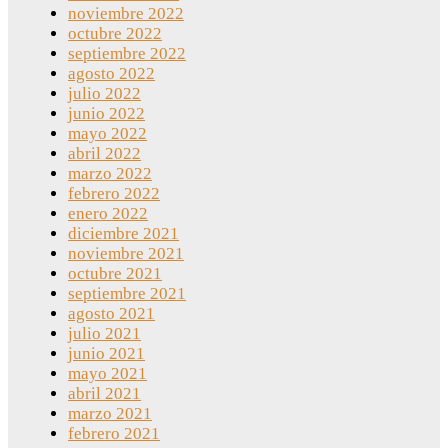
noviembre 2022
octubre 2022
septiembre 2022
agosto 2022
julio 2022
junio 2022
mayo 2022
abril 2022
marzo 2022
febrero 2022
enero 2022
diciembre 2021
noviembre 2021
octubre 2021
septiembre 2021
agosto 2021
julio 2021
junio 2021
mayo 2021
abril 2021
marzo 2021
febrero 2021