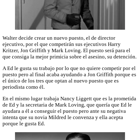
Walter decide crear un nuevo puesto, el de director
ejecutivo, por el que competirán sus ejecutivos Harry
Kritzer, Jon Griffith y Mark Loving. El puesto será para el
que consiga la mejor primicia sobre el asesino, su detención.
A Ed le gusta su trabajo por lo que no quiere competir por el
puesto pero al final acaba ayudando a Jon Griffith porque es
el único de los tres que optan al nuevo puesto que es
periodista como él.
En el mismo lugar trabaja Nancy Liggett que es la prometida
de Ed y la secretaria de Mark Loving, que quería que Ed le
ayudara a él a conseguir el puesto pero ante su negativa
intenta que su novia Mildred le convenza y ella acepta
porque le gusta Ed.