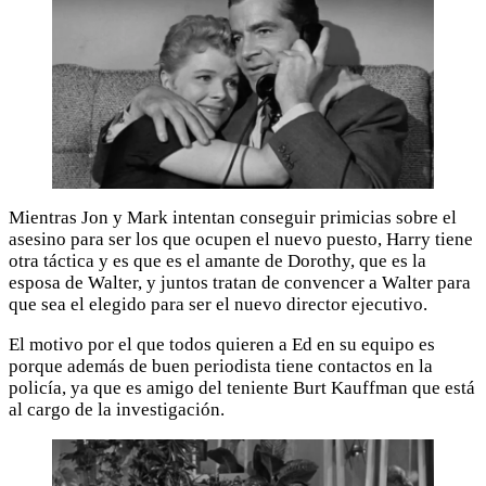
Mientras Jon y Mark intentan conseguir primicias sobre el
asesino para ser los que ocupen el nuevo puesto, Harry tiene
otra táctica y es que es el amante de Dorothy, que es la
esposa de Walter, y juntos tratan de convencer a Walter para
que sea el elegido para ser el nuevo director ejecutivo.
El motivo por el que todos quieren a Ed en su equipo es
porque además de buen periodista tiene contactos en la
policía, ya que es amigo del teniente Burt Kauffman que está
al cargo de la investigación.