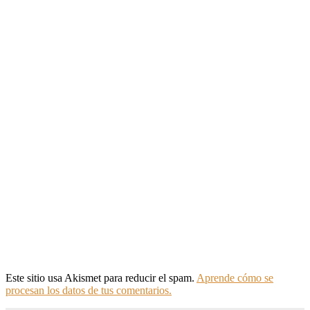
Este sitio usa Akismet para reducir el spam.
Aprende cómo se
procesan los datos de tus comentarios.