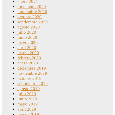
enero 2021
diciembre 2020
noviembre 2020
octubre 2020
septiembre 2020
agosto 2020
julio 2020
junio 2020
mayo 2020
abril 2020
marzo 2020
febrero 2020
enero 2020
diciembre 2019
noviembre 2019
octubre 2019
septiembre 2019
agosto 2019
julio 2019
junio 2019
mayo 2019
abril 2019
marzo 2019