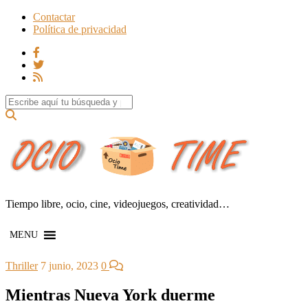
Contactar
Política de privacidad
Search for:
Tiempo libre, ocio, cine, videojuegos, creatividad…
MENU
Thriller
7 junio, 2023
0
Mientras Nueva York duerme