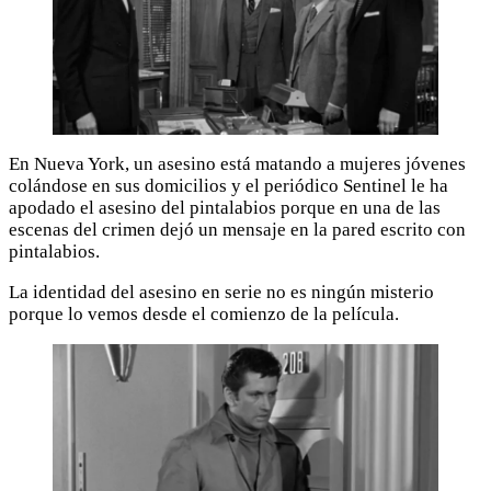
En Nueva York, un asesino está matando a mujeres jóvenes
colándose en sus domicilios y el periódico Sentinel le ha
apodado el asesino del pintalabios porque en una de las
escenas del crimen dejó un mensaje en la pared escrito con
pintalabios.
La identidad del asesino en serie no es ningún misterio
porque lo vemos desde el comienzo de la película.