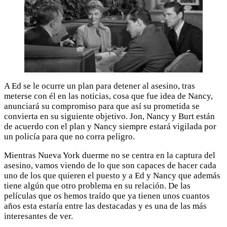
A Ed se le ocurre un plan para detener al asesino, tras
meterse con él en las noticias, cosa que fue idea de Nancy,
anunciará su compromiso para que así su prometida se
convierta en su siguiente objetivo. Jon, Nancy y Burt están
de acuerdo con el plan y Nancy siempre estará vigilada por
un policía para que no corra peligro.
Mientras Nueva York duerme no se centra en la captura del
asesino, vamos viendo de lo que son capaces de hacer cada
uno de los que quieren el puesto y a Ed y Nancy que además
tiene algún que otro problema en su relación. De las
películas que os hemos traído que ya tienen unos cuantos
años esta estaría entre las destacadas y es una de las más
interesantes de ver.