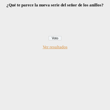
¿Qué te parece la nueva serie del señor de los anillos?
Ver resultados