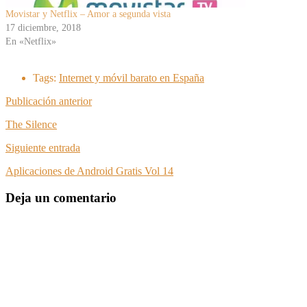
Movistar y Netflix – Amor a segunda vista
17 diciembre, 2018
En «Netflix»
Tags:
Internet y móvil barato en España
Publicación anterior
The Silence
Siguiente entrada
Aplicaciones de Android Gratis Vol 14
Deja un comentario