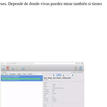
 meses. Depende de donde vivas puedes mirar también si tienes