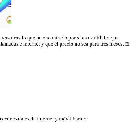
vosotros lo que he encontrado por si os es útil. Lo que
lamadas e internet y que el precio no sea para tres meses. El
as conexiones de internet y móvil barato: