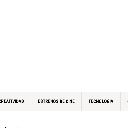
CREATIVIDAD
ESTRENOS DE CINE
TECNOLOGÍA