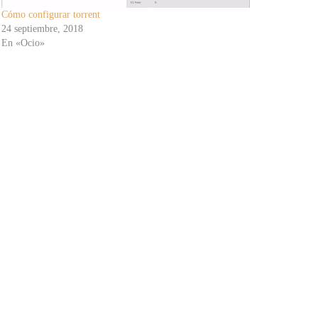
Cómo configurar torrent
24 septiembre, 2018
En «Ocio»