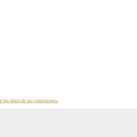
 los datos de tus comentarios.