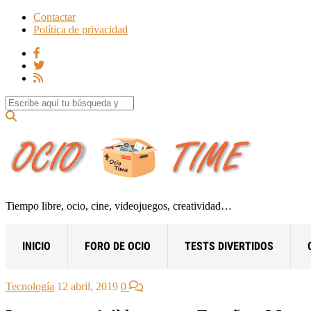
Contactar
Política de privacidad
Search for:
Tiempo libre, ocio, cine, videojuegos, creatividad…
INICIO
FORO DE OCIO
TESTS DIVERTIDOS
Tecnología
12 abril, 2019
0