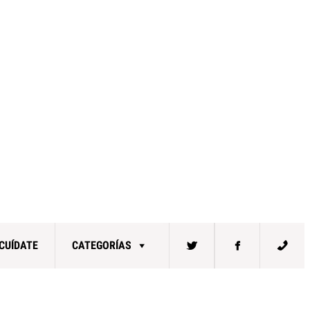
CUÍDATE
CATEGORÍAS