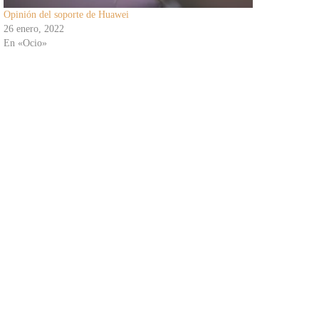
Opinión del soporte de Huawei
26 enero, 2022
En «Ocio»