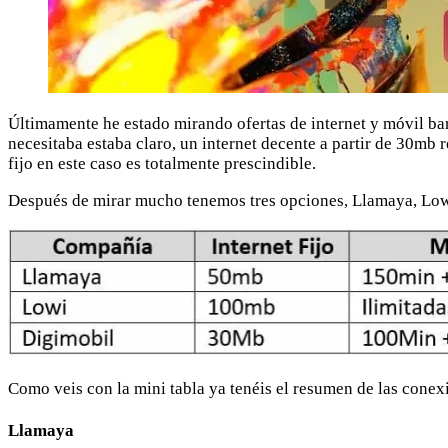
Últimamente he estado mirando ofertas de internet y móvil bar
necesitaba estaba claro, un internet decente a partir de 30mb 
fijo en este caso es totalmente prescindible.
Después de mirar mucho tenemos tres opciones, Llamaya, Lowi 
Como veis con la mini tabla ya tenéis el resumen de las conex
Llamaya