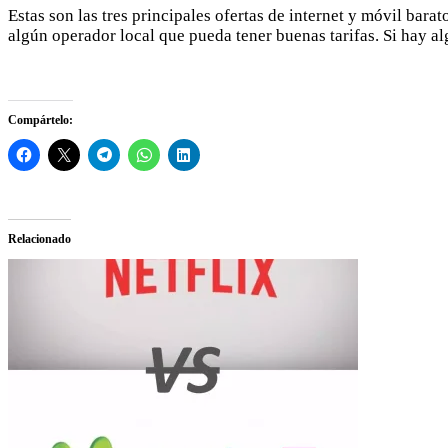
Estas son las tres principales ofertas de internet y móvil ba
algún operador local que pueda tener buenas tarifas. Si hay a
Compártelo:
Relacionado