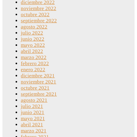
diciembre 2022
noviembre 2022
octubre 2022
septiembre 2022
agosto 2022
julio 2022
junio 2022
mayo 2022
abril 2022
marzo 2022
febrero 2022
enero 2022
diciembre 2021
noviembre 2021
octubre 2021
septiembre 2021
agosto 2021
julio 2021
junio 2021
mayo 2021
abril 2021
marzo 2021
febrero 2021