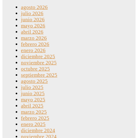
agosto 2026
julio 2026
junio 2026
mayo 2026
abril 2026
marzo 2026
febrero 2026
enero 2026
diciembre 2025
noviembre 2025
octubre 2025
septiembre 2025
agosto 2025
julio 2025
junio 2025
mayo 2025
abril 2025
marzo 2025
febrero 2025
enero 2025
diciembre 2024
noviembre 2024