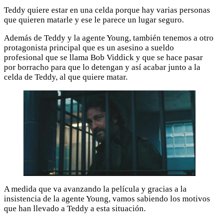
Teddy quiere estar en una celda porque hay varias personas
que quieren matarle y ese le parece un lugar seguro.
Además de Teddy y la agente Young, también tenemos a otro
protagonista principal que es un asesino a sueldo
profesional que se llama
Bob Viddick
y que se hace pasar
por borracho para que lo detengan y así acabar junto a la
celda de Teddy, al que quiere matar.
A medida que va avanzando la película y gracias a la
insistencia de la agente Young, vamos sabiendo los motivos
que han llevado a Teddy a esta situación.