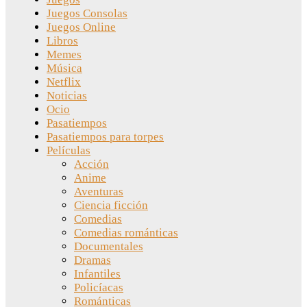
Juegos Consolas
Juegos Online
Libros
Memes
Música
Netflix
Noticias
Ocio
Pasatiempos
Pasatiempos para torpes
Películas
Acción
Anime
Aventuras
Ciencia ficción
Comedias
Comedias románticas
Documentales
Dramas
Infantiles
Policíacas
Románticas