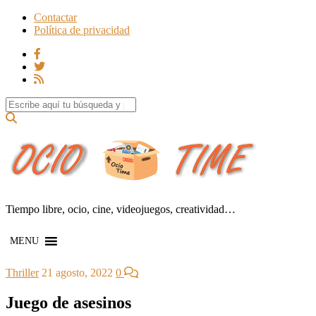
Contactar
Política de privacidad
Search for:
Tiempo libre, ocio, cine, videojuegos, creatividad…
MENU
Thriller
21 agosto, 2022
0
Juego de asesinos