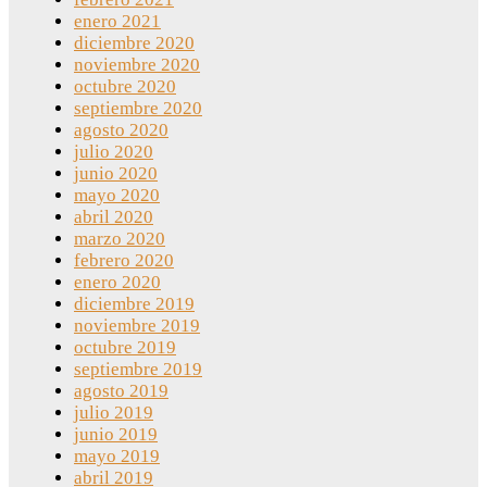
enero 2021
diciembre 2020
noviembre 2020
octubre 2020
septiembre 2020
agosto 2020
julio 2020
junio 2020
mayo 2020
abril 2020
marzo 2020
febrero 2020
enero 2020
diciembre 2019
noviembre 2019
octubre 2019
septiembre 2019
agosto 2019
julio 2019
junio 2019
mayo 2019
abril 2019