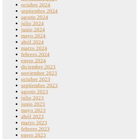
octubre 2024
septiembre 2024
agosto 2024
julio 2024
junio 2024
mayo 2024
abril 2024
marzo 2024
febrero 2024
enero 2024
diciembre 2023
noviembre 2023
octubre 2023
septiembre 2023
agosto 2023
julio 2023
junio 2023
mayo 2023
abril 2023
marzo 2023
febrero 2023
enero 2023