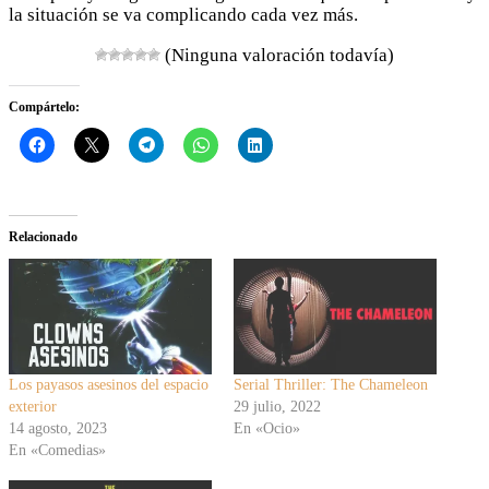
la situación se va complicando cada vez más.
(Ninguna valoración todavía)
Compártelo:
Relacionado
Los payasos asesinos del espacio
Serial Thriller: The Chameleon
exterior
29 julio, 2022
14 agosto, 2023
En «Ocio»
En «Comedias»