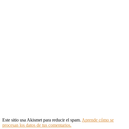
Este sitio usa Akismet para reducir el spam.
Aprende cómo se
procesan los datos de tus comentarios.