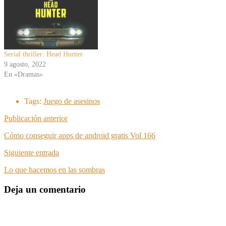
Serial thriller: Head Hunter
9 agosto, 2022
En «Dramas»
Tags:
Juego de asesinos
Publicación anterior
Cómo conseguir apps de android gratis Vol 166
Siguiente entrada
Lo que hacemos en las sombras
Deja un comentario