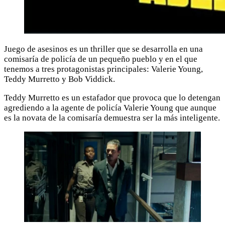
Juego de asesinos es un thriller que se desarrolla en una
comisaría de policía de un pequeño pueblo y en el que
tenemos a tres protagonistas principales: Valerie Young,
Teddy Murretto y Bob Viddick.
Teddy Murretto es un estafador que provoca que lo detengan
agrediendo a la agente de policía
Valerie Young que aunque
es la novata de la comisaría demuestra ser la más inteligente.