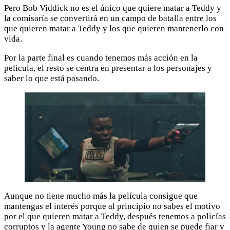
Pero Bob Viddick no es el único que quiere matar a Teddy y
la comisaría se convertirá en un campo de batalla entre los
que quieren matar a Teddy y los que quieren mantenerlo con
vida.
Por la parte final es cuando tenemos más acción en la
película, el resto se centra en presentar a los personajes y
saber lo que está pasando.
Aunque no tiene mucho más la película consigue que
mantengas el interés porque al principio no sabes el motivo
por el que quieren matar a Teddy, después tenemos a policías
corruptos y la agente Young no sabe de quien se puede fiar y