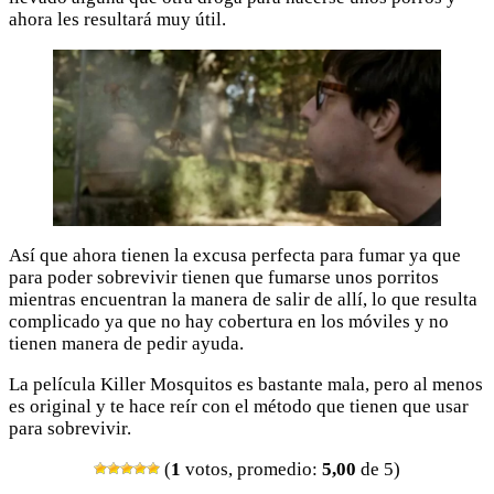
ahora les resultará muy útil.
Así que ahora tienen la excusa perfecta para fumar ya que
para poder sobrevivir tienen que fumarse unos porritos
mientras encuentran la manera de salir de allí, lo que resulta
complicado ya que no hay cobertura en los móviles y no
tienen manera de pedir ayuda.
La película Killer Mosquitos es bastante mala, pero al menos
es original y te hace reír con el método que tienen que usar
para sobrevivir.
(
1
votos, promedio:
5,00
de 5)