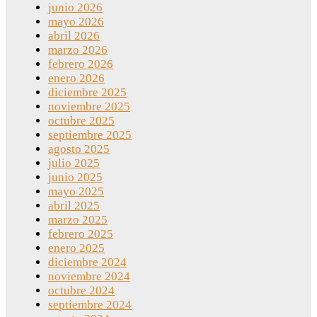
junio 2026
mayo 2026
abril 2026
marzo 2026
febrero 2026
enero 2026
diciembre 2025
noviembre 2025
octubre 2025
septiembre 2025
agosto 2025
julio 2025
junio 2025
mayo 2025
abril 2025
marzo 2025
febrero 2025
enero 2025
diciembre 2024
noviembre 2024
octubre 2024
septiembre 2024