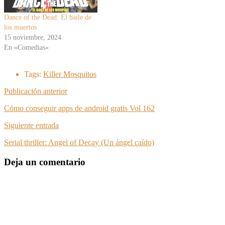
Dance of the Dead: El baile de
los muertos
15 noviembre, 2024
En «Comedias»
Tags:
Killer Mosquitos
Publicación anterior
Cómo conseguir apps de android gratis Vol 162
Siguiente entrada
Serial thriller: Angel of Decay (Un ángel caído)
Deja un comentario