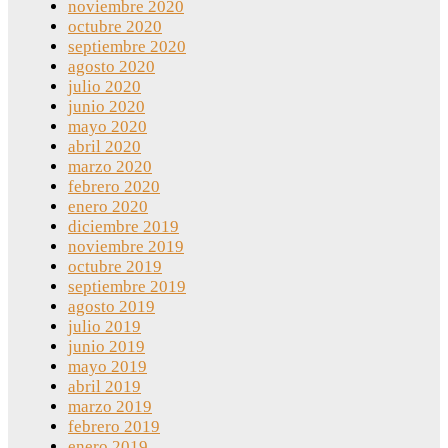
noviembre 2020
octubre 2020
septiembre 2020
agosto 2020
julio 2020
junio 2020
mayo 2020
abril 2020
marzo 2020
febrero 2020
enero 2020
diciembre 2019
noviembre 2019
octubre 2019
septiembre 2019
agosto 2019
julio 2019
junio 2019
mayo 2019
abril 2019
marzo 2019
febrero 2019
enero 2019