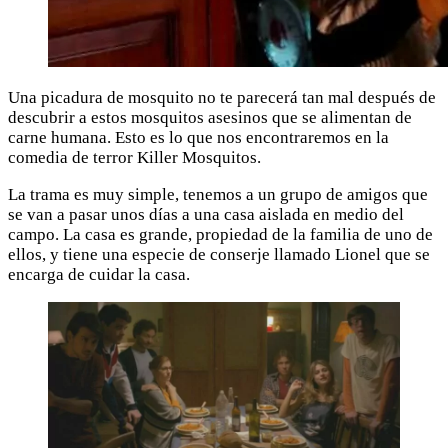
Una picadura de mosquito no te parecerá tan mal después de
descubrir a estos mosquitos asesinos que se alimentan de
carne humana. Esto es lo que nos encontraremos en la
comedia de terror Killer Mosquitos.
La trama es muy simple, tenemos a un grupo de amigos que
se van a pasar unos días a una casa aislada en medio del
campo. La casa es grande, propiedad de la familia de uno de
ellos, y tiene una especie de conserje llamado Lionel que se
encarga de cuidar la casa.