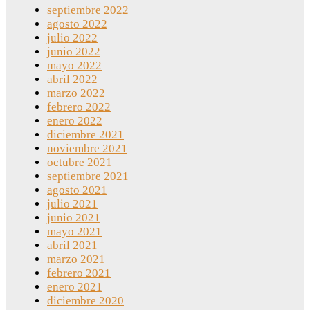
septiembre 2022
agosto 2022
julio 2022
junio 2022
mayo 2022
abril 2022
marzo 2022
febrero 2022
enero 2022
diciembre 2021
noviembre 2021
octubre 2021
septiembre 2021
agosto 2021
julio 2021
junio 2021
mayo 2021
abril 2021
marzo 2021
febrero 2021
enero 2021
diciembre 2020