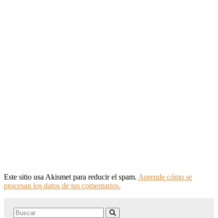
Este sitio usa Akismet para reducir el spam.
Aprende cómo se
procesan los datos de tus comentarios.
Search
Buscar