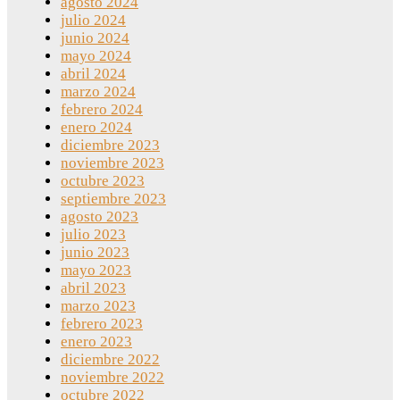
agosto 2024
julio 2024
junio 2024
mayo 2024
abril 2024
marzo 2024
febrero 2024
enero 2024
diciembre 2023
noviembre 2023
octubre 2023
septiembre 2023
agosto 2023
julio 2023
junio 2023
mayo 2023
abril 2023
marzo 2023
febrero 2023
enero 2023
diciembre 2022
noviembre 2022
octubre 2022