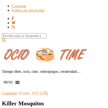
Contactar
Política de privacidad
Search for:
Tiempo libre, ocio, cine, videojuegos, creatividad…
MENU
Comedias
18 julio, 2022
0
Killer Mosquitos