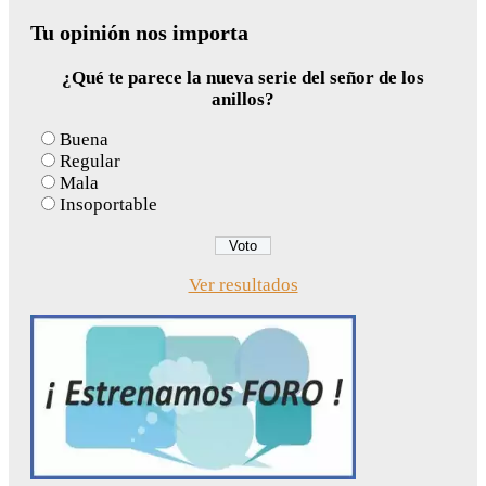
for:
Tu opinión nos importa
¿Qué te parece la nueva serie del señor de los
anillos?
Buena
Regular
Mala
Insoportable
Ver resultados