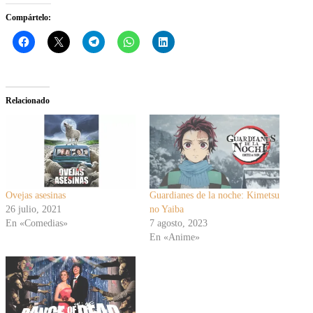
Compártelo:
Relacionado
Ovejas asesinas
Guardianes de la noche: Kimetsu
26 julio, 2021
no Yaiba
En «Comedias»
7 agosto, 2023
En «Anime»