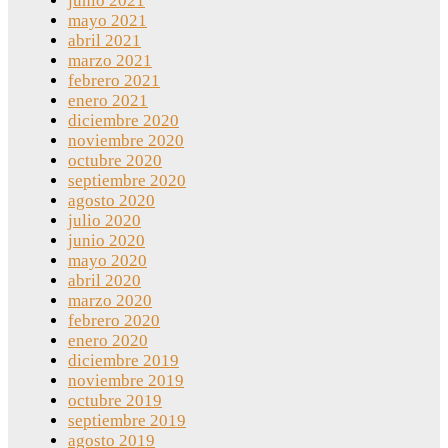
junio 2021
mayo 2021
abril 2021
marzo 2021
febrero 2021
enero 2021
diciembre 2020
noviembre 2020
octubre 2020
septiembre 2020
agosto 2020
julio 2020
junio 2020
mayo 2020
abril 2020
marzo 2020
febrero 2020
enero 2020
diciembre 2019
noviembre 2019
octubre 2019
septiembre 2019
agosto 2019