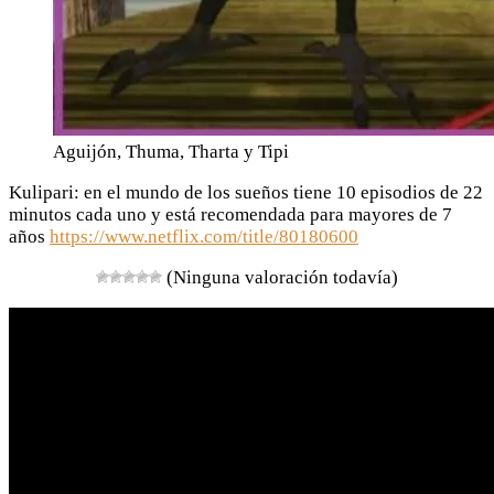
Aguijón, Thuma, Tharta y Tipi
Kulipari: en el mundo de los sueños tiene 10 episodios de 22
minutos cada uno y está recomendada para mayores de 7
años
https://www.netflix.com/title/80180600
(Ninguna valoración todavía)