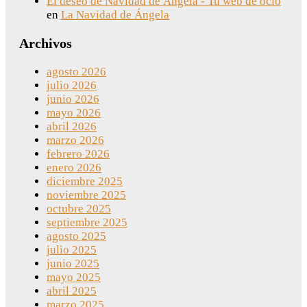
El deseo de Navidad de Ángela - Tu web de ocio
en
La Navidad de Ángela
Archivos
agosto 2026
julio 2026
junio 2026
mayo 2026
abril 2026
marzo 2026
febrero 2026
enero 2026
diciembre 2025
noviembre 2025
octubre 2025
septiembre 2025
agosto 2025
julio 2025
junio 2025
mayo 2025
abril 2025
marzo 2025