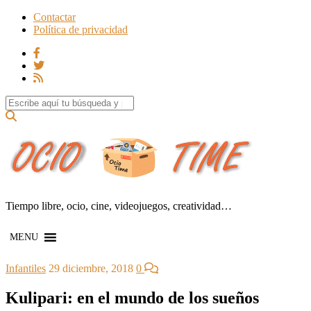
Contactar
Política de privacidad
Search for:
Tiempo libre, ocio, cine, videojuegos, creatividad…
MENU
Infantiles
29 diciembre, 2018
0
Kulipari: en el mundo de los sueños