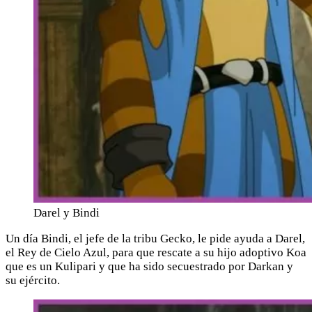
Darel y Bindi
Un día Bindi, el jefe de la tribu Gecko, le pide ayuda a Darel,
el Rey de Cielo Azul, para que rescate a su hijo adoptivo Koa
que es un Kulipari y que ha sido secuestrado por Darkan y
su ejército.