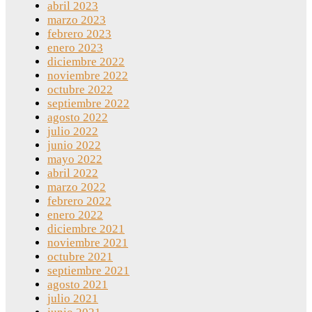
abril 2023
marzo 2023
febrero 2023
enero 2023
diciembre 2022
noviembre 2022
octubre 2022
septiembre 2022
agosto 2022
julio 2022
junio 2022
mayo 2022
abril 2022
marzo 2022
febrero 2022
enero 2022
diciembre 2021
noviembre 2021
octubre 2021
septiembre 2021
agosto 2021
julio 2021