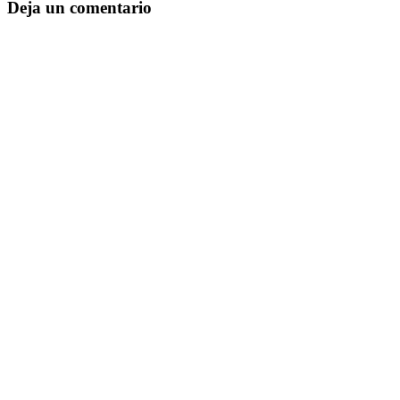
Deja un comentario