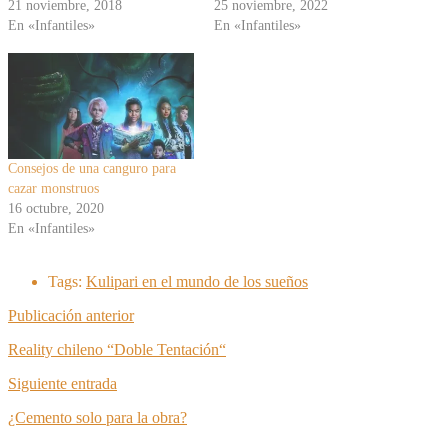
21 noviembre, 2018
25 noviembre, 2022
En «Infantiles»
En «Infantiles»
Consejos de una canguro para
cazar monstruos
16 octubre, 2020
En «Infantiles»
Tags:
Kulipari en el mundo de los sueños
Publicación anterior
Reality chileno “Doble Tentación“
Siguiente entrada
¿Cemento solo para la obra?