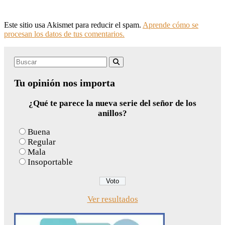
Este sitio usa Akismet para reducir el spam.
Aprende cómo se
procesan los datos de tus comentarios.
Search
Buscar
for:
Tu opinión nos importa
¿Qué te parece la nueva serie del señor de los
anillos?
Buena
Regular
Mala
Insoportable
Ver resultados