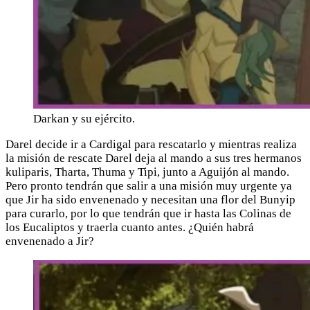
Darkan y su ejército.
Darel decide ir a Cardigal para rescatarlo y mientras realiza
la misión de rescate Darel deja al mando a sus tres hermanos
kuliparis, Tharta, Thuma y Tipi, junto a Aguijón al mando.
Pero pronto tendrán que salir a una misión muy urgente ya
que Jir ha sido envenenado y necesitan una flor del Bunyip
para curarlo, por lo que tendrán que ir hasta las Colinas de
los Eucaliptos y traerla cuanto antes. ¿Quién habrá
envenenado a Jir?