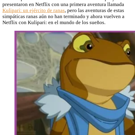
presentaron en Netflix con una primera aventura llamada
Kulipari: un ejército de ranas
, pero las aventuras de estas
simpáticas ranas aún no han terminado y ahora vuelven a
Netflix con Kulipari: en el mundo de los sueños.