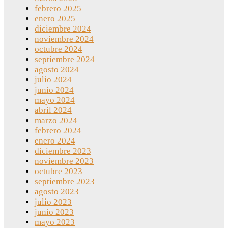
febrero 2025
enero 2025
diciembre 2024
noviembre 2024
octubre 2024
septiembre 2024
agosto 2024
julio 2024
junio 2024
mayo 2024
abril 2024
marzo 2024
febrero 2024
enero 2024
diciembre 2023
noviembre 2023
octubre 2023
septiembre 2023
agosto 2023
julio 2023
junio 2023
mayo 2023