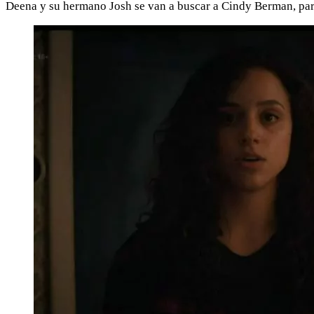
Deena y su hermano Josh se van a buscar a Cindy Berman, para 