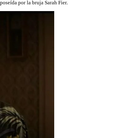
oseída por la bruja Sarah Fier.