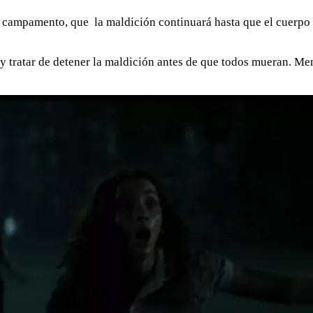
l campamento, que la maldición continuará hasta que el cuerpo
y tratar de detener la maldición antes de que todos mueran. Meno