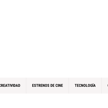
CREATIVIDAD
ESTRENOS DE CINE
TECNOLOGÍA