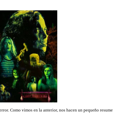
l terror. Como vimos en la anterior, nos hacen un pequeño resum