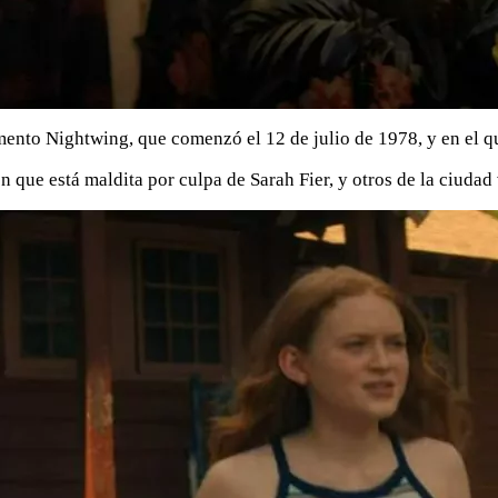
ento Nightwing, que comenzó el 12 de julio de 1978, y en el qu
 que está maldita por culpa de Sarah Fier, y otros de la ciuda