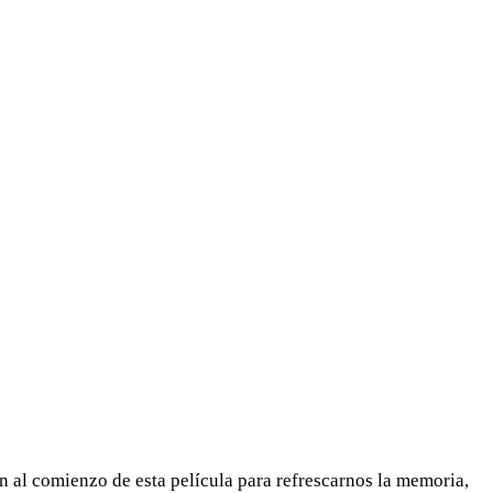
en al comienzo de esta película para refrescarnos la memoria,