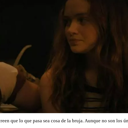
 creen que lo que pasa sea cosa de la bruja. Aunque no son los 