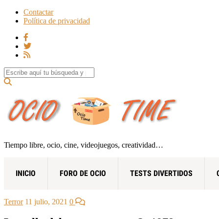
Contactar
Política de privacidad
Search for:
Tiempo libre, ocio, cine, videojuegos, creatividad…
INICIO
FORO DE OCIO
TESTS DIVERTIDOS
Terror
11 julio, 2021
0