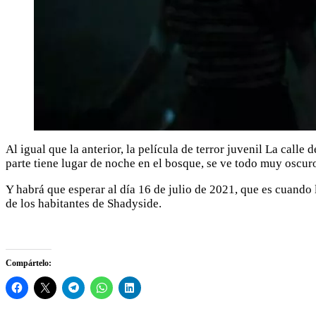
Al igual que la anterior, la película de terror juvenil La calle d
parte tiene lugar de noche en el bosque, se ve todo muy oscur
Y habrá que esperar al día 16 de julio de 2021, que es cuando l
de los habitantes de Shadyside.
Compártelo: