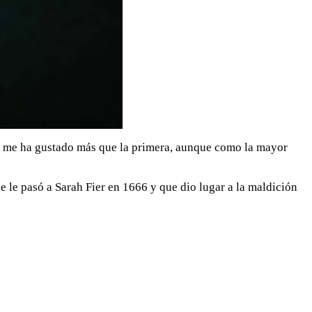
e me ha gustado más que la primera, aunque como la mayor
ue le pasó a Sarah Fier en 1666 y que dio lugar a la maldición