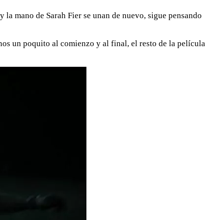
 y la mano de Sarah Fier se unan de nuevo, sigue pensando
s un poquito al comienzo y al final, el resto de la película