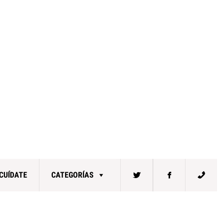
CUÍDATE
CATEGORÍAS