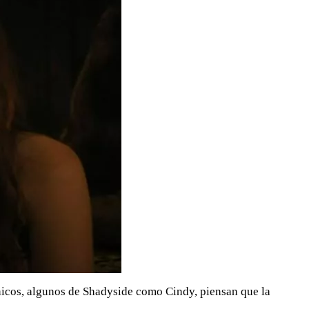
únicos, algunos de Shadyside como Cindy, piensan que la