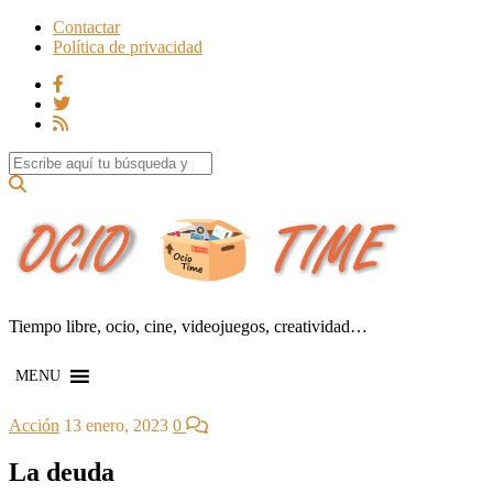
Contactar
Política de privacidad
Search for:
Tiempo libre, ocio, cine, videojuegos, creatividad…
MENU
Acción
13 enero, 2023
0
La deuda