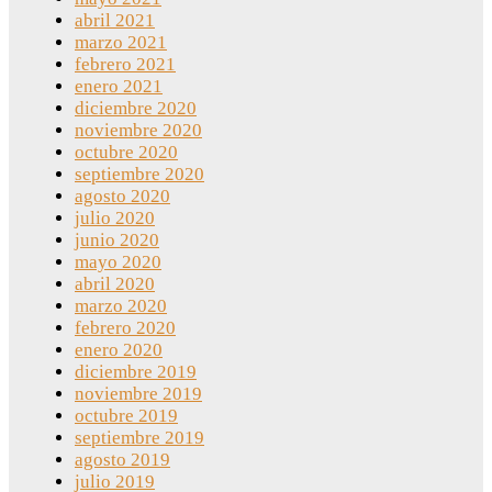
abril 2021
marzo 2021
febrero 2021
enero 2021
diciembre 2020
noviembre 2020
octubre 2020
septiembre 2020
agosto 2020
julio 2020
junio 2020
mayo 2020
abril 2020
marzo 2020
febrero 2020
enero 2020
diciembre 2019
noviembre 2019
octubre 2019
septiembre 2019
agosto 2019
julio 2019