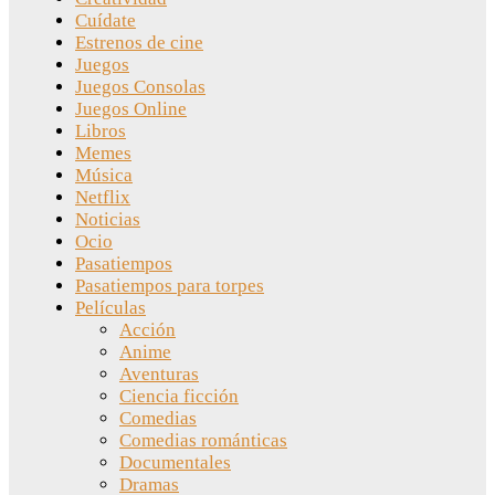
Cuídate
Estrenos de cine
Juegos
Juegos Consolas
Juegos Online
Libros
Memes
Música
Netflix
Noticias
Ocio
Pasatiempos
Pasatiempos para torpes
Películas
Acción
Anime
Aventuras
Ciencia ficción
Comedias
Comedias románticas
Documentales
Dramas