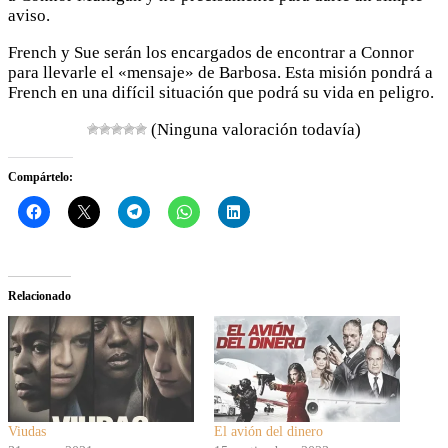
aviso.
French y Sue serán los encargados de encontrar a Connor
para llevarle el «mensaje» de Barbosa. Esta misión pondrá a
French en una difícil situación que podrá su vida en peligro.
(Ninguna valoración todavía)
Compártelo:
Relacionado
Viudas
El avión del dinero