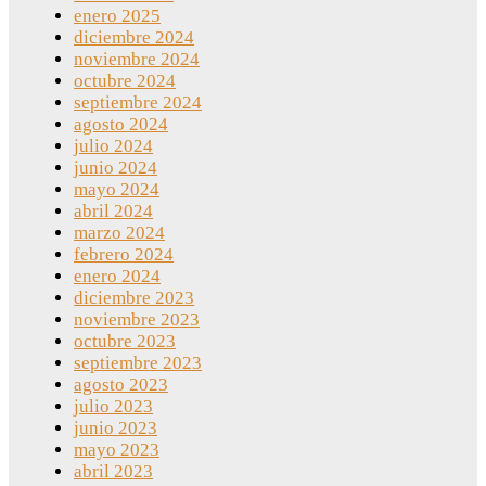
enero 2025
diciembre 2024
noviembre 2024
octubre 2024
septiembre 2024
agosto 2024
julio 2024
junio 2024
mayo 2024
abril 2024
marzo 2024
febrero 2024
enero 2024
diciembre 2023
noviembre 2023
octubre 2023
septiembre 2023
agosto 2023
julio 2023
junio 2023
mayo 2023
abril 2023