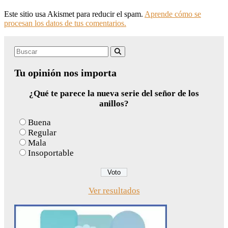
Este sitio usa Akismet para reducir el spam.
Aprende cómo se
procesan los datos de tus comentarios.
Search
Buscar
for:
Tu opinión nos importa
¿Qué te parece la nueva serie del señor de los
anillos?
Buena
Regular
Mala
Insoportable
Ver resultados