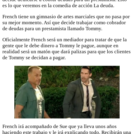
es lo que veremos en la comedia de acción La deuda.
French tiene un gimnasio de artes marciales que no pasa por
su mejor momento. Así que decide trabajar como cobrador
de deudas para un prestamista llamado Tommy.
Oficialmente French será un mediador para tratar de que la
gente que le debe dinero a Tommy le pague, aunque en
realidad será un matón que dará palizas para que los clientes
de Tommy se decidan a pagar.
French irá acompañado de Sue que ya lleva unos años
haciendo este trabajo y le irá explicando todo. Recibirán una