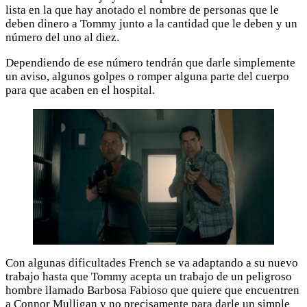
lista en la que hay anotado el nombre de personas que le
deben dinero a Tommy junto a la cantidad que le deben y un
número del uno al diez.
Dependiendo de ese número tendrán que darle simplemente
un aviso, algunos golpes o romper alguna parte del cuerpo
para que acaben en el hospital.
Con algunas dificultades French se va adaptando a su nuevo
trabajo hasta que Tommy acepta un trabajo de un peligroso
hombre llamado Barbosa Fabioso que quiere que encuentren
a Connor Mulligan y no precisamente para darle un simple