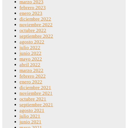
marzo 2023
febrero 2023
enero 2023
diciembre 2022
noviembre 2022
octubre 2022
septiembre 2022
agosto 2022
julio 2022
junio 2022
mayo 2022
abril 2022
marzo 2022
febrero 2022
enero 2022
diciembre 2021
noviembre 2021
octubre 2021
septiembre 2021
agosto 2021
julio 2021
junio 2021
mayo 2021