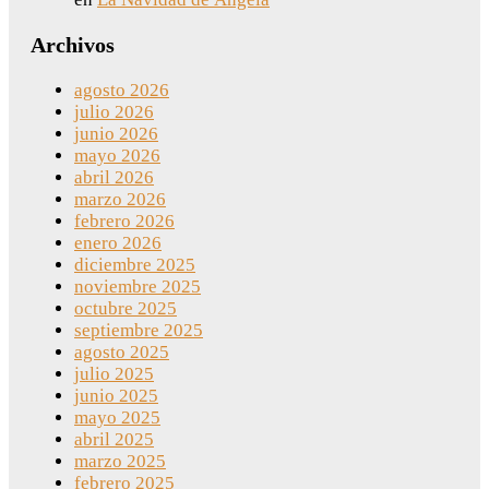
Archivos
agosto 2026
julio 2026
junio 2026
mayo 2026
abril 2026
marzo 2026
febrero 2026
enero 2026
diciembre 2025
noviembre 2025
octubre 2025
septiembre 2025
agosto 2025
julio 2025
junio 2025
mayo 2025
abril 2025
marzo 2025
febrero 2025