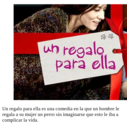
Un regalo para ella es una comedia en la que un hombre le
regala a su mujer un perro sin imaginarse que esto le iba a
complicar la vida.