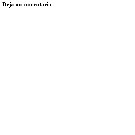
Deja un comentario