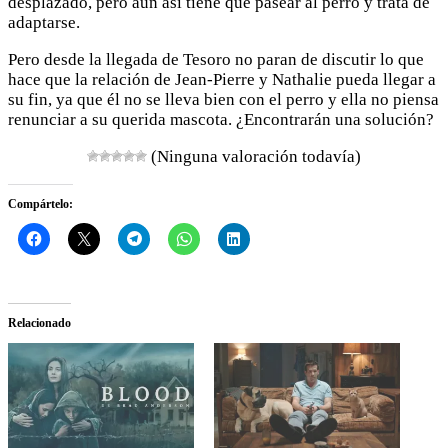
desplazado, pero aún así tiene que pasear al perro y trata de
adaptarse.
Pero desde la llegada de Tesoro no paran de discutir lo que
hace que la relación de Jean-Pierre y Nathalie pueda llegar a
su fin, ya que él no se lleva bien con el perro y ella no piensa
renunciar a su querida mascota. ¿Encontrarán una solución?
(Ninguna valoración todavía)
Compártelo:
Relacionado