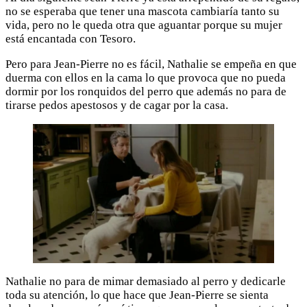
no se esperaba que tener una mascota cambiaría tanto su
vida, pero no le queda otra que aguantar porque su mujer
está encantada con Tesoro.
Pero para Jean-Pierre no es fácil, Nathalie se empeña en que
duerma con ellos en la cama lo que provoca que no pueda
dormir por los ronquidos del perro que además no para de
tirarse pedos apestosos y de cagar por la casa.
Nathalie no para de mimar demasiado al perro y dedicarle
toda su atención, lo que hace que Jean-Pierre se sienta