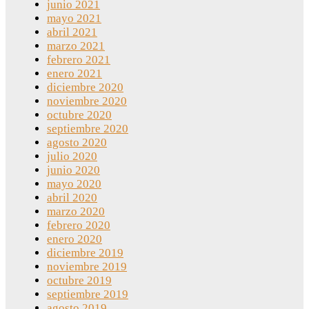
junio 2021
mayo 2021
abril 2021
marzo 2021
febrero 2021
enero 2021
diciembre 2020
noviembre 2020
octubre 2020
septiembre 2020
agosto 2020
julio 2020
junio 2020
mayo 2020
abril 2020
marzo 2020
febrero 2020
enero 2020
diciembre 2019
noviembre 2019
octubre 2019
septiembre 2019
agosto 2019