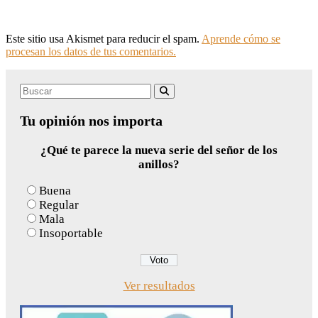
Este sitio usa Akismet para reducir el spam.
Aprende cómo se
procesan los datos de tus comentarios.
Search
Buscar
for:
Tu opinión nos importa
¿Qué te parece la nueva serie del señor de los
anillos?
Buena
Regular
Mala
Insoportable
Ver resultados