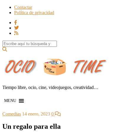
Contactar
Política de privacidad
Search for:
Tiempo libre, ocio, cine, videojuegos, creatividad…
MENU
Comedias
14 enero, 2023
0
Un regalo para ella