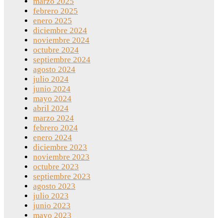
marzo 2025
febrero 2025
enero 2025
diciembre 2024
noviembre 2024
octubre 2024
septiembre 2024
agosto 2024
julio 2024
junio 2024
mayo 2024
abril 2024
marzo 2024
febrero 2024
enero 2024
diciembre 2023
noviembre 2023
octubre 2023
septiembre 2023
agosto 2023
julio 2023
junio 2023
mayo 2023