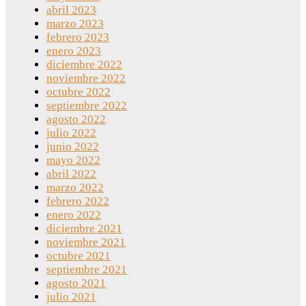
abril 2023
marzo 2023
febrero 2023
enero 2023
diciembre 2022
noviembre 2022
octubre 2022
septiembre 2022
agosto 2022
julio 2022
junio 2022
mayo 2022
abril 2022
marzo 2022
febrero 2022
enero 2022
diciembre 2021
noviembre 2021
octubre 2021
septiembre 2021
agosto 2021
julio 2021