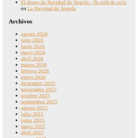
El deseo de Navidad de Ángela - Tu web de ocio
en
La Navidad de Ángela
Archivos
agosto 2026
julio 2026
junio 2026
mayo 2026
abril 2026
marzo 2026
febrero 2026
enero 2026
diciembre 2025
noviembre 2025
octubre 2025
septiembre 2025
agosto 2025
julio 2025
junio 2025
mayo 2025
abril 2025