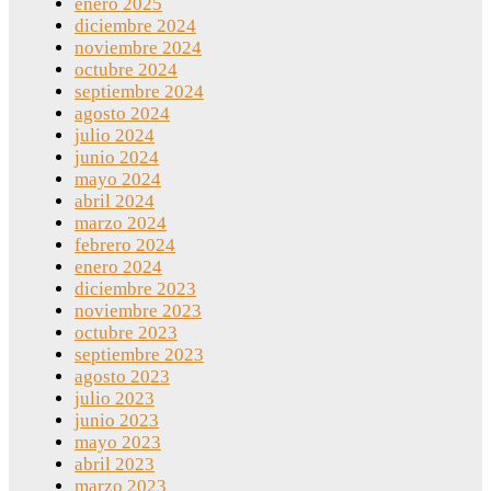
enero 2025
diciembre 2024
noviembre 2024
octubre 2024
septiembre 2024
agosto 2024
julio 2024
junio 2024
mayo 2024
abril 2024
marzo 2024
febrero 2024
enero 2024
diciembre 2023
noviembre 2023
octubre 2023
septiembre 2023
agosto 2023
julio 2023
junio 2023
mayo 2023
abril 2023
marzo 2023