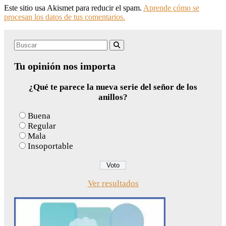
Este sitio usa Akismet para reducir el spam.
Aprende cómo se
procesan los datos de tus comentarios.
Search
Buscar
for:
Tu opinión nos importa
¿Qué te parece la nueva serie del señor de los
anillos?
Buena
Regular
Mala
Insoportable
Ver resultados