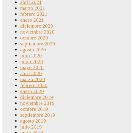
abril 2021
marzo 2021
febrero 2021
enero 2021
diciembre 2020
noviembre 2020
octubre 2020
septiembre 2020
agosto 2020
julio 2020
junio 2020
mayo 2020
abril 2020
marzo 2020
febrero 2020
enero 2020
diciembre 2019
noviembre 2019
octubre 2019
septiembre 2019
agosto 2019
julio 2019
junio 2019