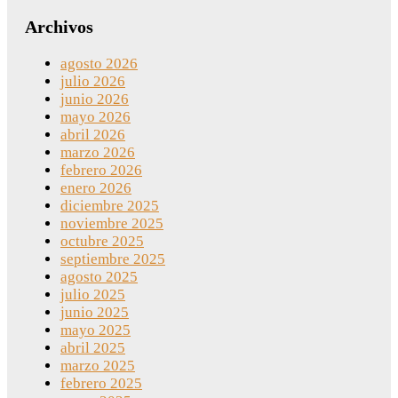
Archivos
agosto 2026
julio 2026
junio 2026
mayo 2026
abril 2026
marzo 2026
febrero 2026
enero 2026
diciembre 2025
noviembre 2025
octubre 2025
septiembre 2025
agosto 2025
julio 2025
junio 2025
mayo 2025
abril 2025
marzo 2025
febrero 2025