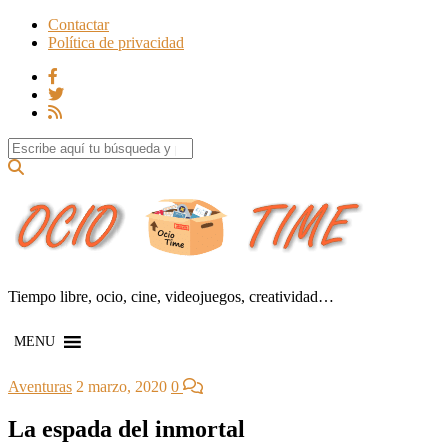
Contactar
Política de privacidad
Search for:
Tiempo libre, ocio, cine, videojuegos, creatividad…
MENU
Aventuras
2 marzo, 2020
0
La espada del inmortal