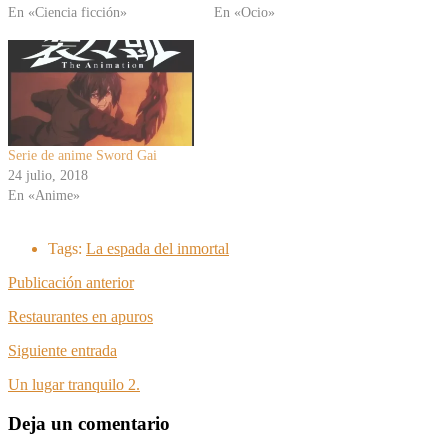
En «Ciencia ficción»
En «Ocio»
Serie de anime Sword Gai
24 julio, 2018
En «Anime»
Tags:
La espada del inmortal
Publicación anterior
Restaurantes en apuros
Siguiente entrada
Un lugar tranquilo 2.
Deja un comentario