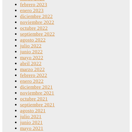
febrero 2023
enero 2023
diciembre 2022
noviembre 2022
octubre 2022
septiembre 2022
agosto 2022
julio 2022
junio 2022
mayo 2022
abril 2022
marzo 2022
febrero 2022
enero 2022
diciembre 2021
noviembre 2021
octubre 2021
septiembre 2021
agosto 2021
julio 2021
junio 2021
mayo 2021