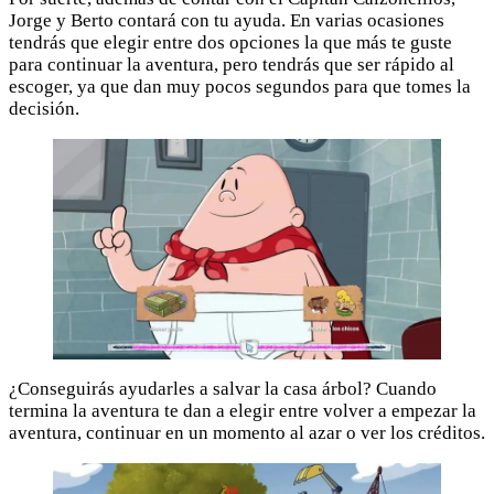
Jorge y Berto contará con tu ayuda. En varias ocasiones
tendrás que elegir entre dos opciones la que más te guste
para continuar la aventura, pero tendrás que ser rápido al
escoger, ya que dan muy pocos segundos para que tomes la
decisión.
¿Conseguirás ayudarles a salvar la casa árbol? Cuando
termina la aventura te dan a elegir entre volver a empezar la
aventura, continuar en un momento al azar o ver los créditos.