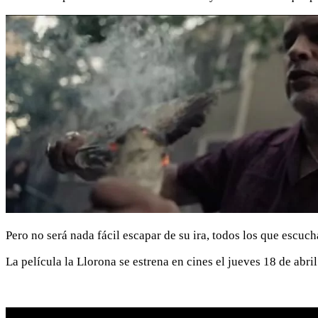
Pero no será nada fácil escapar de su ira, todos los que escuc
La película la Llorona se estrena en cines el jueves 18 de abri