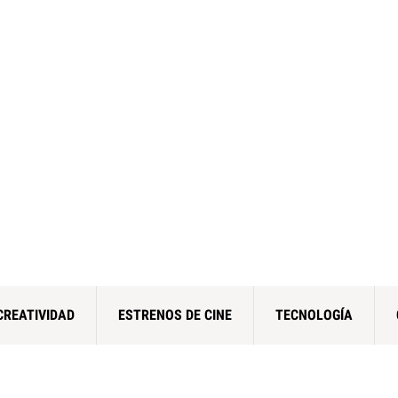
CREATIVIDAD
ESTRENOS DE CINE
TECNOLOGÍA