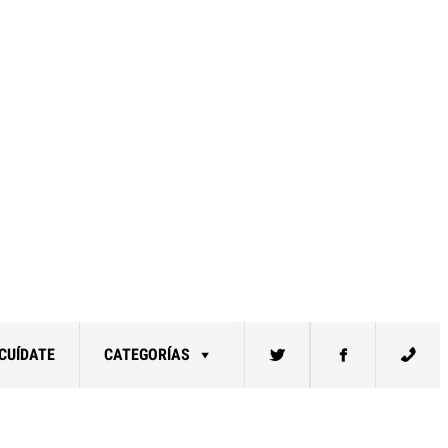
CUÍDATE
CATEGORÍAS