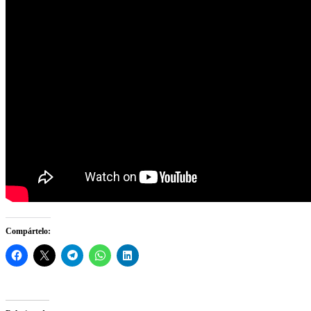
Compártelo: