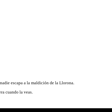
nadie escapa a la maldición de la Llorona.
pera cuando la veas.