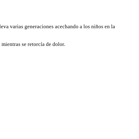
 lleva varias generaciones acechando a los niños en la
mientras se retorcía de dolor.