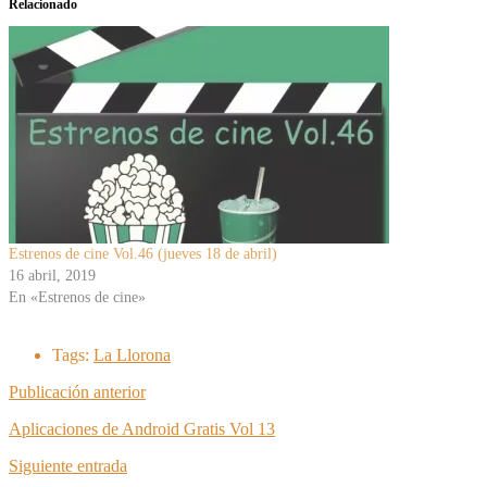
Relacionado
Estrenos de cine Vol.46 (jueves 18 de abril)
16 abril, 2019
En «Estrenos de cine»
Tags:
La Llorona
Publicación anterior
Aplicaciones de Android Gratis Vol 13
Siguiente entrada