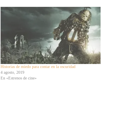
Historias de miedo para contar en la oscuridad
4 agosto, 2019
En «Estrenos de cine»