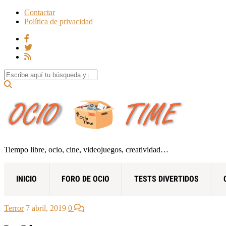
Contactar
Política de privacidad
Search for:
Tiempo libre, ocio, cine, videojuegos, creatividad…
INICIO
FORO DE OCIO
TESTS DIVERTIDOS
Terror
7 abril, 2019
0