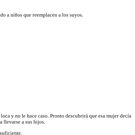
ando a niños que reemplacen a los suyos.
 loca y no le hace caso. Pronto descubrirá que esa mujer decía
 llevarse a sus hijos.
suficiente.