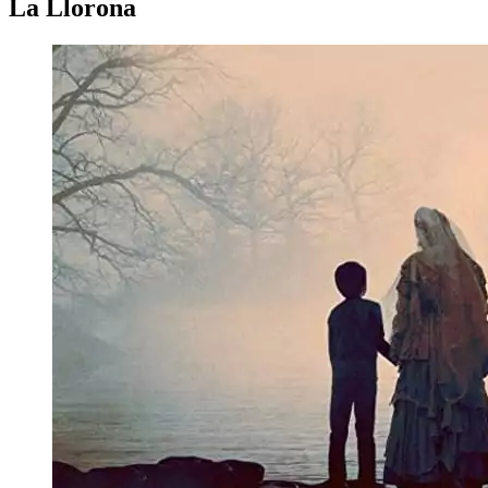
La Llorona