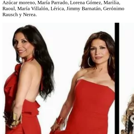
Azúcar moreno, María Parrado, Lorena Gómez, Marilia,
Raoul, María Villalón, Lérica, Jimmy Barnatán, Gerónimo
Rausch y Nerea.