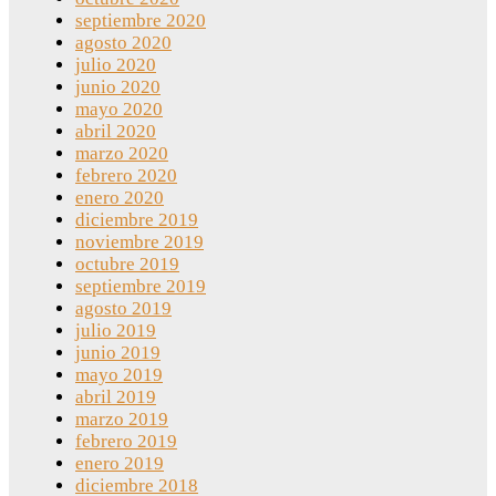
septiembre 2020
agosto 2020
julio 2020
junio 2020
mayo 2020
abril 2020
marzo 2020
febrero 2020
enero 2020
diciembre 2019
noviembre 2019
octubre 2019
septiembre 2019
agosto 2019
julio 2019
junio 2019
mayo 2019
abril 2019
marzo 2019
febrero 2019
enero 2019
diciembre 2018