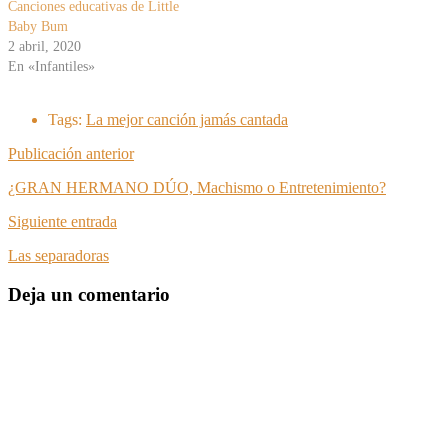
Canciones educativas de Little
Baby Bum
2 abril, 2020
En «Infantiles»
Tags:
La mejor canción jamás cantada
Publicación anterior
¿GRAN HERMANO DÚO, Machismo o Entretenimiento?
Siguiente entrada
Las separadoras
Deja un comentario