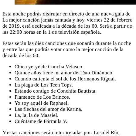
Esta noche podrás disfrutar en directo de una nueva gala de
La mejor canción jamás cantada y hoy, viernes 22 de febrero
de 2019, está dedicada a la década de los 60. Será a partir de
las 22:00 horas en la 1 de televisión española.
Estas serán las diez canciones que sonarán durante la noche
y entre las que podrás votar como la mejor canción de la
década de los 60:
Chica ye-yé de Concha Velasco.
Quince años tiene mi amor del Dúo Dinámico.
Cuando calienta el sol de los Hermanos Rigual.
La plaga de Los Teen Tops.
Estando contigo de Conchita Bautista.
Flamenco de Los Brincos.
Yo soy aquél de Raphael.
Las flechas del amor de Karina.
La, la, la de Massiel.
Cuéntame de Fórmula V.
Y estas canciones serán interpretadas por: Los del Río,