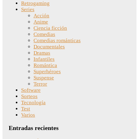
Retrogaming
Series
Acción
Anime
Ciencia ficción
Comedias
Comedias románticas
Documentales
Dramas
Infantiles
Romántica
Superhéroes
Suspense
Terror
Software
Sorteos
Tecnología
Test
Varios
Entradas recientes