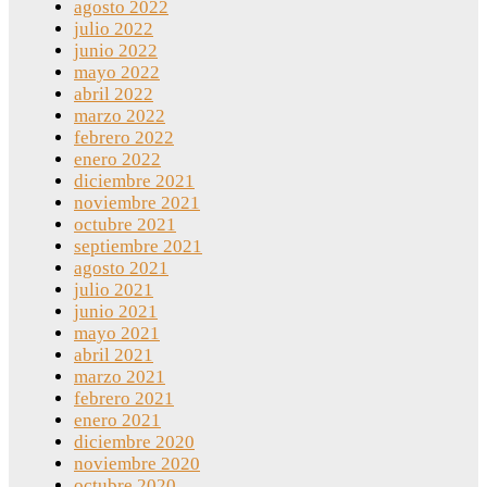
agosto 2022
julio 2022
junio 2022
mayo 2022
abril 2022
marzo 2022
febrero 2022
enero 2022
diciembre 2021
noviembre 2021
octubre 2021
septiembre 2021
agosto 2021
julio 2021
junio 2021
mayo 2021
abril 2021
marzo 2021
febrero 2021
enero 2021
diciembre 2020
noviembre 2020
octubre 2020