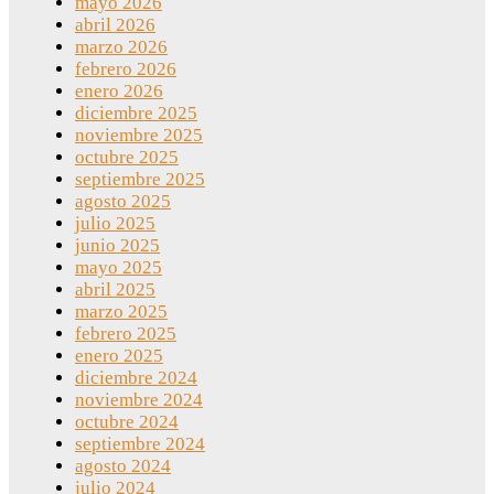
mayo 2026
abril 2026
marzo 2026
febrero 2026
enero 2026
diciembre 2025
noviembre 2025
octubre 2025
septiembre 2025
agosto 2025
julio 2025
junio 2025
mayo 2025
abril 2025
marzo 2025
febrero 2025
enero 2025
diciembre 2024
noviembre 2024
octubre 2024
septiembre 2024
agosto 2024
julio 2024