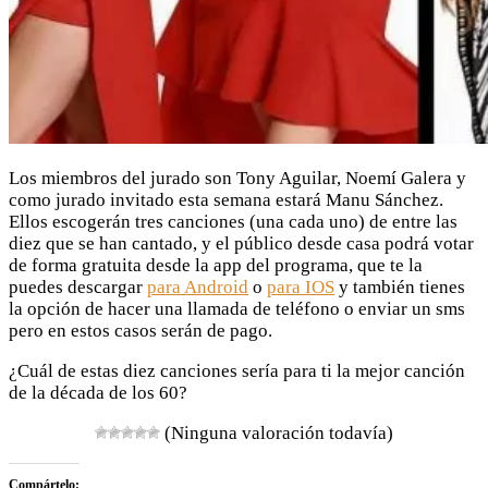
Los miembros del jurado son Tony Aguilar, Noemí Galera y
como jurado invitado esta semana estará Manu Sánchez.
Ellos escogerán tres canciones (una cada uno) de entre las
diez que se han cantado, y el público desde casa podrá votar
de forma gratuita desde la app del programa, que te la
puedes descargar
para Android
o
para IOS
y también tienes
la opción de hacer una llamada de teléfono o enviar un sms
pero en estos casos serán de pago.
¿Cuál de estas diez canciones sería para ti la mejor canción
de la década de los 60?
(Ninguna valoración todavía)
Compártelo: