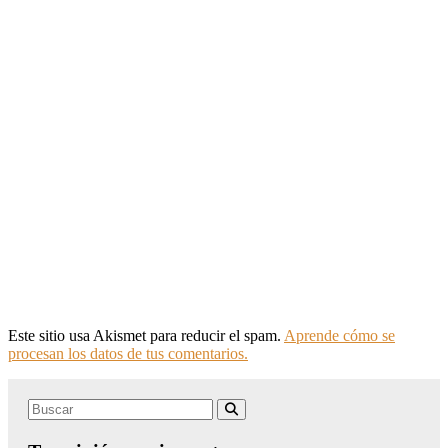
Este sitio usa Akismet para reducir el spam.
Aprende cómo se
procesan los datos de tus comentarios.
Search
Buscar
for: