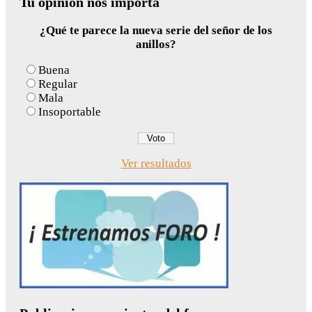
Tu opinión nos importa
¿Qué te parece la nueva serie del señor de los
anillos?
Buena
Regular
Mala
Insoportable
Ver resultados