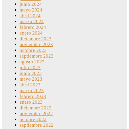
junio 2024
mayo 2024
abril 2024
marzo 2024
febrero 2024
enero 2024
diciembre 2023
noviembre 2023
octubre 2023
septiembre 2023
agosto 2023
julio 2023
junio 2023
mayo 2023
abril 2023
marzo 2023
febrero 2023
enero 2023
diciembre 2022
noviembre 2022
octubre 2022
septiembre 2022