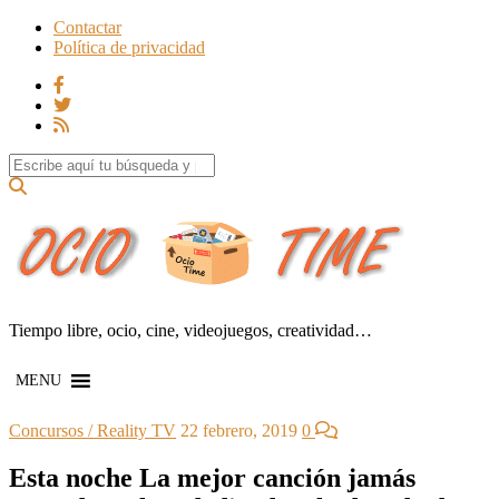
Contactar
Política de privacidad
Search for:
Tiempo libre, ocio, cine, videojuegos, creatividad…
MENU
Concursos / Reality TV
22 febrero, 2019
0
Esta noche La mejor canción jamás