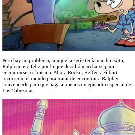
Pero hay un problema, aunque la serie tenía mucho éxito,
Ralph no era feliz por lo que decidió marcharse para
encontrarse a sí mismo. Ahora Rocko, Heffer y Filburt
recorrerán el mundo para tratar de encontrar a Ralph y
convencerle para que haga al menos un episodio especial de
Los Cabezotas.