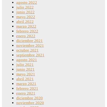
agosto 2022
julio 2022
junio 2022
mayo 2022
abril 2022
marzo 2022
febrero 2022
enero 2022
diciembre 2021
noviembre 2021
octubre 2021
septiembre 2021
agosto 2021
julio 2021
junio 2021
mayo 2021
abril 2021
marzo 2021
febrero 2021
enero 2021
diciembre 2020
noviembre 2020