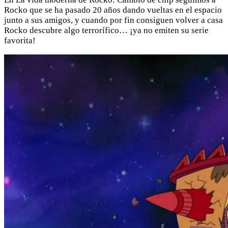
Rocko que se ha pasado 20 años dando vueltas en el espacio
junto a sus amigos, y cuando por fin consiguen volver a casa
Rocko descubre algo terrorífico… ¡ya no emiten su serie
favorita!