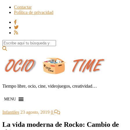
Contactar
Política de privacidad
Search for:
Tiempo libre, ocio, cine, videojuegos, creatividad…
MENU
Infantiles
23 agosto, 2019
0
La vida moderna de Rocko: Cambio de