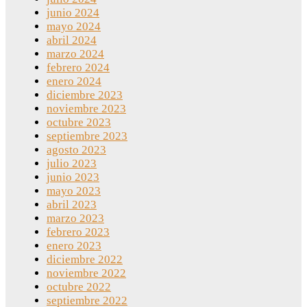
junio 2024
mayo 2024
abril 2024
marzo 2024
febrero 2024
enero 2024
diciembre 2023
noviembre 2023
octubre 2023
septiembre 2023
agosto 2023
julio 2023
junio 2023
mayo 2023
abril 2023
marzo 2023
febrero 2023
enero 2023
diciembre 2022
noviembre 2022
octubre 2022
septiembre 2022