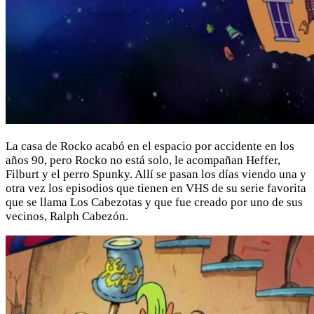
La casa de Rocko acabó en el espacio por accidente en los
años 90, pero Rocko no está solo, le acompañan Heffer,
Filburt y el perro Spunky. Allí se pasan los días viendo una y
otra vez los episodios que tienen en VHS de su serie favorita
que se llama Los Cabezotas y que fue creado por uno de sus
vecinos, Ralph Cabezón.