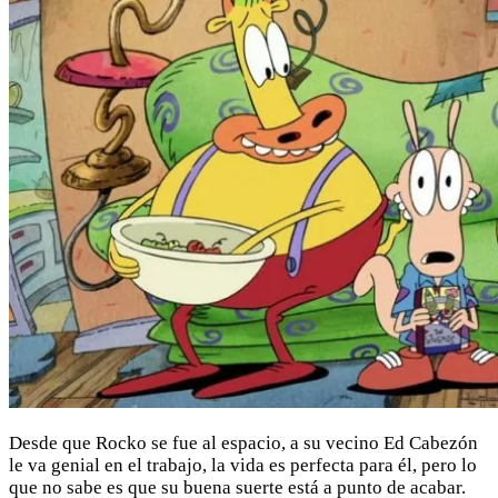
Desde que Rocko se fue al espacio, a su vecino Ed Cabezón
le va genial en el trabajo, la vida es perfecta para él, pero lo
que no sabe es que su buena suerte está a punto de acabar.