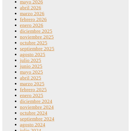
mayo 2026
abril 2026
marzo 2026
febrero 2026
enero 2026
diciembre 2025
noviembre 2025
octubre 2025
septiembre 2025
agosto 2025
julio 2025
junio 2025
mayo 2025
abril 2025
marzo 2025
febrero 2025
enero 2025
diciembre 2024
noviembre 2024
octubre 2024
septiembre 2024
agosto 2024
julio 2024