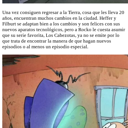
Una vez consiguen regresar a la Tierra, cosa que les lleva 20
años, encuentran muchos cambios en la ciudad. Heffer y
Filburt se adaptan bien a los cambios y son felices con sus
nuevos aparatos tecnológicos, pero a Rocko le cuesta asumir
que su serie favorita, Los Cabezotas, ya no se emite por lo
que trata de encontrar la manera de que hagan nuevos
episodios o al menos un episodio especial.