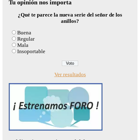
Tu opinión nos importa
¿Qué te parece la nueva serie del señor de los
anillos?
Buena
Regular
Mala
Insoportable
Ver resultados