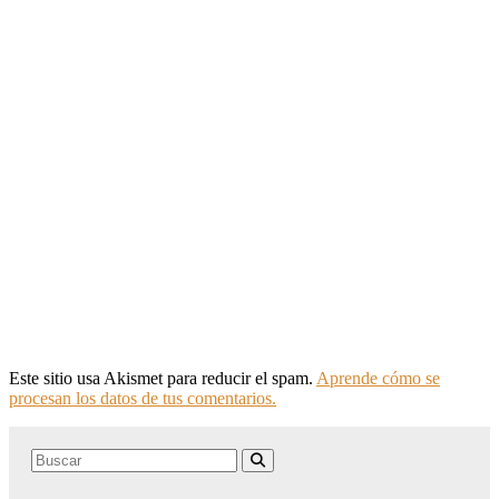
Este sitio usa Akismet para reducir el spam.
Aprende cómo se
procesan los datos de tus comentarios.
Search
Buscar
for: