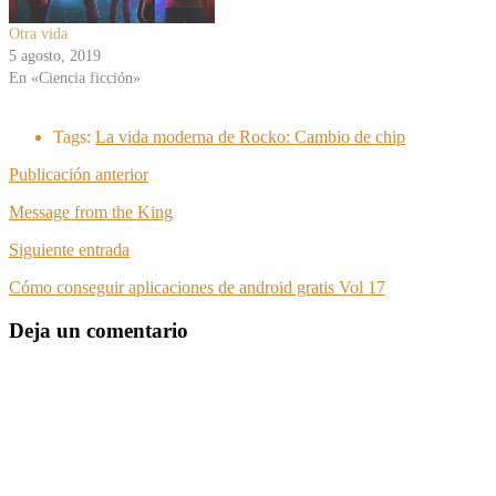
Otra vida
5 agosto, 2019
En «Ciencia ficción»
Tags:
La vida moderna de Rocko: Cambio de chip
Publicación anterior
Message from the King
Siguiente entrada
Cómo conseguir aplicaciones de android gratis Vol 17
Deja un comentario