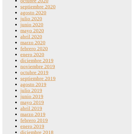
octubre 2020
septiembre 2020
agosto 2020
julio 2020
junio 2020
mayo 2020
abril 2020
marzo 2020
febrero 2020
enero 2020
diciembre 2019
noviembre 2019
octubre 2019
septiembre 2019
agosto 2019
julio 2019
junio 2019
mayo 2019
abril 2019
marzo 2019
febrero 2019
enero 2019
diciembre 2018