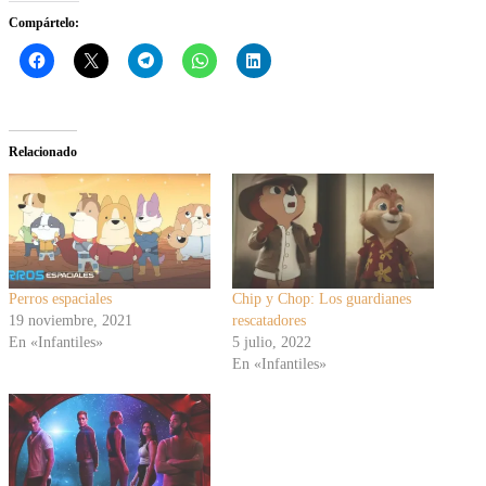
Compártelo:
Relacionado
Perros espaciales
Chip y Chop: Los guardianes
19 noviembre, 2021
rescatadores
En «Infantiles»
5 julio, 2022
En «Infantiles»