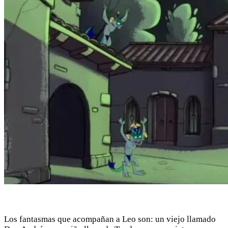
Los fantasmas que acompañan a Leo son: un viejo llamado