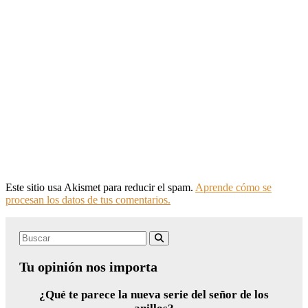
Este sitio usa Akismet para reducir el spam.
Aprende cómo se
procesan los datos de tus comentarios.
Search
Buscar
for:
Tu opinión nos importa
¿Qué te parece la nueva serie del señor de los