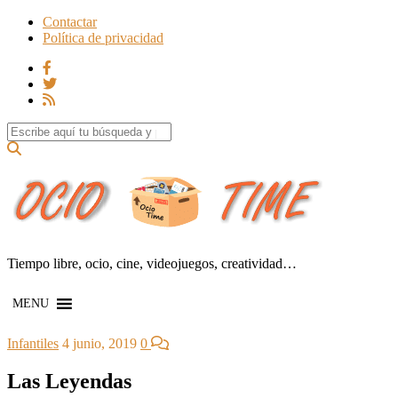
Contactar
Política de privacidad
Search for:
Tiempo libre, ocio, cine, videojuegos, creatividad…
MENU
Infantiles
4 junio, 2019
0
Las Leyendas