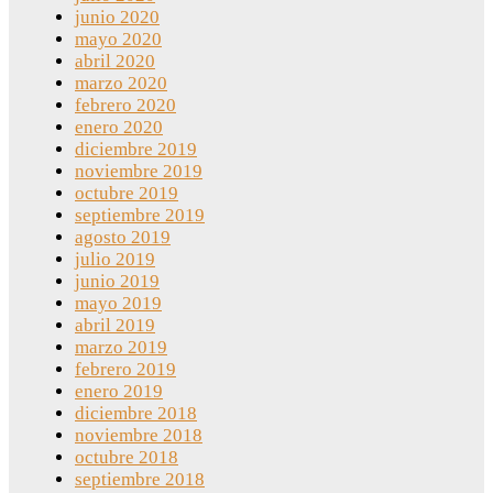
junio 2020
mayo 2020
abril 2020
marzo 2020
febrero 2020
enero 2020
diciembre 2019
noviembre 2019
octubre 2019
septiembre 2019
agosto 2019
julio 2019
junio 2019
mayo 2019
abril 2019
marzo 2019
febrero 2019
enero 2019
diciembre 2018
noviembre 2018
octubre 2018
septiembre 2018