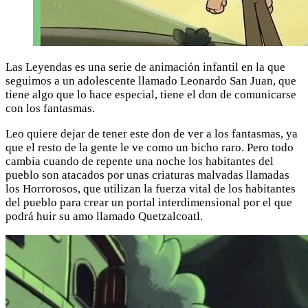
Las Leyendas es una serie de animación infantil en la que
seguimos a un adolescente llamado Leonardo San Juan, que
tiene algo que lo hace especial, tiene el don de comunicarse
con los fantasmas.
Leo quiere dejar de tener este don de ver a los fantasmas, ya
que el resto de la gente le ve como un bicho raro. Pero todo
cambia cuando de repente una noche los habitantes del
pueblo son atacados por unas criaturas malvadas llamadas
los Horrorosos, que utilizan la fuerza vital de los habitantes
del pueblo para crear un portal interdimensional por el que
podrá huir su amo llamado Quetzalcoatl.