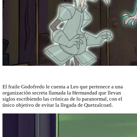
El fraile Godofredo le cuenta a Leo que pertenece a una
organización secreta llamada la Hermandad que llevan
siglos escribiendo las crónicas de lo paranormal, con el
único objetivo de evitar la llegada de Quetzalcoatl.