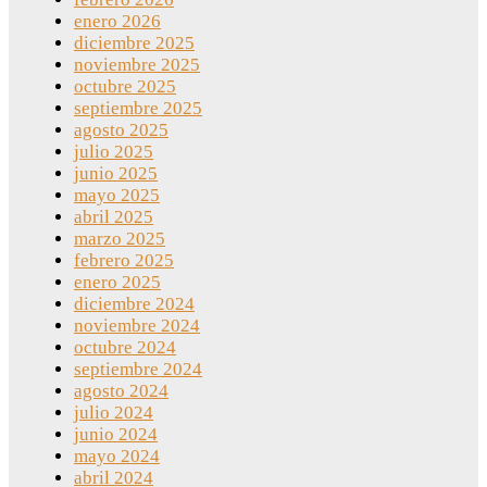
enero 2026
diciembre 2025
noviembre 2025
octubre 2025
septiembre 2025
agosto 2025
julio 2025
junio 2025
mayo 2025
abril 2025
marzo 2025
febrero 2025
enero 2025
diciembre 2024
noviembre 2024
octubre 2024
septiembre 2024
agosto 2024
julio 2024
junio 2024
mayo 2024
abril 2024