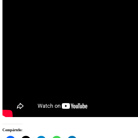
Compártelo: