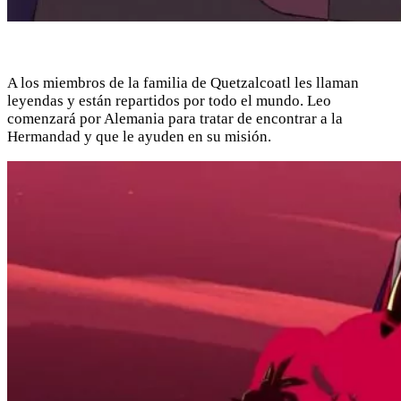
A los miembros de la familia de Quetzalcoatl les llaman
leyendas y están repartidos por todo el mundo. Leo
comenzará por Alemania para tratar de encontrar a la
Hermandad y que le ayuden en su misión.