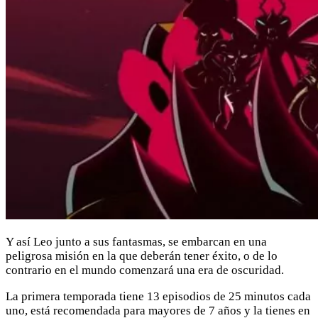
Y así Leo junto a sus fantasmas, se embarcan en una
peligrosa misión en la que deberán tener éxito, o de lo
contrario en el mundo comenzará una era de oscuridad.
La primera temporada tiene 13 episodios de 25 minutos cada
uno, está recomendada para mayores de 7 años y la tienes en