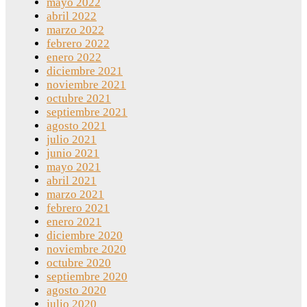
mayo 2022
abril 2022
marzo 2022
febrero 2022
enero 2022
diciembre 2021
noviembre 2021
octubre 2021
septiembre 2021
agosto 2021
julio 2021
junio 2021
mayo 2021
abril 2021
marzo 2021
febrero 2021
enero 2021
diciembre 2020
noviembre 2020
octubre 2020
septiembre 2020
agosto 2020
julio 2020