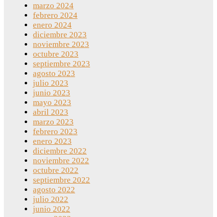
marzo 2024
febrero 2024
enero 2024
diciembre 2023
noviembre 2023
octubre 2023
septiembre 2023
agosto 2023
julio 2023
junio 2023
mayo 2023
abril 2023
marzo 2023
febrero 2023
enero 2023
diciembre 2022
noviembre 2022
octubre 2022
septiembre 2022
agosto 2022
julio 2022
junio 2022