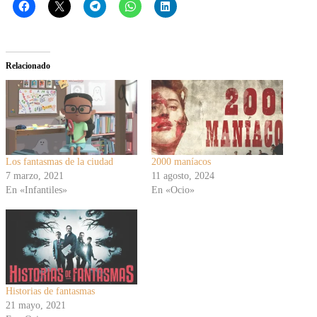
Relacionado
Los fantasmas de la ciudad
2000 maníacos
7 marzo, 2021
11 agosto, 2024
En «Infantiles»
En «Ocio»
Historias de fantasmas
21 mayo, 2021