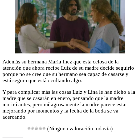
Además su hermana María Inez que está celosa de la
atención que ahora recibe Luiz de su madre decide seguirlo
porque no se cree que su hermano sea capaz de casarse y
está segura que está ocultando algo.
Y para complicar más las cosas Luiz y Lina le han dicho a la
madre que se casarán en enero, pensando que la madre
morirá antes, pero milagrosamente la madre parece estar
mejorando por momentos y la fecha de la boda se va
acercando.
(Ninguna valoración todavía)