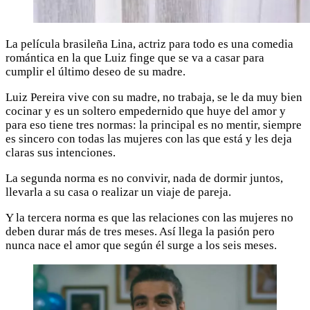
La película brasileña Lina, actriz para todo es una comedia
romántica en la que Luiz finge que se va a casar para
cumplir el último deseo de su madre.
Luiz Pereira vive con su madre, no trabaja, se le da muy bien
cocinar y es un soltero empedernido que huye del amor y
para eso tiene tres normas: la principal es no mentir, siempre
es sincero con todas las mujeres con las que está y les deja
claras sus intenciones.
La segunda norma es no convivir, nada de dormir juntos,
llevarla a su casa o realizar un viaje de pareja.
Y la tercera norma es que las relaciones con las mujeres no
deben durar más de tres meses. Así llega la pasión pero
nunca nace el amor que según él surge a los seis meses.