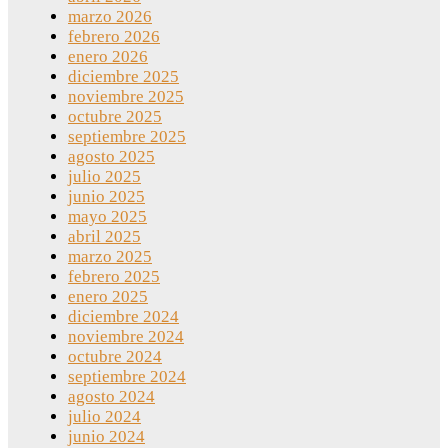
marzo 2026
febrero 2026
enero 2026
diciembre 2025
noviembre 2025
octubre 2025
septiembre 2025
agosto 2025
julio 2025
junio 2025
mayo 2025
abril 2025
marzo 2025
febrero 2025
enero 2025
diciembre 2024
noviembre 2024
octubre 2024
septiembre 2024
agosto 2024
julio 2024
junio 2024