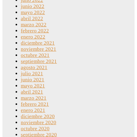
julio 2022
junio 2022
mayo 2022
abril 2022
marzo 2022
febrero 2022
enero 2022
diciembre 2021
noviembre 2021
octubre 2021
septiembre 2021
agosto 2021
julio 2021
junio 2021
mayo 2021
abril 2021
marzo 2021
febrero 2021
enero 2021
diciembre 2020
noviembre 2020
octubre 2020
septiembre 2020