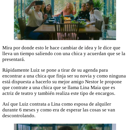
Mira por donde esto le hace cambiar de idea y le dice que
lleva un tiempo saliendo con una chica y acuerdan que se la
presentará.
Rápidamente Luiz se pone a tirar de su agenda para
encontrar a una chica que finja ser su novia y como ninguna
está dispuesta a hacerlo su mejor amigo Nestor le propone
que contrate a una chica que se llama Lina Maia que es
actriz de teatro y también realiza este tipo de encargos.
Así que Luiz contrata a Lina como esposa de alquiler
durante 6 meses y como era de esperar las cosas se van
descontrolando.