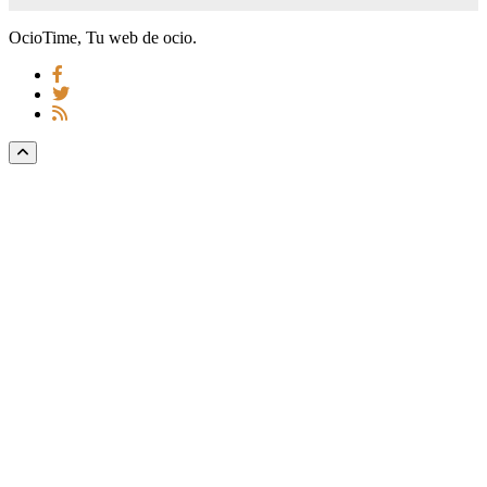
OcioTime, Tu web de ocio.