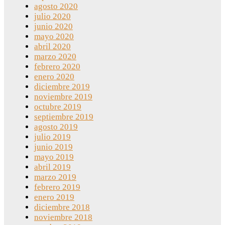
agosto 2020
julio 2020
junio 2020
mayo 2020
abril 2020
marzo 2020
febrero 2020
enero 2020
diciembre 2019
noviembre 2019
octubre 2019
septiembre 2019
agosto 2019
julio 2019
junio 2019
mayo 2019
abril 2019
marzo 2019
febrero 2019
enero 2019
diciembre 2018
noviembre 2018