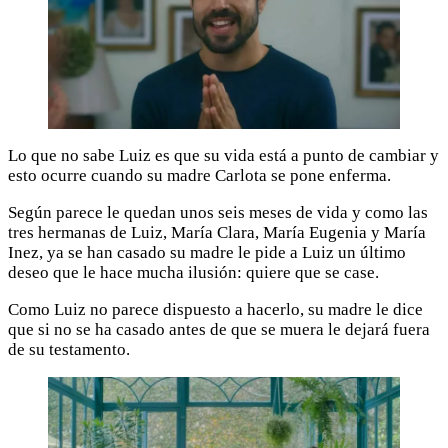
Lo que no sabe Luiz es que su vida está a punto de cambiar y
esto ocurre cuando su madre Carlota se pone enferma.
Según parece le quedan unos seis meses de vida y como las
tres hermanas de Luiz, María Clara, María Eugenia y María
Inez, ya se han casado su madre le pide a Luiz un último
deseo que le hace mucha ilusión: quiere que se case.
Como Luiz no parece dispuesto a hacerlo, su madre le dice
que si no se ha casado antes de que se muera le dejará fuera
de su testamento.