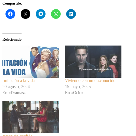
Compártelo:
Relacionado
Imitación a la vida
Viviendo con un desconocido
20 agosto, 2024
15 mayo, 2025
En «Dramas»
En «Ocio»