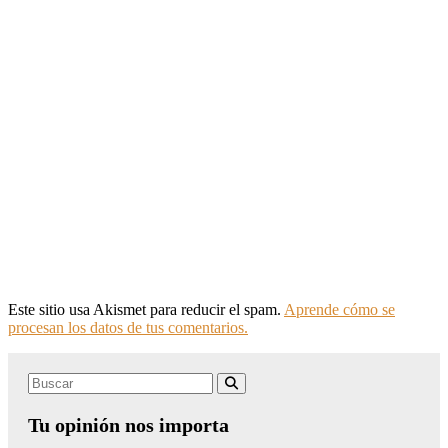
Este sitio usa Akismet para reducir el spam.
Aprende cómo se
procesan los datos de tus comentarios.
Search
Buscar
for:
Tu opinión nos importa