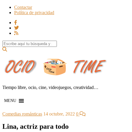
Contactar
Política de privacidad
Search for:
Tiempo libre, ocio, cine, videojuegos, creatividad…
MENU
Comedias románticas
14 octubre, 2022
0
Lina, actriz para todo