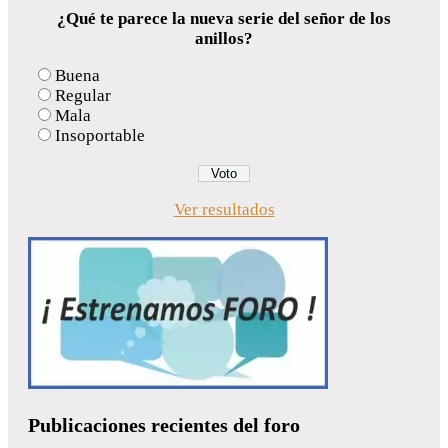
¿Qué te parece la nueva serie del señor de los
anillos?
Buena
Regular
Mala
Insoportable
Ver resultados
Publicaciones recientes del foro