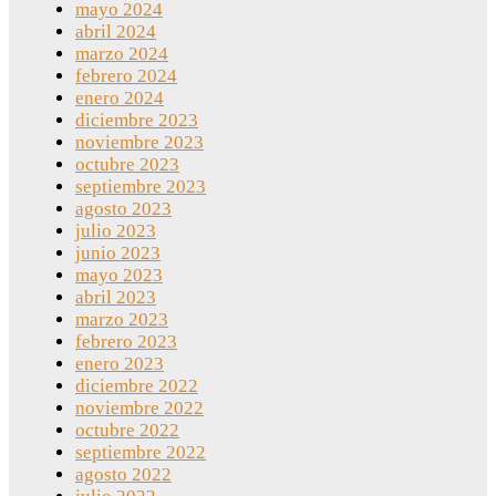
mayo 2024
abril 2024
marzo 2024
febrero 2024
enero 2024
diciembre 2023
noviembre 2023
octubre 2023
septiembre 2023
agosto 2023
julio 2023
junio 2023
mayo 2023
abril 2023
marzo 2023
febrero 2023
enero 2023
diciembre 2022
noviembre 2022
octubre 2022
septiembre 2022
agosto 2022