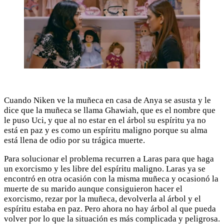
Cuando Niken ve la muñeca en casa de Anya se asusta y le
dice que la muñeca se llama Ghawiah, que es el nombre que
le puso Uci, y que al no estar en el árbol su espíritu ya no
está en paz y es como un espíritu maligno porque su alma
está llena de odio por su trágica muerte.
Para solucionar el problema recurren a Laras para que haga
un exorcismo y les libre del espíritu maligno. Laras ya se
encontró en otra ocasión con la misma muñeca y ocasionó la
muerte de su marido aunque consiguieron hacer el
exorcismo, rezar por la muñeca, devolverla al árbol y el
espíritu estaba en paz. Pero ahora no hay árbol al que pueda
volver por lo que la situación es más complicada y peligrosa.