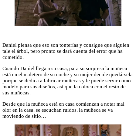
Daniel piensa que eso son tonterías y consigue que alguien
tale el árbol, pero pronto se dará cuenta del error que ha
cometido.
Cuando Daniel llega a su casa, para su sorpresa la muñeca
está en el maletero de su coche y su mujer decide quedársela
porque se dedica a fabricar muñecas y le puede servir como
modelo para sus diseños, así que la coloca con el resto de
sus muñecas.
Desde que la muñeca está en casa comienzan a notar mal
olor en la casa, se escuchan ruidos, la muñeca se va
moviendo de sitio…