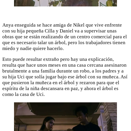
Anya enseguida se hace amiga de Nikel que vive enfrente
con su hija pequeña Cilla y Daniel va a supervisar unas
obras que se están realizando de un centro comercial para el
que es necesario talar un árbol, pero los trabajadores tienen
miedo y nadie quiere hacerlo.
Esto puede resultar extraño pero hay una explicación,
resulta que hace unos meses en una casa cercana asesinaron
brutalmente a una familia durante un robo, a los padres y a
su hija Uci que solía jugar bajo ese árbol con su muñeca. Así
que pusieron la muñeca en el árbol y rezaron para que el
espíritu de la niña descansara en paz, y ahora el árbol es
como la casa de Uci.