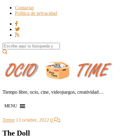
Contactar
Política de privacidad
Search for:
Tiempo libre, ocio, cine, videojuegos, creatividad…
MENU
Terror
13 octubre, 2022
0
The Doll