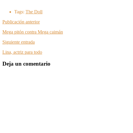
Tags:
The Doll
Publicación anterior
Mega pitón contra Mega caimán
Siguiente entrada
Lina, actriz para todo
Deja un comentario