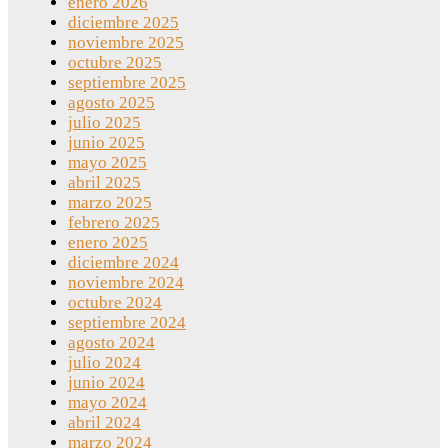
enero 2026
diciembre 2025
noviembre 2025
octubre 2025
septiembre 2025
agosto 2025
julio 2025
junio 2025
mayo 2025
abril 2025
marzo 2025
febrero 2025
enero 2025
diciembre 2024
noviembre 2024
octubre 2024
septiembre 2024
agosto 2024
julio 2024
junio 2024
mayo 2024
abril 2024
marzo 2024