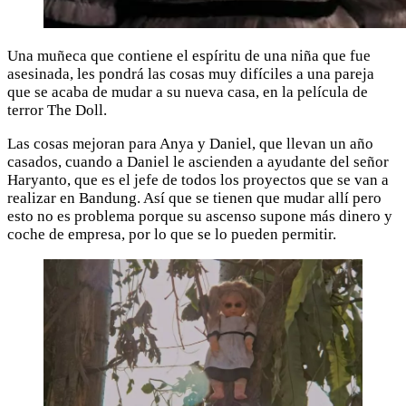
Una muñeca que contiene el espíritu de una niña que fue
asesinada, les pondrá las cosas muy difíciles a una pareja
que se acaba de mudar a su nueva casa, en la película de
terror The Doll.
Las cosas mejoran para Anya y Daniel, que llevan un año
casados, cuando a Daniel le ascienden a ayudante del señor
Haryanto, que es el jefe de todos los proyectos que se van a
realizar en Bandung. Así que se tienen que mudar allí pero
esto no es problema porque su ascenso supone más dinero y
coche de empresa, por lo que se lo pueden permitir.