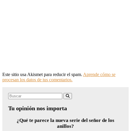
Este sitio usa Akismet para reducir el spam.
Aprende cómo se
procesan los datos de tus comentarios.
Search
Buscar
for:
Tu opinión nos importa
¿Qué te parece la nueva serie del señor de los
anillos?