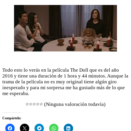
Todo esto lo verás en la película The Doll que es del año
2016 y tiene una duración de 1 hora y 44 minutos. Aunque la
trama de la película no es muy original tiene algún giro
inesperado y para mi sorpresa me ha gustado más de lo que
me esperaba.
(Ninguna valoración todavía)
Compártelo: