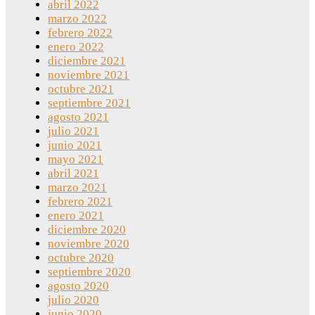
abril 2022
marzo 2022
febrero 2022
enero 2022
diciembre 2021
noviembre 2021
octubre 2021
septiembre 2021
agosto 2021
julio 2021
junio 2021
mayo 2021
abril 2021
marzo 2021
febrero 2021
enero 2021
diciembre 2020
noviembre 2020
octubre 2020
septiembre 2020
agosto 2020
julio 2020
junio 2020