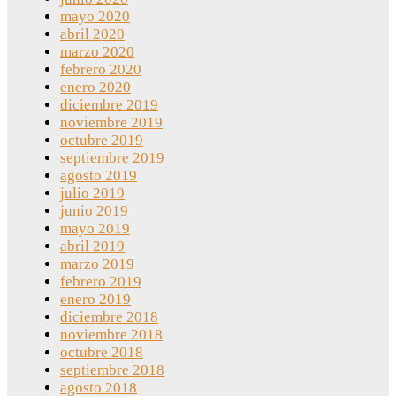
mayo 2020
abril 2020
marzo 2020
febrero 2020
enero 2020
diciembre 2019
noviembre 2019
octubre 2019
septiembre 2019
agosto 2019
julio 2019
junio 2019
mayo 2019
abril 2019
marzo 2019
febrero 2019
enero 2019
diciembre 2018
noviembre 2018
octubre 2018
septiembre 2018
agosto 2018