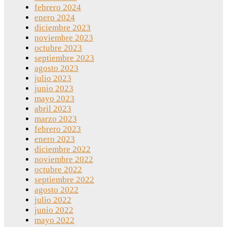
febrero 2024
enero 2024
diciembre 2023
noviembre 2023
octubre 2023
septiembre 2023
agosto 2023
julio 2023
junio 2023
mayo 2023
abril 2023
marzo 2023
febrero 2023
enero 2023
diciembre 2022
noviembre 2022
octubre 2022
septiembre 2022
agosto 2022
julio 2022
junio 2022
mayo 2022