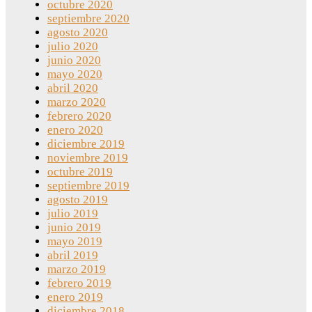
octubre 2020
septiembre 2020
agosto 2020
julio 2020
junio 2020
mayo 2020
abril 2020
marzo 2020
febrero 2020
enero 2020
diciembre 2019
noviembre 2019
octubre 2019
septiembre 2019
agosto 2019
julio 2019
junio 2019
mayo 2019
abril 2019
marzo 2019
febrero 2019
enero 2019
diciembre 2018