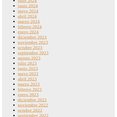
julio 2024
junio 2024
mayo 2024
abril 2024
marzo 2024
febrero 2024
enero 2024
diciembre 2023
noviembre 2023
octubre 2023
septiembre 2023
agosto 2023
julio 2023
junio 2023
mayo 2023
abril 2023
marzo 2023
febrero 2023
enero 2023
diciembre 2022
noviembre 2022
octubre 2022
septiembre 2022