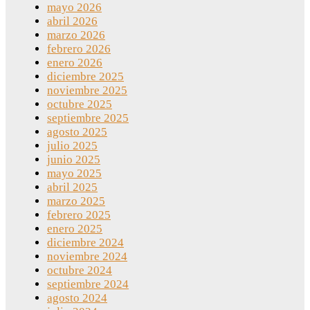
mayo 2026
abril 2026
marzo 2026
febrero 2026
enero 2026
diciembre 2025
noviembre 2025
octubre 2025
septiembre 2025
agosto 2025
julio 2025
junio 2025
mayo 2025
abril 2025
marzo 2025
febrero 2025
enero 2025
diciembre 2024
noviembre 2024
octubre 2024
septiembre 2024
agosto 2024