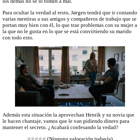
los demás no se lo tomen a mal.
Para ocultar la verdad al resto, Jørgen tendrá que ir contando
varias mentiras a sus amigos y compañeros de trabajo que se
portan muy bien con él, lo que trae problemas con su mujer a
la que no le gusta en lo que se está convirtiendo su marido
con todo esto.
Además esta situación la aprovechan Henrik y su novia que
le hacen chantaje, vamos que le van pidiendo dinero para
mantener el secreto. ¿Acabará confesando la vedad?
(Ninguna valoración todavía)