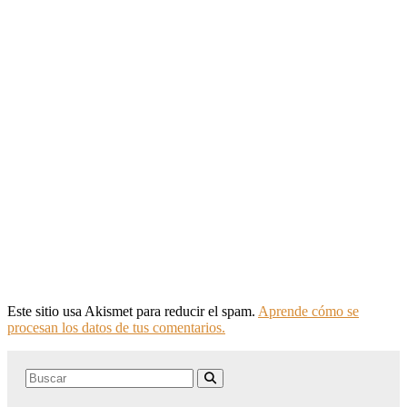
Este sitio usa Akismet para reducir el spam.
Aprende cómo se
procesan los datos de tus comentarios.
Search
Buscar
for: