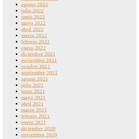
agosto 2022
julio 2022
junio 2022
mayo 2022
abril 2022
marzo 2022
febrero 2022
enero 2022
diciembre 2021
noviembre 2021
octubre 2021
septiembre 2021
agosto 2021
julio 2021
junio 2021
mayo 2021
abril 2021
marzo 2021
febrero 2021
enero 2021
diciembre 2020
noviembre 2020