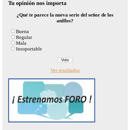
Tu opinión nos importa
¿Qué te parece la nueva serie del señor de los
anillos?
Buena
Regular
Mala
Insoportable
Ver resultados