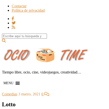
Contactar
Política de privacidad
Search for:
Tiempo libre, ocio, cine, videojuegos, creatividad…
MENU
Comedias
3 marzo, 2021
0
Lotto