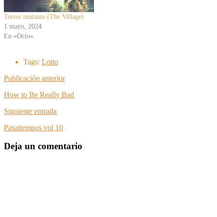
Terror mutante (The Village)
1 mayo, 2024
En «Ocio»
Tags:
Lotto
Publicación anterior
How to Be Really Bad
Siguiente entrada
Pasatiempos vol 10
Deja un comentario