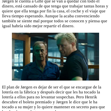
Jørgen le cuenta a Gitte que se van a quedar con todo el
dinero, está cansado de que tenga que trabajar tantas horas y
quiere que ella tenga por fin la casa, el coche y el viaje que
lleva tiempo esperando. Aunque la acaba convenciendo
también se siente mal porque todos se conocen y piensa que
igual habría sido mejor repartir el dinero.
El plan de Jørgen es dejar de ser el que se encargue de la
lotería en la fábrica y después decir que les ha tocado la
lotería a ellos para no levantar sospechas. Pero Henrik
descubre el boleto premiado y Jørgen le dice que le ha
tocado a su mujer y lo quiere mantener en secreto para que