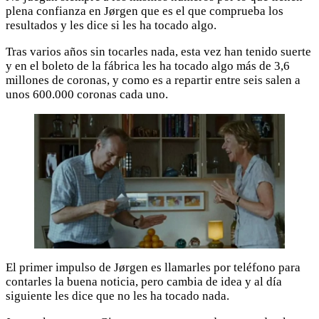
plena confianza en Jørgen que es el que comprueba los
resultados y les dice si les ha tocado algo.
Tras varios años sin tocarles nada, esta vez han tenido suerte
y en el boleto de la fábrica les ha tocado algo más de 3,6
millones de coronas, y como es a repartir entre seis salen a
unos 600.000 coronas cada uno.
El primer impulso de Jørgen es llamarles por teléfono para
contarles la buena noticia, pero cambia de idea y al día
siguiente les dice que no les ha tocado nada.