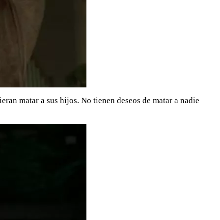
eran matar a sus hijos. No tienen deseos de matar a nadie