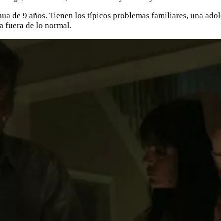
ua de 9 años. Tienen los típicos problemas familiares, una adol
a fuera de lo normal.