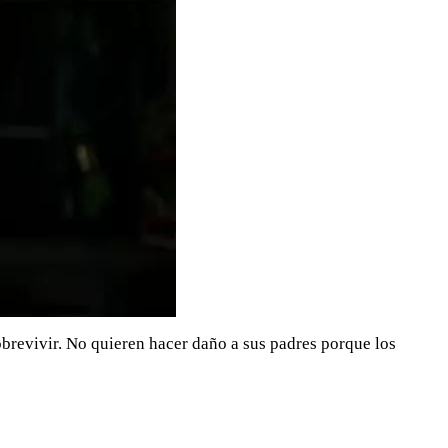
obrevivir. No quieren hacer daño a sus padres porque los