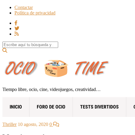
Contactar
Política de privacidad
Search for:
Tiempo libre, ocio, cine, videojuegos, creatividad…
INICIO
FORO DE OCIO
TESTS DIVERTIDOS
Thriller
10 agosto, 2020
0