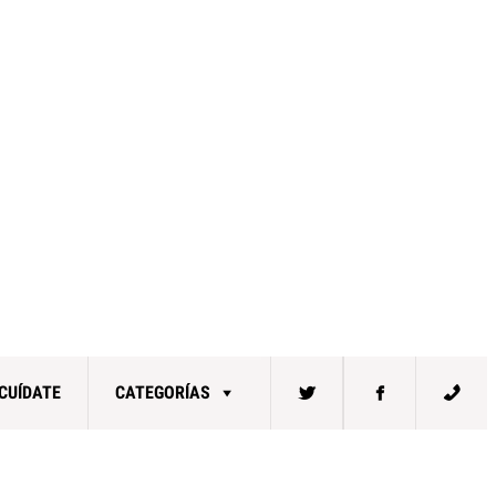
CUÍDATE
CATEGORÍAS