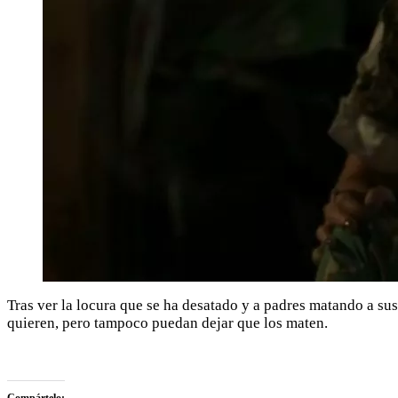
Tras ver la locura que se ha desatado y a padres matando a sus
quieren, pero tampoco puedan dejar que los maten.
Compártelo: