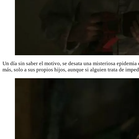
Un día sin saber el motivo, se desata una misteriosa epidemia
más, solo a sus propios hijos, aunque si alguien trata de imped