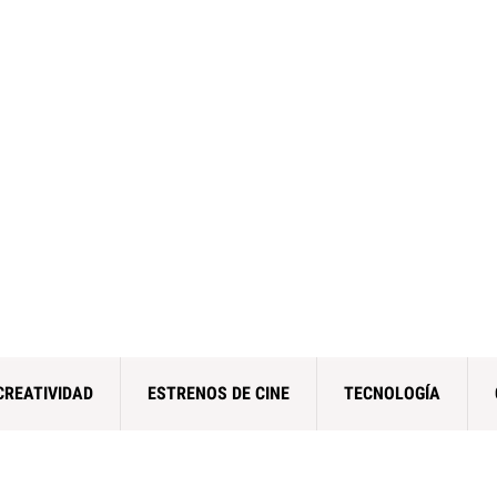
CREATIVIDAD
ESTRENOS DE CINE
TECNOLOGÍA