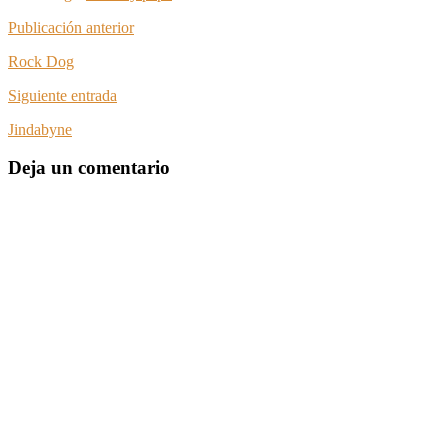
Publicación anterior
Rock Dog
Siguiente entrada
Jindabyne
Deja un comentario