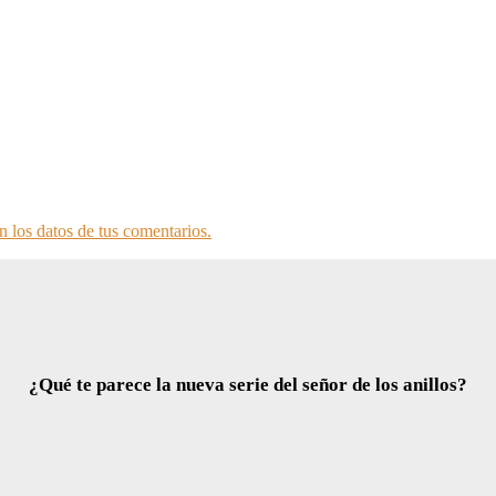
 los datos de tus comentarios.
¿Qué te parece la nueva serie del señor de los anillos?