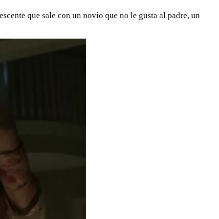
escente que sale con un novio que no le gusta al padre, un