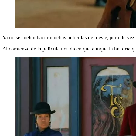
Ya no se suelen hacer muchas películas del oeste, pero de vez
Al comienzo de la película nos dicen que aunque la historia qu