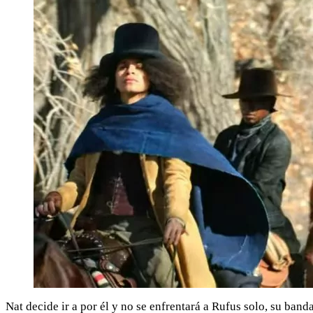
Nat decide ir a por él y no se enfrentará a Rufus solo, su ba