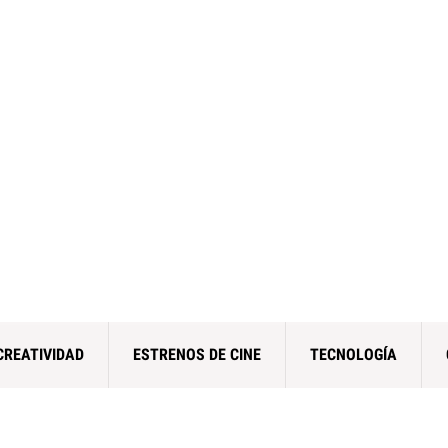
CREATIVIDAD
ESTRENOS DE CINE
TECNOLOGÍA