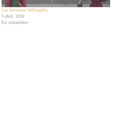
Los hermanos Willoughby
5 abril, 2020
En «Infantiles»