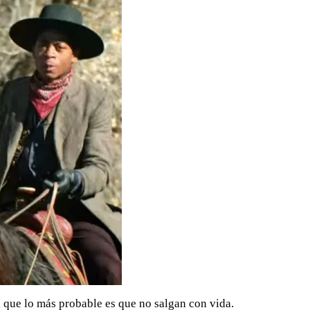
a que lo más probable es que no salgan con vida.