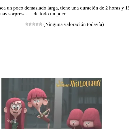
 sea un poco demasiado larga, tiene una duración de 2 horas y 1
lgunas sorpresas… de todo un poco.
(Ninguna valoración todavía)