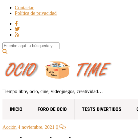
Contactar
Política de privacidad
Search for:
Tiempo libre, ocio, cine, videojuegos, creatividad…
INICIO
FORO DE OCIO
TESTS DIVERTIDOS
Acción
4 noviembre, 2021
0