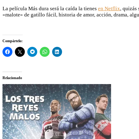
La película Más dura será la caída la tienes
en Netflix
, quizás
«malote» de gatillo fácil, historia de amor, acción, drama, a
Compártelo:
Relacionado