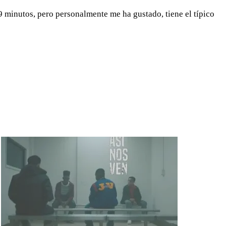
9 minutos, pero personalmente me ha gustado, tiene el típico