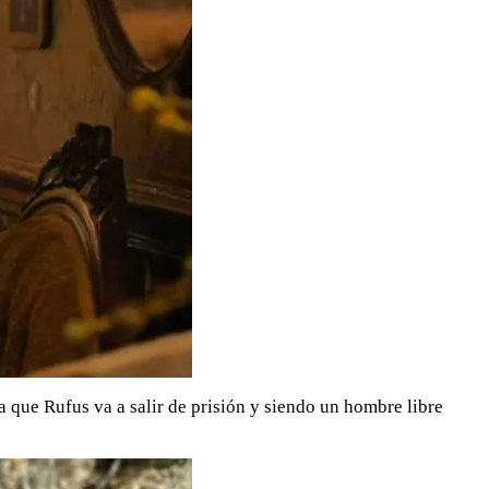
a que Rufus va a salir de prisión y siendo un hombre libre