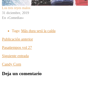
Los tres reyes malos
31 diciembre, 2019
En «Comedias»
Tags:
Más dura será la caída
Publicación anterior
Pasatiempos vol 27
Siguiente entrada
Candy Corn
Deja un comentario