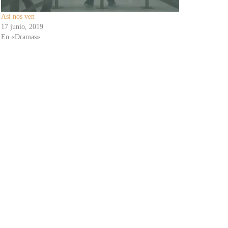
Así nos ven
17 junio, 2019
En «Dramas»