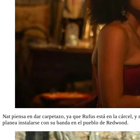
Nat piensa en dar carpetazo, ya que Rufus está en la cárcel, y
planea instalarse con su banda en el pueblo de Redwood.