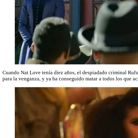
Cuando Nat Love tenía diez años, el despiadado criminal Rufu
para la venganza, y ya ha conseguido matar a todos los que 