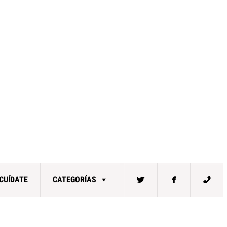
CUÍDATE
CATEGORÍAS