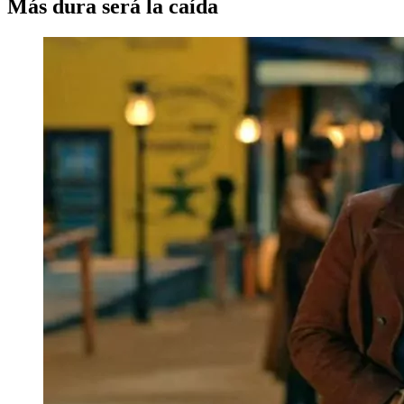
Más dura será la caída