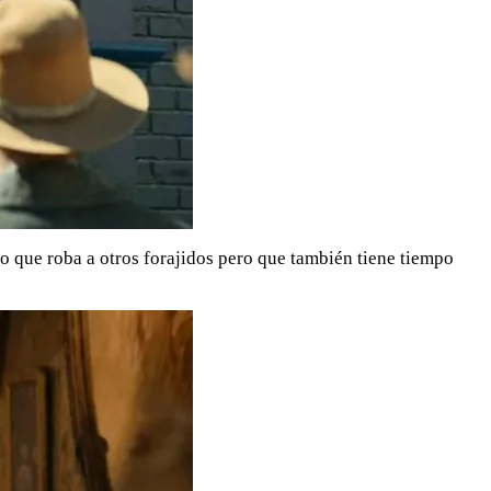
o que roba a otros forajidos pero que también tiene tiempo