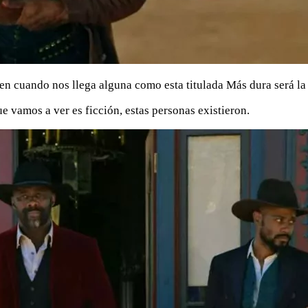
 en cuando nos llega alguna como esta titulada Más dura será la
e vamos a ver es ficción, estas personas existieron.