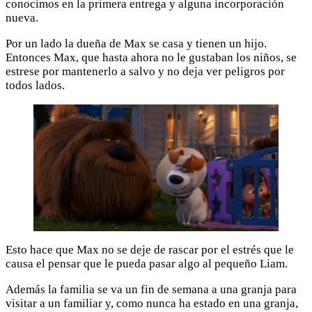
conocimos en la primera entrega y alguna incorporación
nueva.
Por un lado la dueña de Max se casa y tienen un hijo.
Entonces Max, que hasta ahora no le gustaban los niños, se
estrese por mantenerlo a salvo y no deja ver peligros por
todos lados.
Esto hace que Max no se deje de rascar por el estrés que le
causa el pensar que le pueda pasar algo al pequeño Liam.
Además la familia se va un fin de semana a una granja para
visitar a un familiar y, como nunca ha estado en una granja,