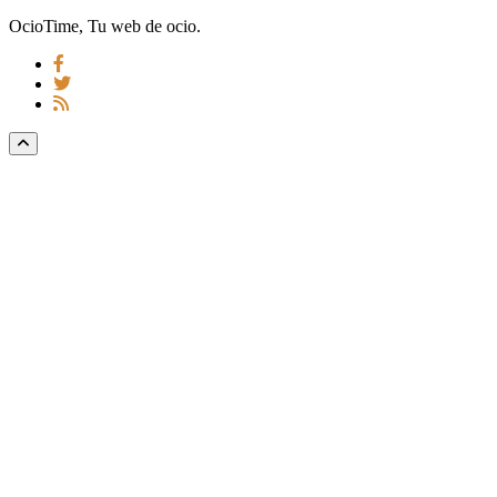
OcioTime, Tu web de ocio.