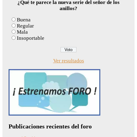
¿Qué te parece la nueva serie del señor de los
anillos?
Buena
Regular
Mala
Insoportable
Ver resultados
Publicaciones recientes del foro