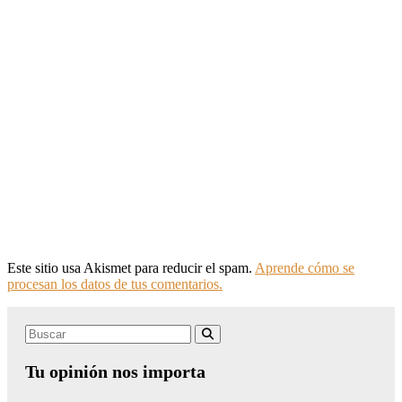
Este sitio usa Akismet para reducir el spam.
Aprende cómo se
procesan los datos de tus comentarios.
Search
Buscar
for:
Tu opinión nos importa