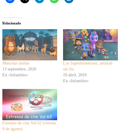
Relacionado
Mascotas unidas
Los Supermonstruos, amistad
13 septiembre, 2020
sin fin
En «Infantiles»
19 abril, 2019
En «Infantiles»
Estrenos de cine Vol 62 (viernes
9 de agosto)