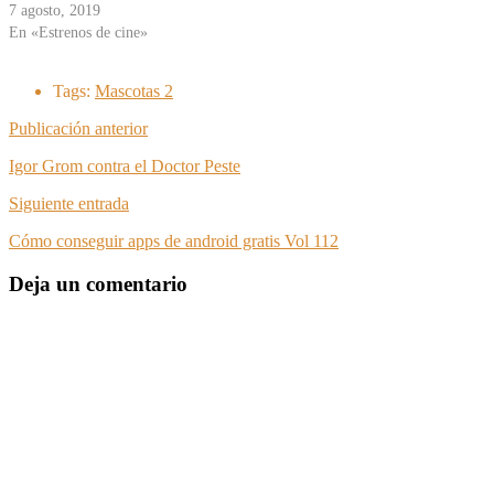
7 agosto, 2019
En «Estrenos de cine»
Tags:
Mascotas 2
Publicación anterior
Igor Grom contra el Doctor Peste
Siguiente entrada
Cómo conseguir apps de android gratis Vol 112
Deja un comentario