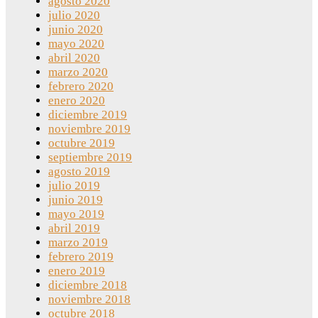
agosto 2020
julio 2020
junio 2020
mayo 2020
abril 2020
marzo 2020
febrero 2020
enero 2020
diciembre 2019
noviembre 2019
octubre 2019
septiembre 2019
agosto 2019
julio 2019
junio 2019
mayo 2019
abril 2019
marzo 2019
febrero 2019
enero 2019
diciembre 2018
noviembre 2018
octubre 2018