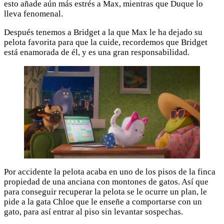
esto añade aún más estrés a Max, mientras que Duque lo
lleva fenomenal.
Después tenemos a Bridget a la que Max le ha dejado su
pelota favorita para que la cuide, recordemos que Bridget
está enamorada de él, y es una gran responsabilidad.
Por accidente la pelota acaba en uno de los pisos de la finca
propiedad de una anciana con montones de gatos. Así que
para conseguir recuperar la pelota se le ocurre un plan, le
pide a la gata Chloe que le enseñe a comportarse con un
gato, para así entrar al piso sin levantar sospechas.