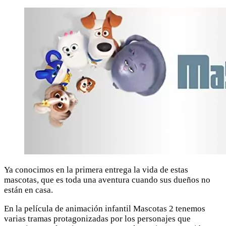
Ya conocimos en la primera entrega la vida de estas
mascotas, que es toda una aventura cuando sus dueños no
están en casa.
En la película de animación infantil Mascotas 2 tenemos
varias tramas protagonizadas por los personajes que