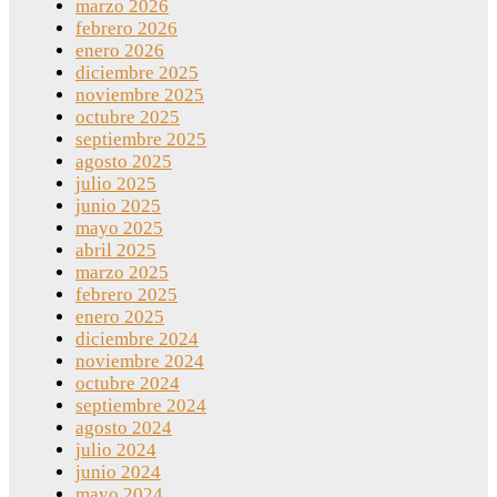
marzo 2026
febrero 2026
enero 2026
diciembre 2025
noviembre 2025
octubre 2025
septiembre 2025
agosto 2025
julio 2025
junio 2025
mayo 2025
abril 2025
marzo 2025
febrero 2025
enero 2025
diciembre 2024
noviembre 2024
octubre 2024
septiembre 2024
agosto 2024
julio 2024
junio 2024
mayo 2024