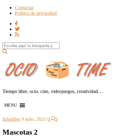
Contactar
Política de privacidad
Search for:
Tiempo libre, ocio, cine, videojuegos, creatividad…
MENU
Infantiles
9 julio, 2021
0
Mascotas 2