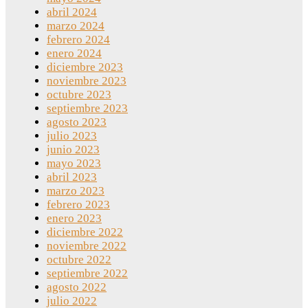
abril 2024
marzo 2024
febrero 2024
enero 2024
diciembre 2023
noviembre 2023
octubre 2023
septiembre 2023
agosto 2023
julio 2023
junio 2023
mayo 2023
abril 2023
marzo 2023
febrero 2023
enero 2023
diciembre 2022
noviembre 2022
octubre 2022
septiembre 2022
agosto 2022
julio 2022