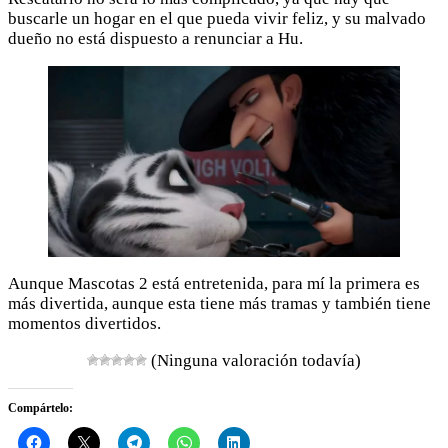
buscarle un hogar en el que pueda vivir feliz, y su malvado
dueño no está dispuesto a renunciar a Hu.
Aunque Mascotas 2 está entretenida, para mí la primera es
más divertida, aunque esta tiene más tramas y también tiene
momentos divertidos.
(Ninguna valoración todavía)
Compártelo: