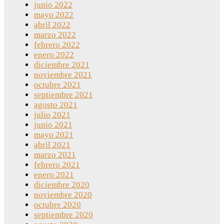
junio 2022
mayo 2022
abril 2022
marzo 2022
febrero 2022
enero 2022
diciembre 2021
noviembre 2021
octubre 2021
septiembre 2021
agosto 2021
julio 2021
junio 2021
mayo 2021
abril 2021
marzo 2021
febrero 2021
enero 2021
diciembre 2020
noviembre 2020
octubre 2020
septiembre 2020