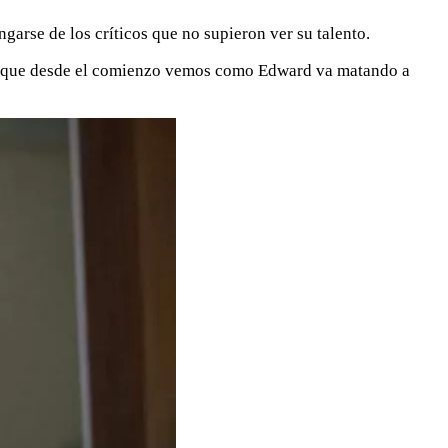
garse de los críticos que no supieron ver su talento.
, ya que desde el comienzo vemos como Edward va matando a