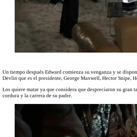
Un tiempo después Edward comienza su venganza y se dispone a
Devlin que es el presidente, George Maxwell, Hector Snipe, 
Los quiere matar ya que considera que despreciaron su gran ta
cordura y la carrera de su padre.