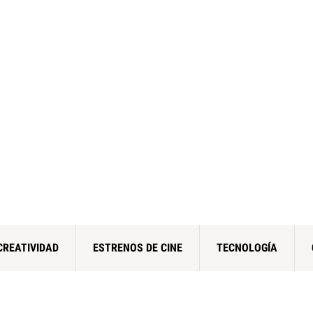
CREATIVIDAD
ESTRENOS DE CINE
TECNOLOGÍA