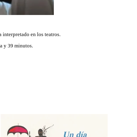
interpretado en los teatros.
ra y 39 minutos.