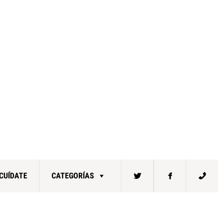
CUÍDATE
CATEGORÍAS