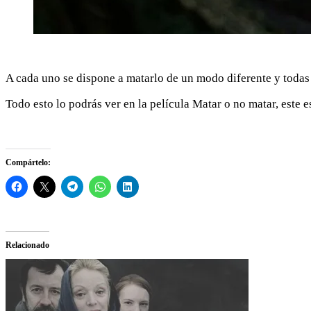
A cada uno se dispone a matarlo de un modo diferente y todas 
Todo esto lo podrás ver en la película Matar o no matar, este 
Compártelo:
Relacionado