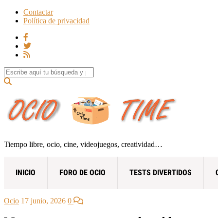
Contactar
Política de privacidad
Search for:
Tiempo libre, ocio, cine, videojuegos, creatividad…
INICIO
FORO DE OCIO
TESTS DIVERTIDOS
Ocio
17 junio, 2026
0