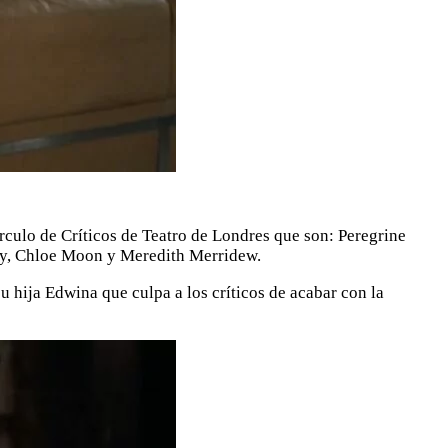
culo de Críticos de Teatro de Londres que son: Peregrine
ery, Chloe Moon y Meredith Merridew.
u hija Edwina que culpa a los críticos de acabar con la