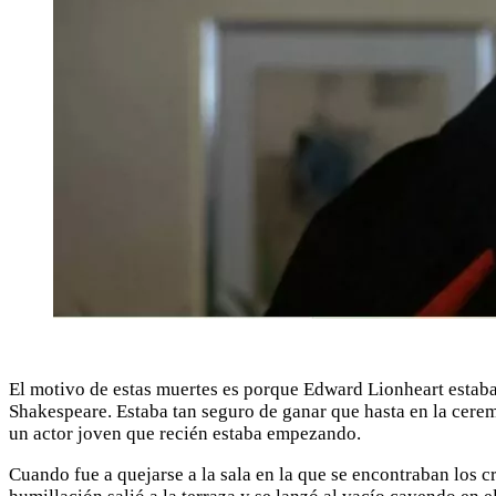
El motivo de estas muertes es porque Edward Lionheart estaba
Shakespeare. Estaba tan seguro de ganar que hasta en la cerem
un actor joven que recién estaba empezando.
Cuando fue a quejarse a la sala en la que se encontraban los 