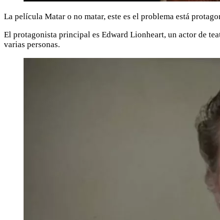
La película Matar o no matar, este es el problema está protago
El protagonista principal es Edward Lionheart, un actor de t
varias personas.