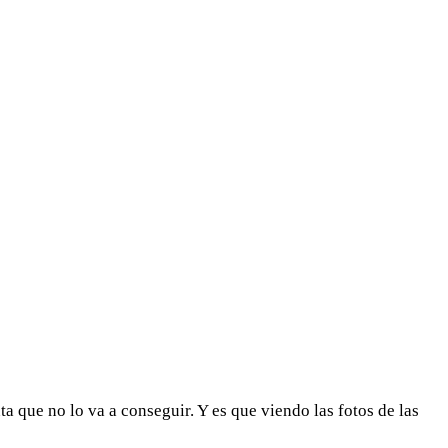
ta que no lo va a conseguir. Y es que viendo las fotos de las