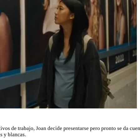
tivos de trabajo, Joan decide presentarse pero pronto se da cuen
as y blancas.