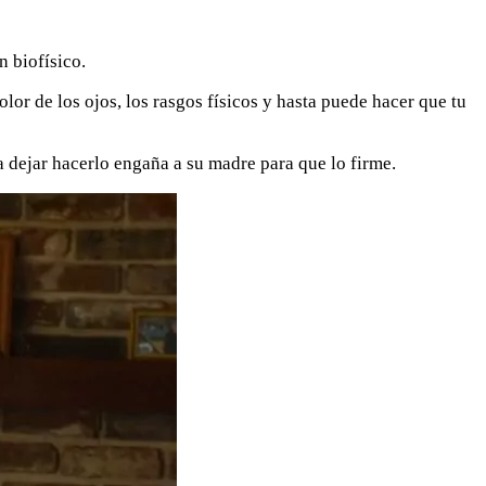
 biofísico.
lor de los ojos, los rasgos físicos y hasta puede hacer que tu
 dejar hacerlo engaña a su madre para que lo firme.