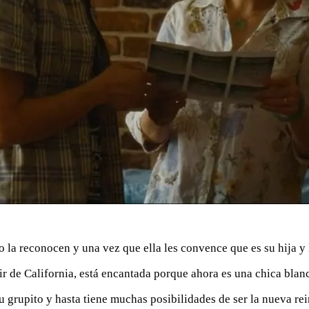
 la reconocen y una vez que ella les convence que es su hija y 
 de California, está encantada porque ahora es una chica blanca,
u grupito y hasta tiene muchas posibilidades de ser la nueva rei