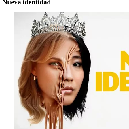
Nueva identidad