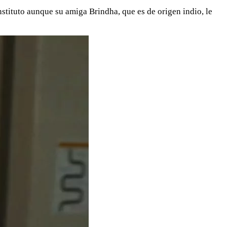
nstituto aunque su amiga Brindha, que es de origen indio, le