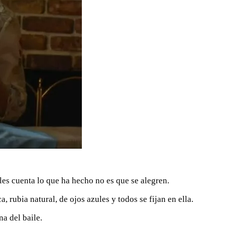
les cuenta lo que ha hecho no es que se alegren.
 rubia natural, de ojos azules y todos se fijan en ella.
na del baile.