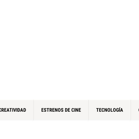
CREATIVIDAD
ESTRENOS DE CINE
TECNOLOGÍA