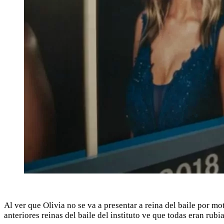
Al ver que Olivia no se va a presentar a reina del baile por mo
anteriores reinas del baile del instituto ve que todas eran rubi