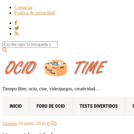
Contactar
Política de privacidad
Search for:
Tiempo libre, ocio, cine, videojuegos, creatividad…
INICIO
FORO DE OCIO
TESTS DIVERTIDOS
Dramas
29 junio, 2026
0