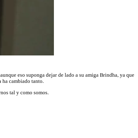
 aunque eso suponga dejar de lado a su amiga Brindha, ya que
a ha cambiado tanto.
arnos tal y como somos.