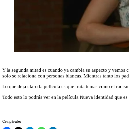
Y la segunda mitad es cuando ya cambia su aspecto y vemos có
solo se relaciona con personas blancas. Mientras tanto los pa
Lo que deja claro la película es que trata temas como el raci
Todo esto lo podrás ver en la película Nueva identidad que es
Compártelo: