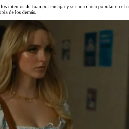
 los intentos de Joan por encajar y ser una chica popular en el i
opia de los demás.