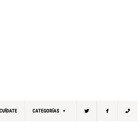
CUÍDATE
CATEGORÍAS