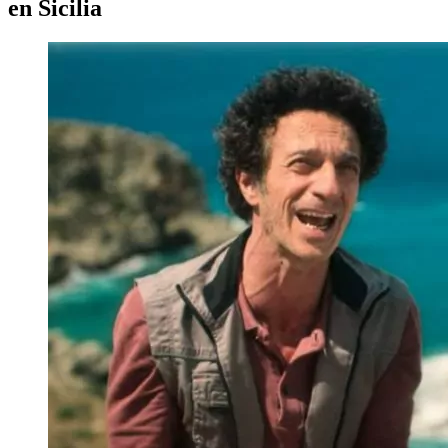
en Sicilia