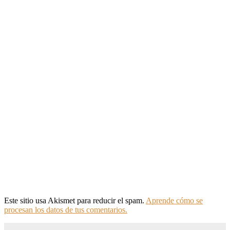
Este sitio usa Akismet para reducir el spam.
Aprende cómo se
procesan los datos de tus comentarios.