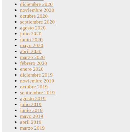
diciembre 2020
noviembre 2020
octubre 2020
septiembre 2020
agosto 2020
julio 2020
junio 2020
mayo 2020
abril 2020
marzo 2020
febrero 2020
enero 2020
diciembre 2019
noviembre 2019
octubre 2019
septiembre 2019
agosto 2019
julio 2019
junio 2019
mayo 2019
abril 2019
marzo 2019