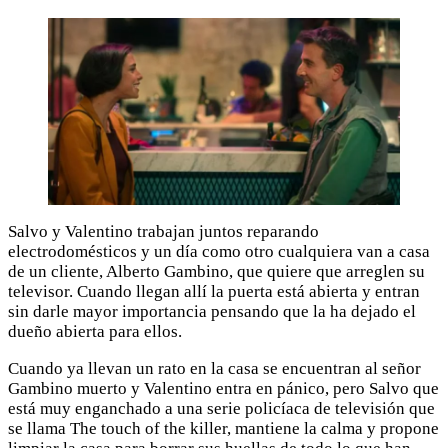
Salvo y Valentino trabajan juntos reparando
electrodomésticos y un día como otro cualquiera van a casa
de un cliente, Alberto Gambino, que quiere que arreglen su
televisor. Cuando llegan allí la puerta está abierta y entran
sin darle mayor importancia pensando que la ha dejado el
dueño abierta para ellos.
Cuando ya llevan un rato en la casa se encuentran al señor
Gambino muerto y Valentino entra en pánico, pero Salvo que
está muy enganchado a una serie policíaca de televisión que
se llama The touch of the killer, mantiene la calma y propone