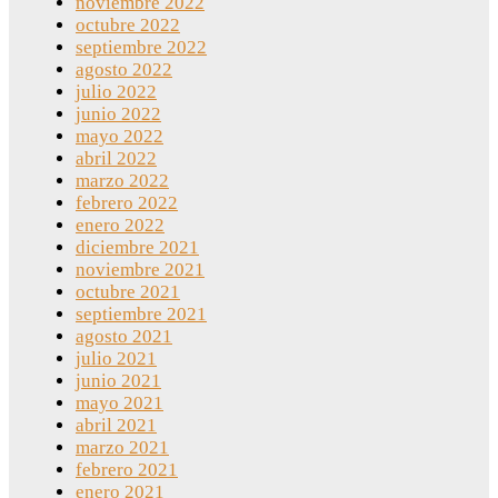
noviembre 2022
octubre 2022
septiembre 2022
agosto 2022
julio 2022
junio 2022
mayo 2022
abril 2022
marzo 2022
febrero 2022
enero 2022
diciembre 2021
noviembre 2021
octubre 2021
septiembre 2021
agosto 2021
julio 2021
junio 2021
mayo 2021
abril 2021
marzo 2021
febrero 2021
enero 2021