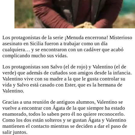
Los protagonistas de la serie ¡Menuda encerrona! Misterioso
asesinato en Sicilia fueron a trabajar como un día
cualquiera… y se encontraron con un cadáver que acabó
complicando mucho sus vidas.
Los protagonistas son Salvo (el de rojo) y Valentino (el de
verde) que además de cuñados son amigos desde la infancia.
Valentino vive con su madre a la que le gusta controlar su
vida y Salvo está casado con Ester, que es la hermana de
Valentino.
Gracias a una reunión de antiguos alumnos, Valentino se
vuelve a encontrar con Ágata de la que siempre ha estado
enamorado, todos lo saben pero él no quiere reconocerlo.
Como los dos están solteros y se gustan Ágata y Valentino
mantienen el contacto mientras se deciden a dar el paso de
salir juntos.