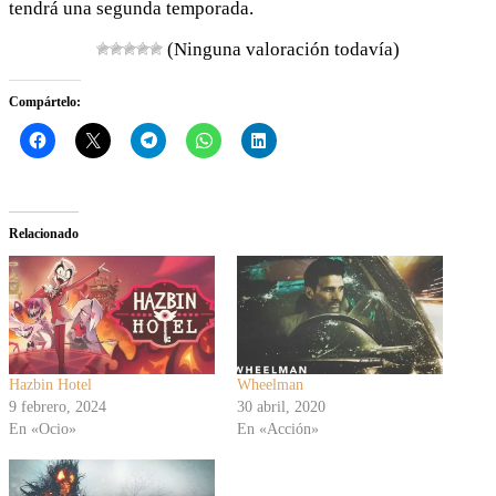
tendrá una segunda temporada.
(Ninguna valoración todavía)
Compártelo:
Relacionado
Hazbin Hotel
Wheelman
9 febrero, 2024
30 abril, 2020
En «Ocio»
En «Acción»