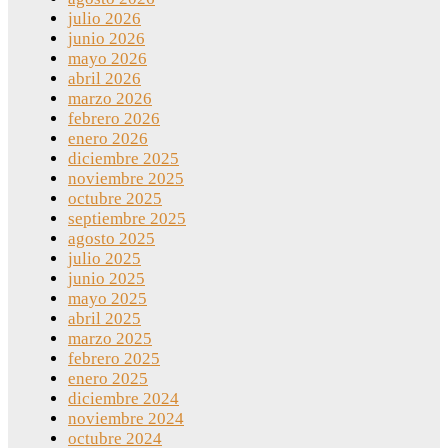
julio 2026
junio 2026
mayo 2026
abril 2026
marzo 2026
febrero 2026
enero 2026
diciembre 2025
noviembre 2025
octubre 2025
septiembre 2025
agosto 2025
julio 2025
junio 2025
mayo 2025
abril 2025
marzo 2025
febrero 2025
enero 2025
diciembre 2024
noviembre 2024
octubre 2024