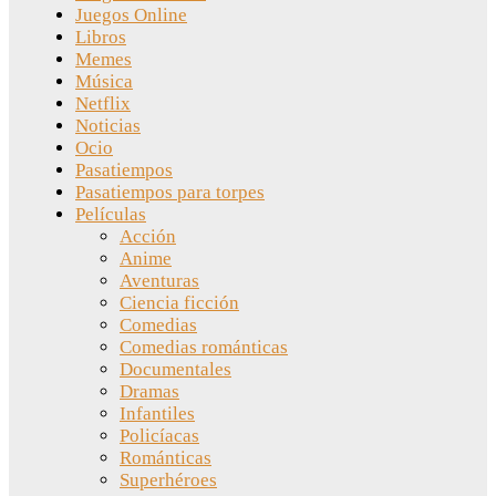
Juegos Online
Libros
Memes
Música
Netflix
Noticias
Ocio
Pasatiempos
Pasatiempos para torpes
Películas
Acción
Anime
Aventuras
Ciencia ficción
Comedias
Comedias románticas
Documentales
Dramas
Infantiles
Policíacas
Románticas
Superhéroes