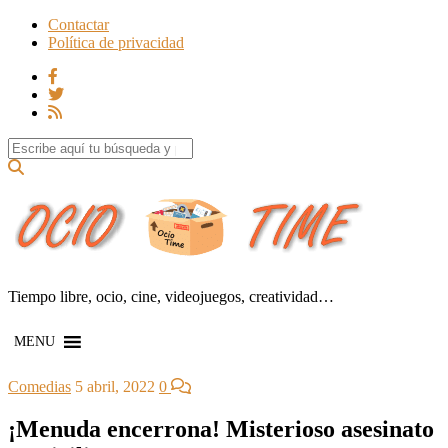
Contactar
Política de privacidad
Search for:
Tiempo libre, ocio, cine, videojuegos, creatividad…
MENU
Comedias
5 abril, 2022
0
¡Menuda encerrona! Misterioso asesinato