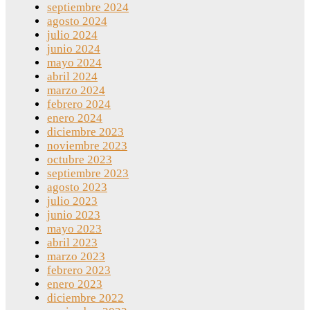
septiembre 2024
agosto 2024
julio 2024
junio 2024
mayo 2024
abril 2024
marzo 2024
febrero 2024
enero 2024
diciembre 2023
noviembre 2023
octubre 2023
septiembre 2023
agosto 2023
julio 2023
junio 2023
mayo 2023
abril 2023
marzo 2023
febrero 2023
enero 2023
diciembre 2022