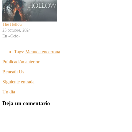
The Hollow
25 octubre, 2024
En «Ocio»
Tags:
Menuda encerrona
Publicación anterior
Beneath Us
Siguiente entrada
Un día
Deja un comentario