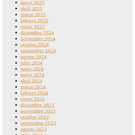
mayo 2025
abril 2025
marzo 2025
febrero 2025
enero 2025
diciembre 2024
noviembre 2024
octubre 2024
septiembre 2024
agosto 2024
julio 2024
junio 2024
mayo 2024
abril 2024
marzo 2024
febrero 2024
enero 2024
diciembre 2023
noviembre 2023
octubre 2023
septiembre 2023
agosto 2023