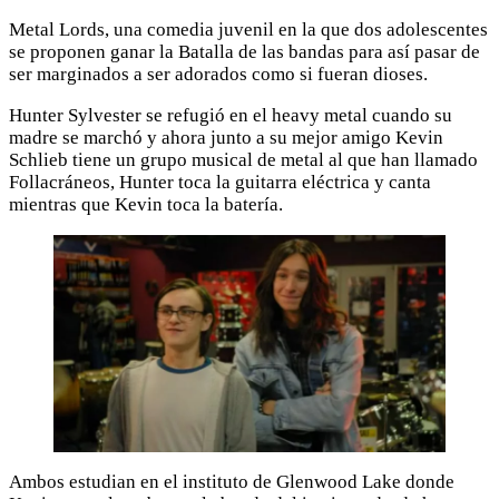
Metal Lords, una comedia juvenil en la que dos adolescentes
se proponen ganar la Batalla de las bandas para así pasar de
ser marginados a ser adorados como si fueran dioses.
Hunter Sylvester se refugió en el heavy metal cuando su
madre se marchó y ahora junto a su mejor amigo Kevin
Schlieb tiene un grupo musical de metal al que han llamado
Follacráneos, Hunter toca la guitarra eléctrica y canta
mientras que Kevin toca la batería.
Ambos estudian en el instituto de Glenwood Lake donde