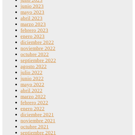
julio 2023
junio 2023
mayo 2023
abril 2023
marzo 2023
febrero 2023
enero 2023
diciembre 2022
noviembre 2022
octubre 2022
septiembre 2022
agosto 2022
julio 2022
junio 2022
mayo 2022
abril 2022
marzo 2022
febrero 2022
enero 2022
diciembre 2021
noviembre 2021
octubre 2021
septiembre 2021