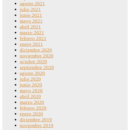
agosto 2021
julio 2021
junio 2021
mayo 2021
abril 2021
marzo 2021
febrero 2021
enero 2021
diciembre 2020
noviembre 2020
octubre 2020
septiembre 2020
agosto 2020
julio 2020
junio 2020
mayo 2020
abril 2020
marzo 2020
febrero 2020
enero 2020
diciembre 2019
noviembre 2019