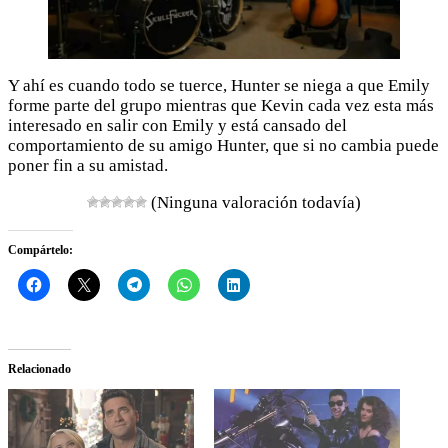
Y ahí es cuando todo se tuerce, Hunter se niega a que Emily
forme parte del grupo mientras que Kevin cada vez esta más
interesado en salir con Emily y está cansado del
comportamiento de su amigo Hunter, que si no cambia puede
poner fin a su amistad.
(Ninguna valoración todavía)
Compártelo:
Relacionado