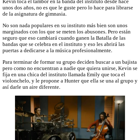
Kevin toca el tambor en la banda del instituto desde hace
unos dos años, no es que le guste pero lo hace para librarse
de la asignatura de gimnasia.
No son nada populares en su instituto más bien son unos
marginados con los que se meten los abusones. Pero están
seguro que eso cambiará cuando ganen la Batalla de las
bandas que se celebra en el instituto y eso les abrirá las
puertas a dedicarse a la música profesionalmente.
Para terminar de formar su grupo deciden buscar a un bajista
pero como no encuentran a nadie que quiera unirse, Kevin se
fija en una chica del instituto llamada Emily que toca el
violonchelo, y le propone a Hunter que ella se una al grupo y
así darle un aire diferente.