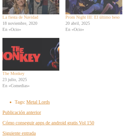
La fiesta de Navidad
Prom Night III: El último beso
18 noviembre, 2020
20 abril, 2025
En «Ocio»
En «Ocio»
The Monkey
23 julio, 2025
En «Comedias»
Tags:
Metal Lords
Publicación anterior
Cómo conseguir apps de android gratis Vol 150
Siguiente entrada