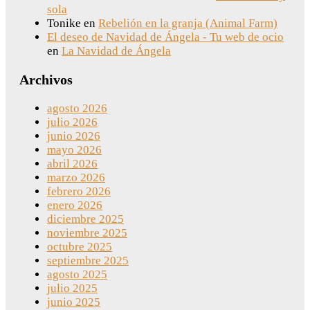
sola
Tonike
en
Rebelión en la granja (Animal Farm)
El deseo de Navidad de Ángela - Tu web de ocio
en
La Navidad de Ángela
Archivos
agosto 2026
julio 2026
junio 2026
mayo 2026
abril 2026
marzo 2026
febrero 2026
enero 2026
diciembre 2025
noviembre 2025
octubre 2025
septiembre 2025
agosto 2025
julio 2025
junio 2025