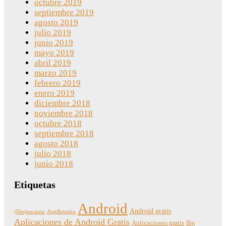
octubre 2019
septiembre 2019
agosto 2019
julio 2019
junio 2019
mayo 2019
abril 2019
marzo 2019
febrero 2019
enero 2019
diciembre 2018
noviembre 2018
octubre 2018
septiembre 2018
agosto 2018
julio 2018
junio 2018
Etiquetas
Android
Android gratis
(Des)encanto
AggRetsuko
Aplicaciones de Android Gratis
Aplicaciones gratis
Big