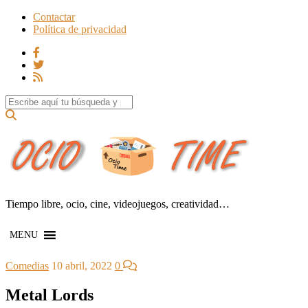
Contactar
Política de privacidad
Search for:
Tiempo libre, ocio, cine, videojuegos, creatividad…
MENU
Comedias
10 abril, 2022
0
Metal Lords