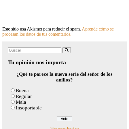
Este sitio usa Akismet para reducir el spam.
Aprende cómo se
procesan los datos de tus comentarios.
Search
Buscar
for:
Tu opinión nos importa
¿Qué te parece la nueva serie del señor de los
anillos?
Buena
Regular
Mala
Insoportable