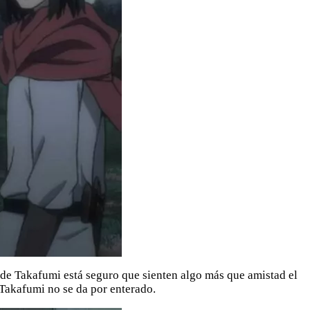
 de Takafumi está seguro que sienten algo más que amistad el
 Takafumi no se da por enterado.