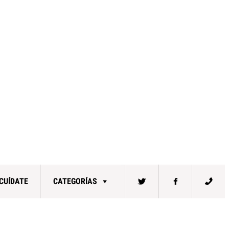
CUÍDATE
CATEGORÍAS