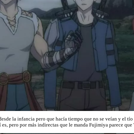
sde la infancia pero que hacía tiempo que no se veían y el tío
í es, pero por más indirectas que le manda Fujimiya parece que