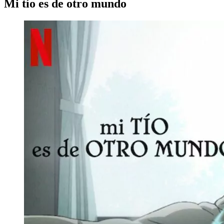
Mi tío es de otro mundo