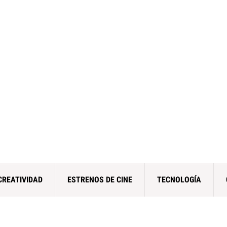
CREATIVIDAD
ESTRENOS DE CINE
TECNOLOGÍA