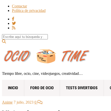
Contactar
Política de privacidad
Search for:
Tiempo libre, ocio, cine, videojuegos, creatividad…
INICIO
FORO DE OCIO
TESTS DIVERTIDOS
Anime
7 julio, 2023
0