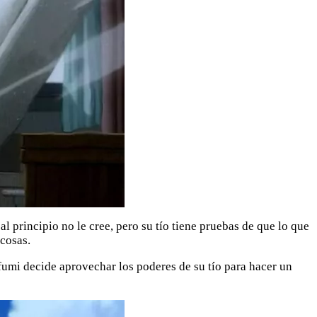
 principio no le cree, pero su tío tiene pruebas de que lo que
 cosas.
fumi decide aprovechar los poderes de su tío para hacer un