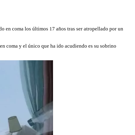
do en coma los últimos 17 años tras ser atropellado por un
o en coma y el único que ha ido acudiendo es su sobrino